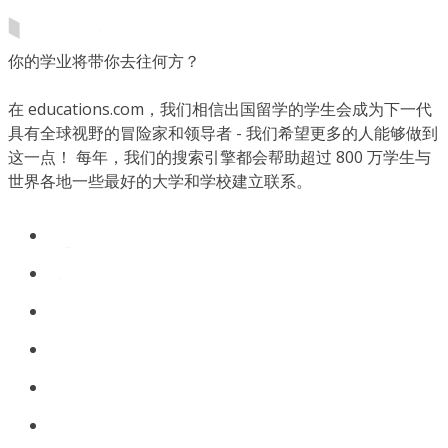
你的学业将带你去往何方？
在 educations.com，我们相信出国留学的学生会成为下一代
具有全球视野的冒险家和领导者 - 我们希望更多的人能够做到
这一点！ 每年，我们的搜索引擎都会帮助超过 800 万学生与
世界各地一些最好的大学和学校建立联系。