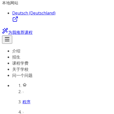
本地网站
Deutsch (Deutschland)
为我推荐课程
介绍
招生
课程学费
关于学校
问一个问题
程序