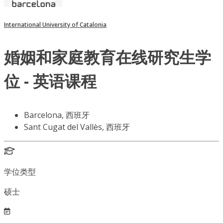
International University of Catalonia
婚姻和家庭教育在线研究生学
位 - 英语课程
Barcelona, 西班牙
Sant Cugat del Vallès, 西班牙
学位类型
硕士