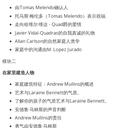
由Tomas Melendo确认人
托马斯·梅伦多（Tomas Melendo）表示祝福
走向哈维尔·维达 - Quad爵的爱情
Javier Vidal-Quadras的自我真诚的礼物
Allan Carlson的自然家庭人类学
家庭中的沟通由M. Lopez Jurado
模块二
在家里建造人物
家庭建筑特征：Andrew Mullins的概述
艺术与Laraine Bennett的气质。
了解你的孩子的气质艺术与Laraine Bennett。
安德鲁·马林斯的声音判断
Andrew Mullins的责任
勇气由安德鲁·马林斯