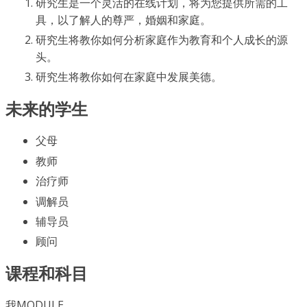
研究生是一个灵活的在线计划，将为您提供所需的工
具，以了解人的尊严，婚姻和家庭。
研究生将教你如何分析家庭作为教育和个人成长的源
头。
研究生将教你如何在家庭中发展美德。
未来的学生
父母
教师
治疗师
调解员
辅导员
顾问
课程和科目
我MODULE