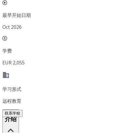
最早开始日期
Oct 2026
学费
EUR 2,055
学习形式
远程教育
联系学校
介绍