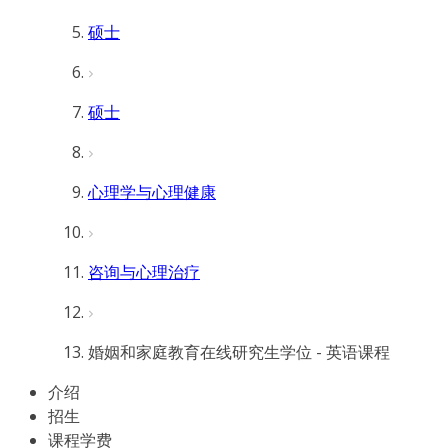
硕士
硕士
心理学与心理健康
咨询与心理治疗
婚姻和家庭教育在线研究生学位 - 英语课程
介绍
招生
课程学费