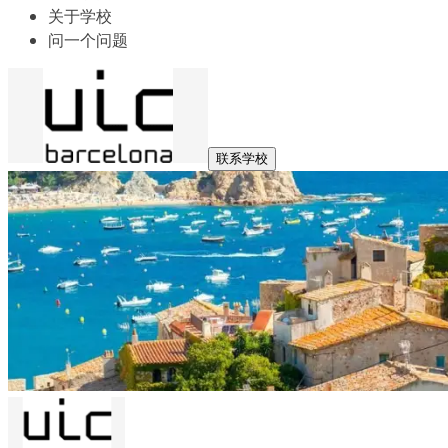
关于学校
问一个问题
联系学校