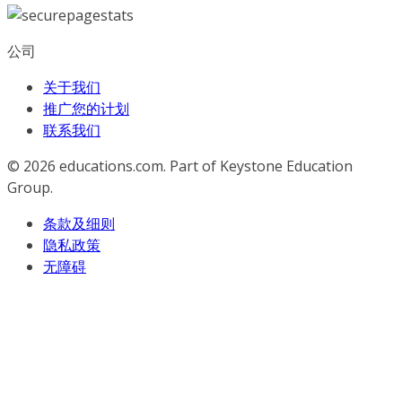
公司
关于我们
推广您的计划
联系我们
© 2026
educations.com. Part of Keystone Education
Group.
条款及细则
隐私政策
无障碍