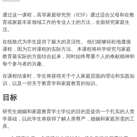
通过这一课程，高等家庭研究所（IESF）通过适合父母和在教
育或家庭丰富领域工作的专业人士的方法，全面研究家庭生
活。
在线格式为学生提供了极大的灵活性。 他们能够轻松地遵循
课程，因为它对课程的实际方法。 本课程将科学研究与家庭
教育最实际的方面结合起来，同时始终尊重个人的奉献精神和
每个参与者的兴趣。
在课程结束时，学生将获得关于个人家庭层面的理论和实践知
识，以及一些关于教育学和家庭教育的知识。
目标
研究生婚姻和家庭教育学士学位的目的是提供一个扎实的人类
学基础，以此学生将获得了解人类尊严，婚姻和家庭所需的工
具。