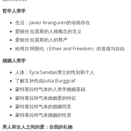
哲学人类学
生活：Javier Aranguren的动画存在
爱丽丝·拉莫斯的人格概念的含义
爱丽丝·拉莫斯的人的尊严
哈维尔·阿朗伦（Ethier and Freedom）的道德与自由
婚姻人类学
人体：Eyra Sanidas博士的性别和个人
了解互补性由Jutta Burggraf
蒙特塞拉特气体的人类学婚姻基础
蒙特塞拉特气体婚姻爱的特征
蒙特塞拉特气体的婚姻同意
蒙特塞拉特气体婚姻的性质
男人和女人之间的爱：自我的礼物