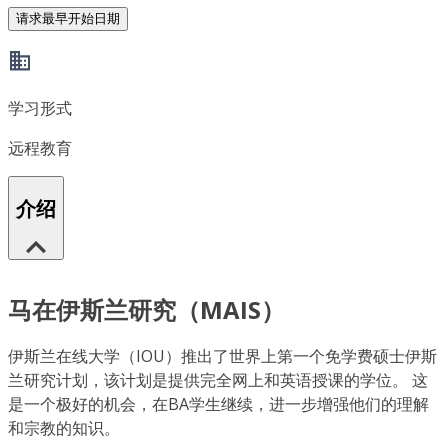
请求最早开始日期
学习形式
远程教育
介绍
马在伊斯兰研究（MAIS）
伊斯兰在线大学（IOU）推出了世界上第一个免学费硕士伊斯
兰研究计划，该计划是提供完全网上和英语授课的学位。 这
是一个极好的机会，在BA学生继续，进一步增强他们的理解
和宗教的知识。