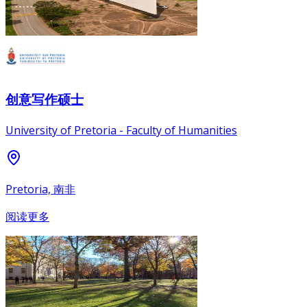
创意写作硕士
University of Pretoria - Faculty of Humanities
Pretoria, 南非
阅读更多