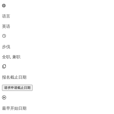
语言
英语
步伐
全职, 兼职
报名截止日期
请求申请截止日期
最早开始日期