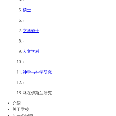
硕士
文学硕士
人文学科
神学与神学研究
马在伊斯兰研究
介绍
关于学校
问一个问题