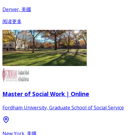
Denver, 美國
阅读更多
Master of Social Work | Online
Fordham University, Graduate School of Social Service
New York, 美國