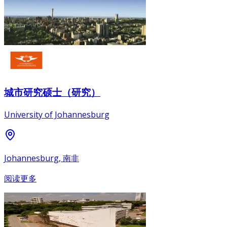
城市研究硕士（研究）
University of Johannesburg
Johannesburg, 南非
阅读更多