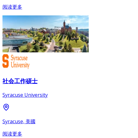
阅读更多
社会工作硕士
Syracuse University
Syracuse, 美國
阅读更多