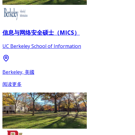
信息与网络安全硕士（MICS）
UC Berkeley School of Information
Berkeley, 美國
阅读更多