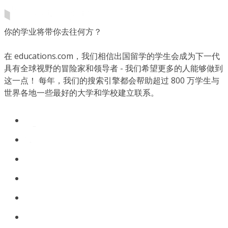
你的学业将带你去往何方？
在 educations.com，我们相信出国留学的学生会成为下一代
具有全球视野的冒险家和领导者 - 我们希望更多的人能够做到
这一点！ 每年，我们的搜索引擎都会帮助超过 800 万学生与
世界各地一些最好的大学和学校建立联系。