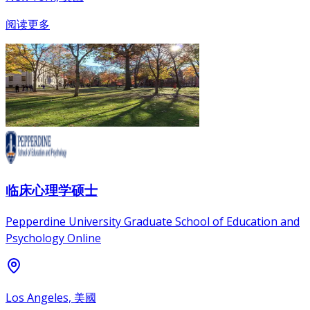
阅读更多
临床心理学硕士
Pepperdine University Graduate School of Education and
Psychology Online
Los Angeles, 美國