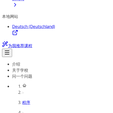
本地网站
Deutsch (Deutschland)
为我推荐课程
介绍
关于学校
问一个问题
程序