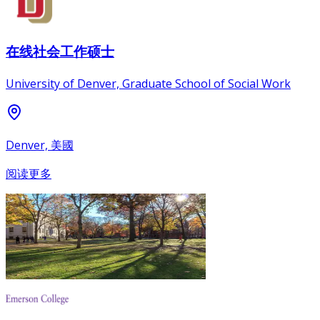
在线社会工作硕士
University of Denver, Graduate School of Social Work
Denver, 美國
阅读更多