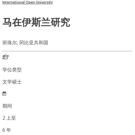
International Open University
马在伊斯兰研究
班珠尔, 冈比亚共和国
学位类型
文学硕士
期间
2
上至
6
年