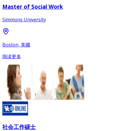
Master of Social Work
Simmons University
Boston, 美國
阅读更多
社会工作硕士