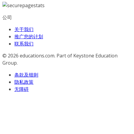
公司
关于我们
推广您的计划
联系我们
© 2026
educations.com. Part of Keystone Education
Group.
条款及细则
隐私政策
无障碍