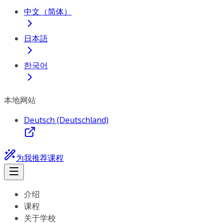
中文（简体）
日本語
한국어
本地网站
Deutsch (Deutschland)
为我推荐课程
介绍
课程
关于学校