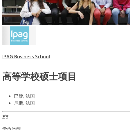
IPAG Business School
高等学校硕士项目
巴黎, 法国
尼斯, 法国
学位类型