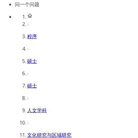
问一个问题
程序
硕士
硕士
人文学科
文化研究与区域研究