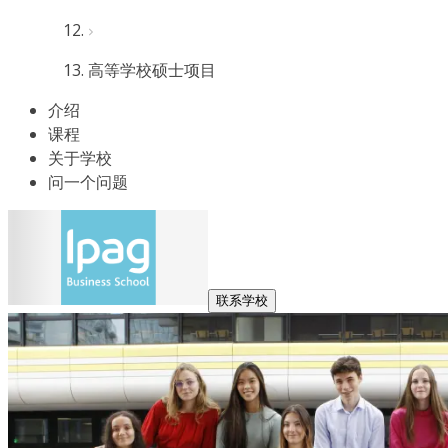
高等学校硕士项目
介绍
课程
关于学校
问一个问题
联系学校