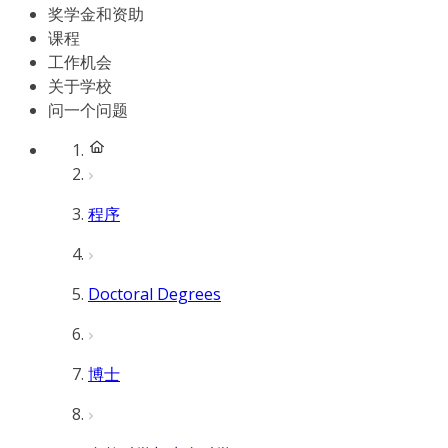
奖学金和资助
课程
工作机会
关于学校
问一个问题
程序
Doctoral Degrees
博士