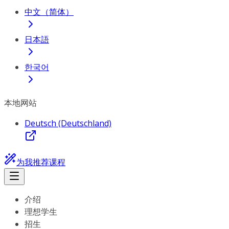
中文（简体）
日本語
한국어
本地网站
Deutsch (Deutschland)
为我推荐课程
介绍
理想学生
招生