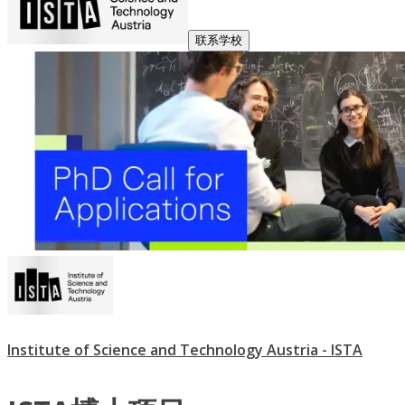
联系学校
Institute of Science and Technology Austria - ISTA