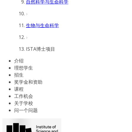
自然科学与生命科学
生物与生命科学
ISTA博士项目
介绍
理想学生
招生
奖学金和资助
课程
工作机会
关于学校
问一个问题