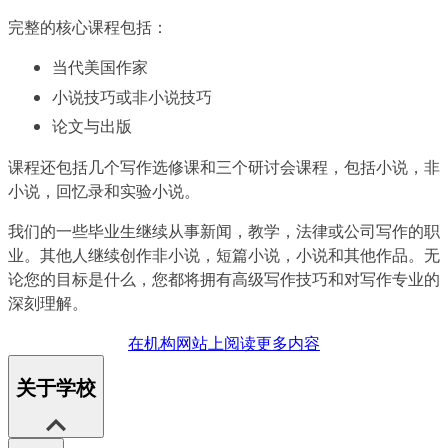
完整的核心课程包括：
当代美国作家
小说技巧或非小说技巧
论文与出版
课程还包括几个写作选修课和三个研讨会课程，包括小说，非
小说，回忆录和实验小说。
我们的一些毕业生继续从事新闻，教学，法律或公司写作的职
业。其他人继续创作非小说，短篇小说，小说和其他作品。无
论您的目标是什么，您都将拥有高级写作技巧和对写作专业的
深刻理解。
在机构网站上阅读更多内容
关于学校