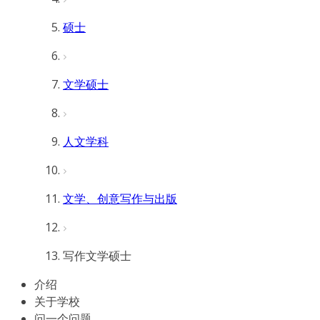
硕士
文学硕士
人文学科
文学、创意写作与出版
写作文学硕士
介绍
关于学校
问一个问题