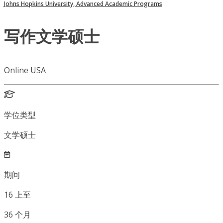
Johns Hopkins University, Advanced Academic Programs
写作文学硕士
Online USA
学位类型
文学硕士
期间
16
上至
36
个月