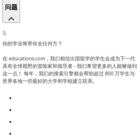
问题
你的学业将带你去往何方？
在 educations.com，我们相信出国留学的学生会成为下一代
具有全球视野的冒险家和领导者 - 我们希望更多的人能够做到
这一点！ 每年，我们的搜索引擎都会帮助超过 800 万学生与
世界各地一些最好的大学和学校建立联系。