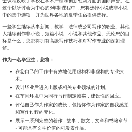
士课程反映了学校在学术严谨和创新创新方面的国际声誉。在
这个以研讨会为中心的3年制课程中，您将选择小说或非小说
中的集中选项，并为世界各地的夏季住宿提供选择。
一些学生继续从事新闻，教学，法律或公司写作的职业。其他
人继续创作非小说，短篇小说，小说和其他作品。无论您的目
标是什么，您都将拥有高级写作技巧和对写作专业的深刻理
解。
作为一名毕业生，您将：
在您自己的工作中有效地使用虚构和非虚构的专业技
术。
设计毕业后进入出版或相关专业领域的计划。
在车间环境中为同行写作制定诚实，建设性的回应。
评估自己作为作家的成长，包括你作为作家的自我感觉
和写作过程的变化。
展示一系列完整的着作 - 故事，散文，文章和书籍章节
- 可能具有文学价值的可发表作品。