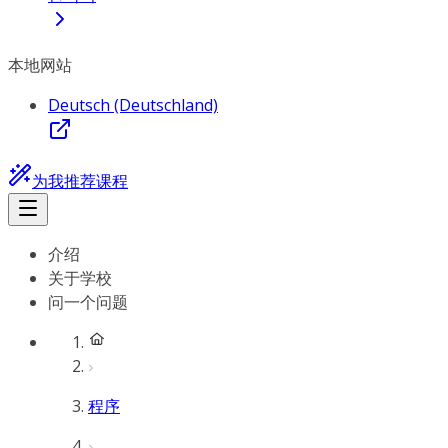
本地网站
Deutsch (Deutschland)
为我推荐课程
介绍
关于学校
问一个问题
程序