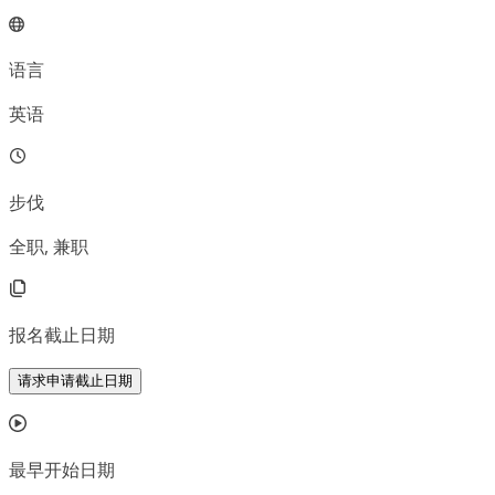
语言
英语
步伐
全职, 兼职
报名截止日期
请求申请截止日期
最早开始日期