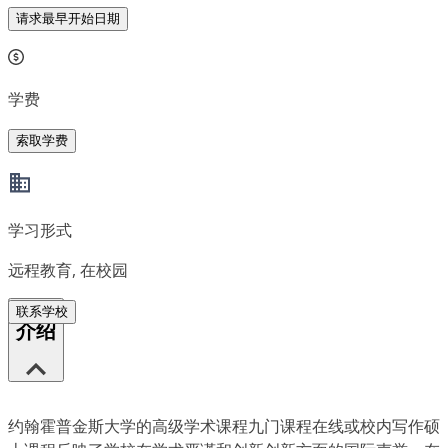
请求最早开始日期
学费
索取学费
学习形式
远程教育, 在校园
联系学校
介绍
约翰霍普金斯大学的高级学术课程九门课程在线或校内写作硕