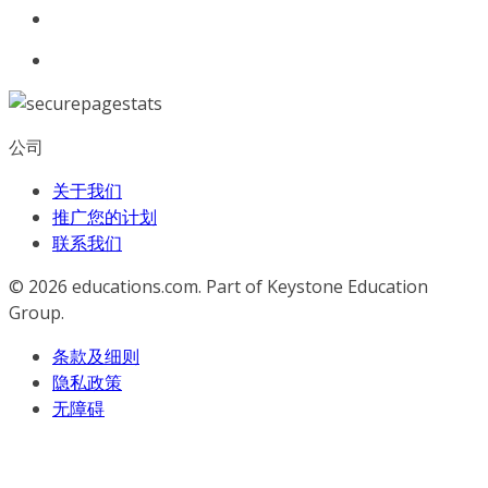
公司
关于我们
推广您的计划
联系我们
© 2026
educations.com. Part of Keystone Education
Group.
条款及细则
隐私政策
无障碍