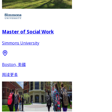
Master of Social Work
Simmons University
Boston, 美國
阅读更多