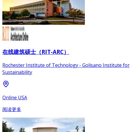
在线建筑硕士（RIT-ARC）
Rochester Institute of Technology - Golisano Institute for
Sustainability
Online USA
阅读更多