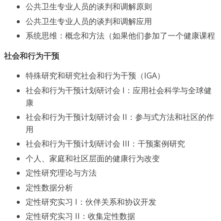
公共卫生专业人员的谈判和调解原则
公共卫生专业人员的谈判和调解应用
系统思维：概念和方法（如果他们参加了一个健康课程
社会和行为干预
特殊研究和研究社会和行为干预（IGA）
社会和行为干预计划研讨会 I：应用社会科学与全球健
康
社会和行为干预计划研讨会 II：参与式方法和社区的作
用
社会和行为干预计划研讨会 III：干预案例研究
个人、家庭和社区层面的健康行为改变
定性研究理论与方法
定性数据分析
定性研究实习 I：伙伴关系和协议开发
定性研究实习 II：收集定性数据