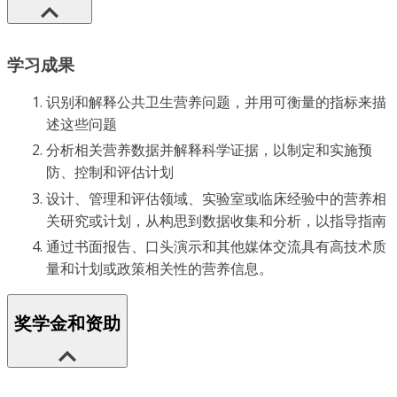
学习成果
识别和解释公共卫生营养问题，并用可衡量的指标来描
述这些问题
分析相关营养数据并解释科学证据，以制定和实施预
防、控制和评估计划
设计、管理和评估领域、实验室或临床经验中的营养相
关研究或计划，从构思到数据收集和分析，以指导指南
通过书面报告、口头演示和其他媒体交流具有高技术质
量和计划或政策相关性的营养信息。
奖学金和资助