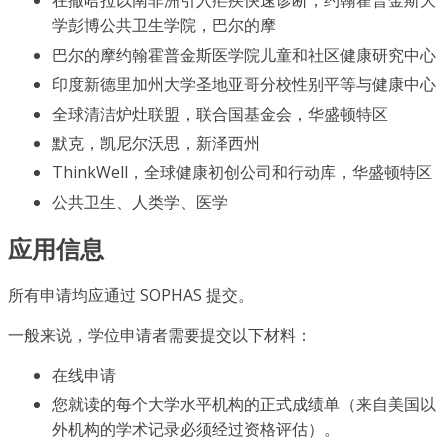
在撒哈拉以南非洲引入疟疾快速诊断，约翰霍普金斯大
学彭博公共卫生学院，巴尔的摩
巴尔的摩约翰霍普金斯医学院儿童和社区健康研究中心
印度新德里加州大学圣地亚哥分校性别平等与健康中心
全球清洁炉灶联盟，联合国基金会，华盛顿特区
默克，凯尼尔沃思，新泽西州
ThinkWell，全球健康初创公司和行动库，华盛顿特区
公共卫生、人类学、医学
应用信息
所有申请均应通过 SOPHAS 提交。
一般来说，学位申请者需要提交以下材料：
在线申请
您就读的每个大学水平机构的正式成绩单（来自美国以
外机构的学术记录必须经过资格评估）。