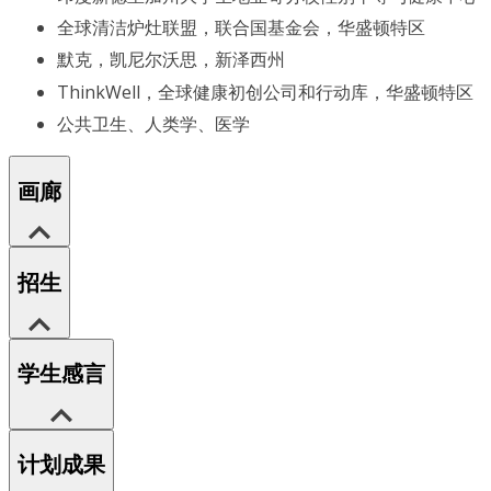
全球清洁炉灶联盟，联合国基金会，华盛顿特区
默克，凯尼尔沃思，新泽西州
ThinkWell，全球健康初创公司和行动库，华盛顿特区
公共卫生、人类学、医学
画廊
招生
学生感言
计划成果