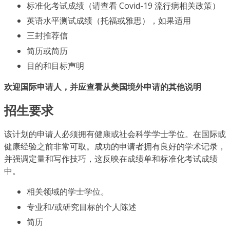
标准化考试成绩（请查看 Covid-19 流行病相关政策）
英语水平测试成绩（托福或雅思），如果适用
三封推荐信
简历或简历
目的和目标声明
欢迎国际申请人，并应查看从美国境外申请的其他说明
招生要求
该计划的申请人必须拥有健康或社会科学学士学位。在国际或
健康经验之前非常可取。成功的申请者拥有良好的学术记录，
并强调定量和写作技巧，这反映在成绩单和标准化考试成绩
中。
相关领域的学士学位。
专业和/或研究目标的个人陈述
简历