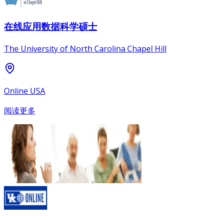
在线应用数据科学硕士
The University of North Carolina Chapel Hill
Online USA
阅读更多