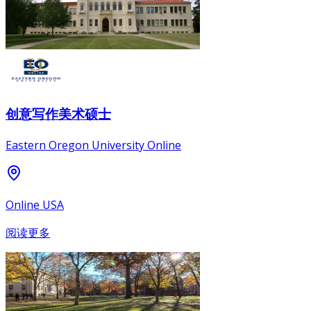
创意写作美术硕士
Eastern Oregon University Online
Online USA
阅读更多