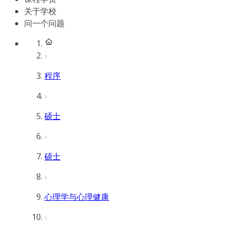
关于学校
问一个问题
程序
硕士
硕士
心理学与心理健康