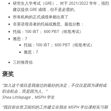
研究生入学考试（GRE）。对于 2021/2022 学年，强烈
建议提供 GRE 成绩，但不是必需的。
所有机构的正式成绩单都出席了
非英语母语者的托福或雅思。最低分数：
托福：100 iBT； 600 PBT（纸笔考试）
雅思：7
托福：100 iBT； 600 PBT（纸笔考试）
雅思：7
三封推荐信
褒奖
“加入这个项目是我做过的最好的决定，不仅仅是因为课程或
职业机会，而是因为人。”
Shea Littlepage，MSPH 学生
“我目前在世卫组织的工作建立在我在 MSPH 学位课程实习期