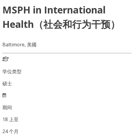
MSPH in International
Health（社会和行为干预）
Baltimore, 美國
学位类型
硕士
期间
18
上至
24
个月