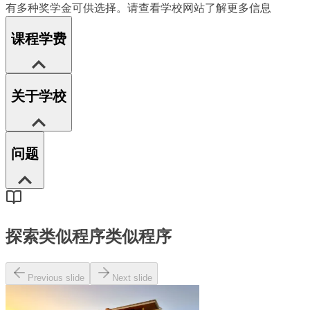
有多种奖学金可供选择。请查看学校网站了解更多信息
课程学费
关于学校
问题
探索类似程序
类似程序
Previous slide
Next slide