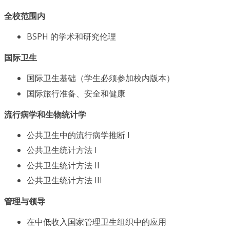
全校范围内
BSPH 的学术和研究伦理
国际卫生
国际卫生基础（学生必须参加校内版本）
国际旅行准备、安全和健康
流行病学和生物统计学
公共卫生中的流行病学推断 I
公共卫生统计方法 I
公共卫生统计方法 II
公共卫生统计方法 III
管理与领导
在中低收入国家管理卫生组织中的应用