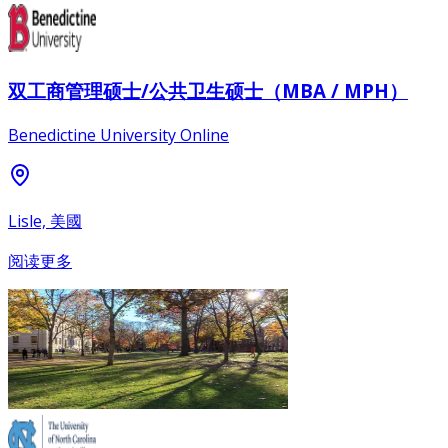
双工商管理硕士/公共卫生硕士（MBA / MPH）
Benedictine University Online
Lisle, 美國
阅读更多