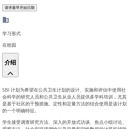
请求最早开始日期
学习形式
在校园
介绍
SBI 计划为希望在公共卫生计划的设计、实施和评估中使用社
会科学的研究人员和公共卫生从业人员提供多学科培训，尤其
是基于社区的干预措施。定性和定量方法的结合使用是该计划
的一个明确特征。
学生接受调查研究方法、深入的开放式访谈、焦点小组讨论、
观察方法、社会和环境测绘以及定量和定性数据的计算机辅助