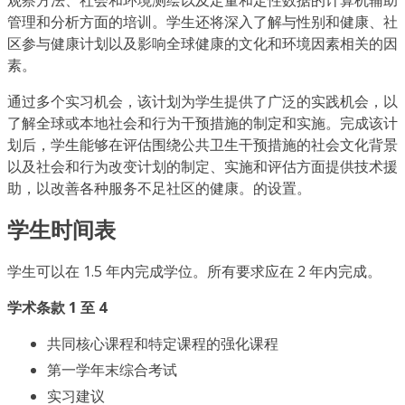
管理和分析方面的培训。学生还将深入了解与性别和健康、社
区参与健康计划以及影响全球健康的文化和环境因素相关的因
素。
通过多个实习机会，该计划为学生提供了广泛的实践机会，以
了解全球或本地社会和行为干预措施的制定和实施。完成该计
划后，学生能够在评估围绕公共卫生干预措施的社会文化背景
以及社会和行为改变计划的制定、实施和评估方面提供技术援
助，以改善各种服务不足社区的健康。的设置。
学生时间表
学生可以在 1.5 年内完成学位。所有要求应在 2 年内完成。
学术条款 1 至 4
共同核心课程和特定课程的强化课程
第一学年末综合考试
实习建议