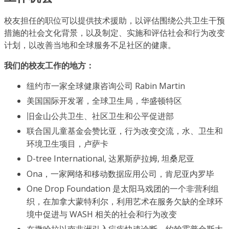
校友担任的职位可以提供技术援助，以评估围绕公共卫生干预
措施的社会文化背景，以及制定、实施和评估社会和行为改变
计划，以改善当地和全球服务不足社区的健康。
我们的校友工作的地方：
纽约市一家全球健康咨询公司 Rabin Martin
美国国际开发署，全球卫生局，华盛顿特区
旧金山公共卫生、社区卫生和公平促进部
联合国儿童基金会赞比亚，行为改变交流，水、卫生和
环境卫生项目，卢萨卡
D-tree International, 达累斯萨拉姆, 坦桑尼亚
Ona，一家网络和移动数据应用公司，肯尼亚内罗毕
One Drop Foundation 是太阳马戏团的一个非营利组
织，在加拿大蒙特利尔，利用艺术在服务欠缺的全球环
境中促进与 WASH 相关的社会和行为改变