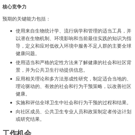
核心竞争力
预期的关键能力包括：
使用来自生物统计学、流行病学和管理的适当工具，并
以潜在生物机制、环境影响和当前最佳实践的知识为指
导，定义和应对低收入环境中服务不足人群的主要全球
健康问题。
使用适当和严格的定性方法来了解健康的社会和社区背
景，并为公共卫生行动提供信息。
应用相关理论和多方法形成性研究，制定适合当地的、
理论驱动的、有效的社会和行为干预策略，以改善社区
健康。
实施和评估全球卫生中社会和行为干预的过程和结果。
向社区成员、公共卫生专业人员和政策制定者传达计划
或研究结果。
工作机会