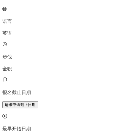
语言
英语
步伐
全职
报名截止日期
请求申请截止日期
最早开始日期