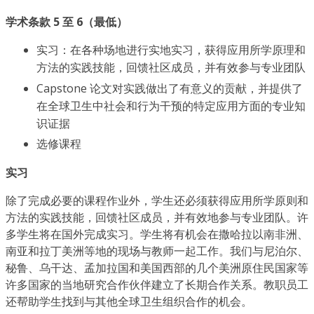
学术条款 5 至 6（最低）
实习：在各种场地进行实地实习，获得应用所学原理和
方法的实践技能，回馈社区成员，并有效参与专业团队
Capstone 论文对实践做出了有意义的贡献，并提供了
在全球卫生中社会和行为干预的特定应用方面的专业知
识证据
选修课程
实习
除了完成必要的课程作业外，学生还必须获得应用所学原则和
方法的实践技能，回馈社区成员，并有效地参与专业团队。许
多学生将在国外完成实习。学生将有机会在撒哈拉以南非洲、
南亚和拉丁美洲等地的现场与教师一起工作。我们与尼泊尔、
秘鲁、乌干达、孟加拉国和美国西部的几个美洲原住民国家等
许多国家的当地研究合作伙伴建立了长期合作关系。教职员工
还帮助学生找到与其他全球卫生组织合作的机会。