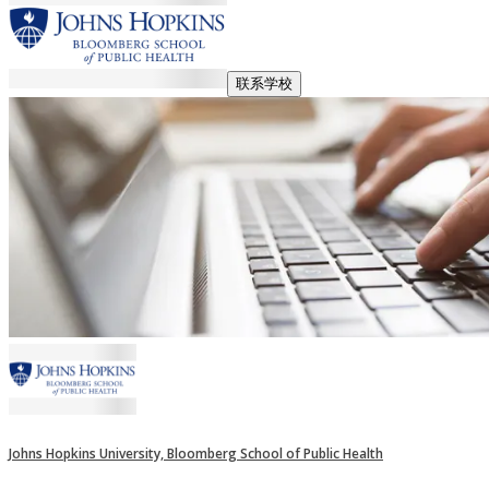
联系学校
Johns Hopkins University, Bloomberg School of Public Health