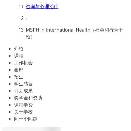
咨询与心理治疗
MSPH in International Health（社会和行为干
预）
介绍
课程
工作机会
画廊
招生
学生感言
计划成果
奖学金和资助
课程学费
关于学校
问一个问题