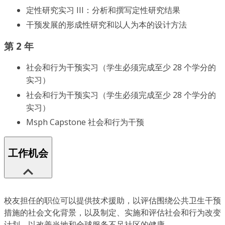
定性研究实习 III：分析和撰写定性研究结果
干预发展的形成性研究和以人为本的设计方法
第 2 年
社会和行为干预实习（学生必须完成至少 28 个学分的
实习）
社会和行为干预实习（学生必须完成至少 28 个学分的
实习）
Msph Capstone 社会和行为干预
工作机会
校友担任的职位可以提供技术援助，以评估围绕公共卫生干预
措施的社会文化背景，以及制定、实施和评估社会和行为改变
计划，以改善当地和全球服务不足社区的健康。