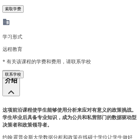
索取学费
学习形式
远程教育
*
有关该课程的学费和费用，请联系学校
联系学校
介绍
这项前沿课程使学生能够使用分析来应对有意义的政策挑战。
学生毕业后具备专业知识，成为公共和私营部门的数据驱动型
决策者和政策领导者。
约翰·霍普金斯大学数据分析和政策在线硕士学位让学生做好