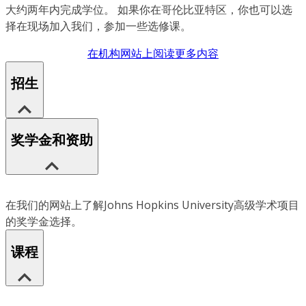
大约两年内完成学位。 如果你在哥伦比亚特区，你也可以选
择在现场加入我们，参加一些选修课。
在机构网站上阅读更多内容
招生
奖学金和资助
在我们的网站上了解Johns Hopkins University高级学术项目
的奖学金选择。
课程