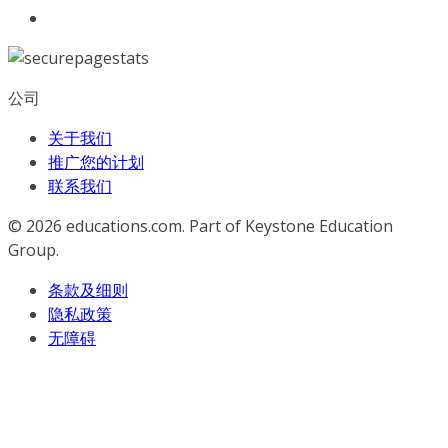
公司
关于我们
推广您的计划
联系我们
© 2026
educations.com. Part of Keystone Education
Group.
条款及细则
隐私政策
无障碍