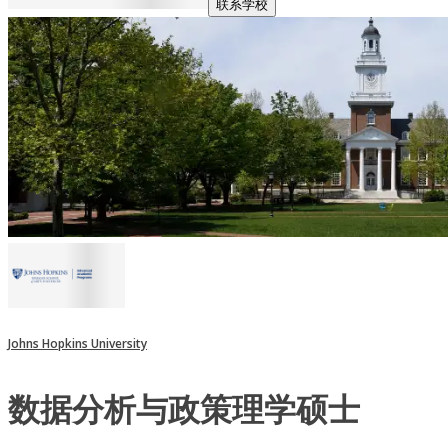
联系学校
Johns Hopkins University
数据分析与政策理学硕士