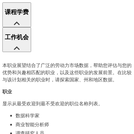
课程学费
工作机会
本职业展望结合了广泛的劳动力市场数据，帮助您评估与您的
优势和兴趣相匹配的职业，以及这些职业的发展前景。在比较
与该计划相关的职业时，请探索国家、州和地区数据。
职业
显示从最受欢迎到最不受欢迎的职位名称列表。
数据科学家
商业智能分析师
调查研究人员