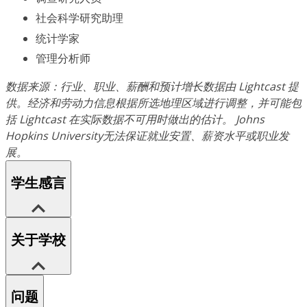
社会科学研究助理
统计学家
管理分析师
数据来源：行业、职业、薪酬和预计增长数据由 Lightcast 提
供。经济和劳动力信息根据所选地理区域进行调整，并可能包
括 Lightcast 在实际数据不可用时做出的估计。 Johns
Hopkins University无法保证就业安置、薪资水平或职业发
展。
学生感言
关于学校
问题