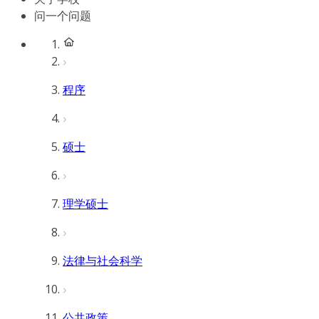
问一个问题
程序
硕士
理学硕士
法律与社会科学
公共政策