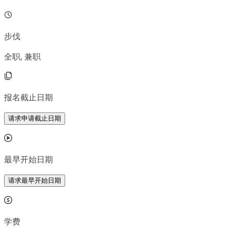
步伐
全职, 兼职
报名截止日期
请求申请截止日期
最早开始日期
请求最早开始日期
学费