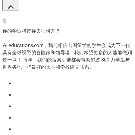
你的学业将带你去往何方？
在 educations.com，我们相信出国留学的学生会成为下一代
具有全球视野的冒险家和领导者 - 我们希望更多的人能够做到
这一点！ 每年，我们的搜索引擎都会帮助超过 800 万学生与
世界各地一些最好的大学和学校建立联系。