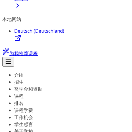
本地网站
Deutsch (Deutschland)
为我推荐课程
介绍
招生
奖学金和资助
课程
排名
课程学费
工作机会
学生感言
关于学校