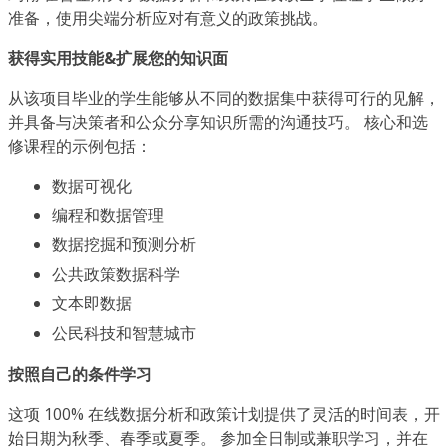
准备，使用尖端分析应对有意义的政策挑战。
获得实用技能&扩展您的知识面
从该项目毕业的学生能够从不同的数据集中获得可行的见解，
并具备与决策者和公众分享知识所需的沟通技巧。 核心和选
修课程的示例包括：
数据可视化
编程和数据管理
数据挖掘和预测分析
公共政策数据科学
文本即数据
公民科技和智慧城市
按照自己的条件学习
这项 100% 在线数据分析和政策计划提供了灵活的时间表，开
始日期为秋季、春季或夏季。 参加全日制或兼职学习，并在