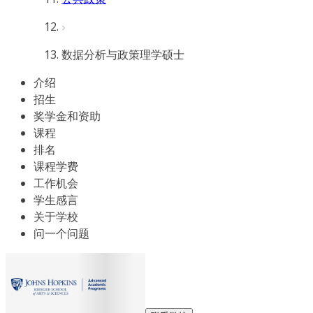
数据分析与政策理学硕士
介绍
招生
奖学金和资助
课程
排名
课程学费
工作机会
学生感言
关于学校
问一个问题