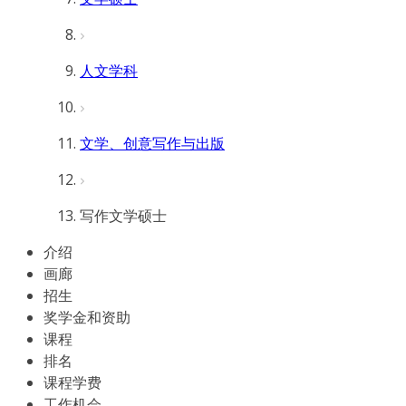
人文学科
文学、创意写作与出版
写作文学硕士
介绍
画廊
招生
奖学金和资助
课程
排名
课程学费
工作机会