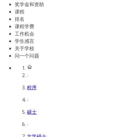
奖学金和资助
课程
排名
课程学费
工作机会
学生感言
关于学校
问一个问题
程序
硕士
文学硕士