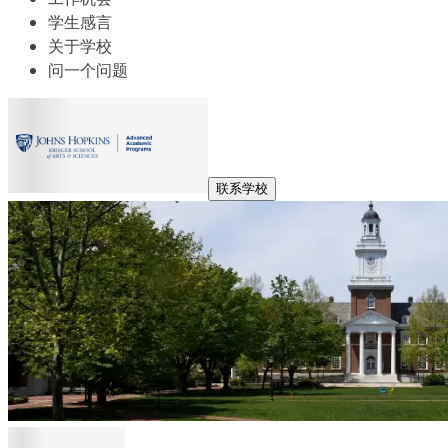
学生感言
关于学校
问一个问题
联系学校