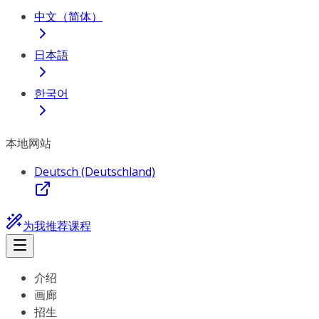
中文（简体）
日本語
한국어
本地网站
Deutsch (Deutschland)
为我推荐课程
介绍
画廊
招生