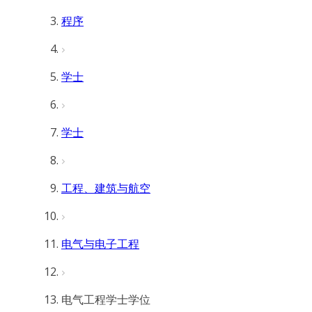
程序
学士
学士
工程、建筑与航空
电气与电子工程
电气工程学士学位