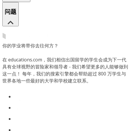
问题
你的学业将带你去往何方？
在 educations.com，我们相信出国留学的学生会成为下一代
具有全球视野的冒险家和领导者 - 我们希望更多的人能够做到
这一点！ 每年，我们的搜索引擎都会帮助超过 800 万学生与
世界各地一些最好的大学和学校建立联系。