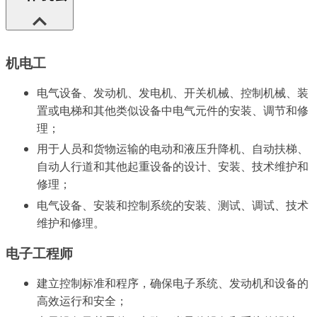
机电工
电气设备、发动机、发电机、开关机械、控制机械、装
置或电梯和其他类似设备中电气元件的安装、调节和修
理；
用于人员和货物运输的电动和液压升降机、自动扶梯、
自动人行道和其他起重设备的设计、安装、技术维护和
修理；
电气设备、安装和控制系统的安装、测试、调试、技术
维护和修理。
电子工程师
建立控制标准和程序，确保电子系统、发动机和设备的
高效运行和安全；