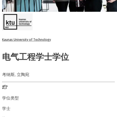
Kaunas University of Technology
电气工程学士学位
考纳斯, 立陶宛
学位类型
学士