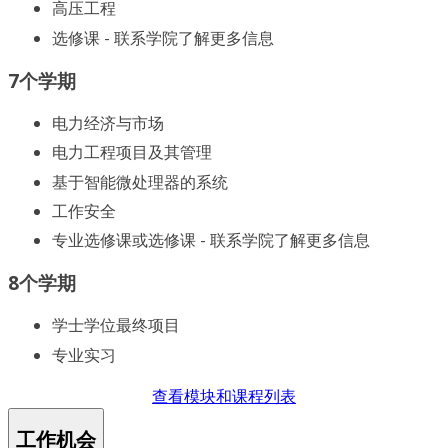
高压工程
选修课 - 联系学院了解更多信息
7个学期
电力经济与市场
电力工程项目及其管理
基于智能微处理器的系统
工作安全
专业选修课或选修课 - 联系学院了解更多信息
8个学期
学士学位最终项目
专业实习
查看模块和课程列表
工作机会