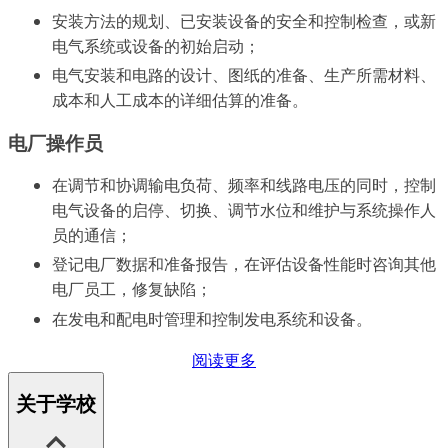
安装方法的规划、已安装设备的安全和控制检查，或新
电气系统或设备的初始启动；
电气安装和电路的设计、图纸的准备、生产所需材料、
成本和人工成本的详细估算的准备。
电厂操作员
在调节和协调输电负荷、频率和线路电压的同时，控制
电气设备的启停、切换、调节水位和维护与系统操作人
员的通信；
登记电厂数据和准备报告，在评估设备性能时咨询其他
电厂员工，修复缺陷；
在发电和配电时管理和控制发电系统和设备。
阅读更多
关于学校