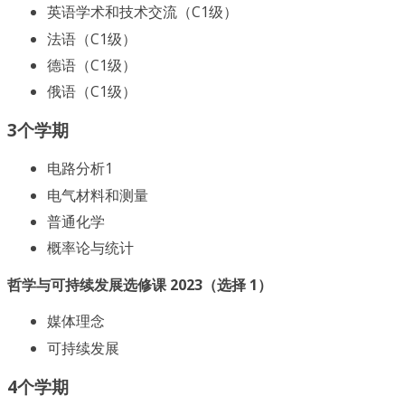
英语学术和技术交流（C1级）
法语（C1级）
德语（C1级）
俄语（C1级）
3个学期
电路分析1
电气材料和测量
普通化学
概率论与统计
哲学与可持续发展选修课 2023（选择 1）
媒体理念
可持续发展
4个学期