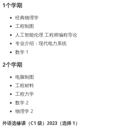
1个学期
经典物理学
工程制图
人工智能伦理 工程师编程导论
专业介绍：现代电力系统
数学 1
2个学期
电脑制图
工程材料
工程力学
数学 2
物理学 2
外语选修课（C1 级）2023（选择 1）