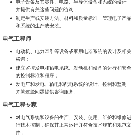
电子设备及其零件、电路、半导体设备和系统的设计，
并提供有关这些问题的咨询；
制定生产或安装方法、材料和质量标准，管理电子产品
和系统的生产或安装。
电气工程师
电动机、电力牵引等设备或家用电器系统的设计及相关
咨询；
建立监控发电和输电系统、发动机和设备的运行和安全
的控制标准和程序；
发电厂和发电、输电和配电系统的设计、控制和监测，
并就这些问题提供咨询服务。
电气工程专家
对电气系统和设备的生产、安装、使用、维护和维修进
行技术控制，确保其正常运行并符合技术规范和规范文
件；