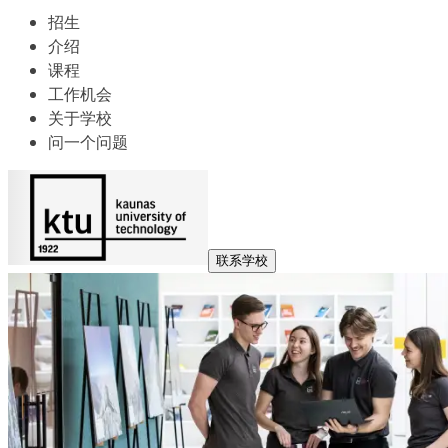
招生
介绍
课程
工作机会
关于学校
问一个问题
联系学校