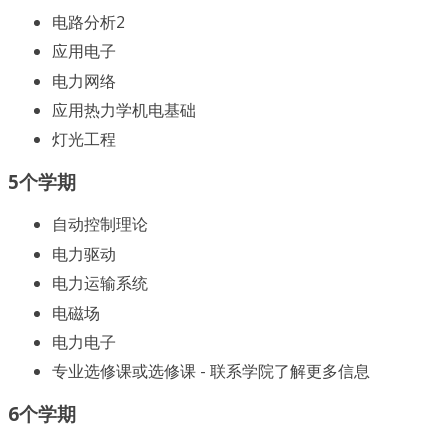
电路分析2
应用电子
电力网络
应用热力学机电基础
灯光工程
5个学期
自动控制理论
电力驱动
电力运输系统
电磁场
电力电子
专业选修课或选修课 - 联系学院了解更多信息
6个学期