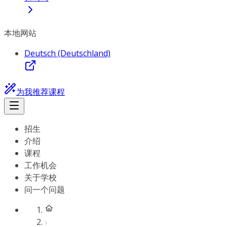
本地网站
Deutsch (Deutschland)
为我推荐课程
招生
介绍
课程
工作机会
关于学校
问一个问题