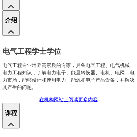
介绍
电气工程学士学位
电气工程专业培养高素质的专家，具备电气工程、电气机械、
电力工程知识，了解电力电子、能量转换器、电机、电网、电
力市场，能够设计和使用电力、能源和电子产品设备，并解决
其产生的问题。
在机构网站上阅读更多内容
课程