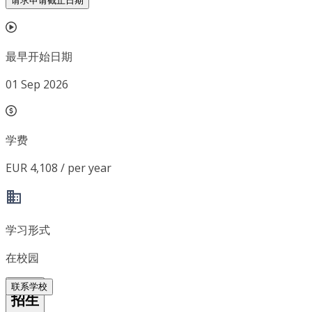
请求申请截止日期
最早开始日期
01 Sep 2026
学费
EUR 4,108 / per year
学习形式
在校园
联系学校
招生