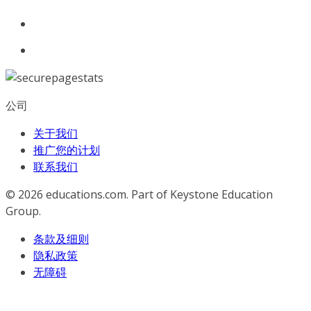
公司
关于我们
推广您的计划
联系我们
© 2026
educations.com. Part of Keystone Education
Group.
条款及细则
隐私政策
无障碍