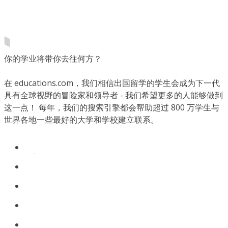
你的学业将带你去往何方？
在 educations.com，我们相信出国留学的学生会成为下一代
具有全球视野的冒险家和领导者 - 我们希望更多的人能够做到
这一点！ 每年，我们的搜索引擎都会帮助超过 800 万学生与
世界各地一些最好的大学和学校建立联系。