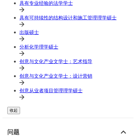
具有专业经验的法学学士
具有可持续性的结构设计和施工管理理学硕士
出版硕士
分析化学理学硕士
创意与文化产业文学士：艺术指导
创意与文化产业文学士：设计营销
创意从业者项目管理理学硕士
收起
问题