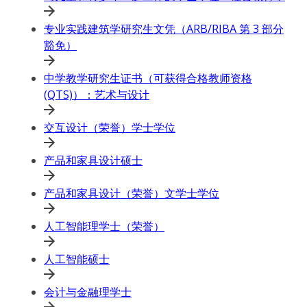
专业实践建筑学研究生文凭（ARB/RIBA 第 3 部分
豁免）
中学教学研究生证书（可获得合格教师资格
(QTS)）：艺术与设计
交互设计（荣誉）学士学位
产品和家具设计硕士
产品和家具设计（荣誉）文学士学位
人工智能理学士（荣誉）
人工智能硕士
会计与金融理学士