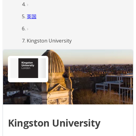
英国
Kingston University
Kingston University