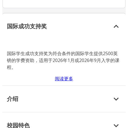
国际成功支持奖
国际学生成功支持奖为符合条件的国际学生提供2500英
镑的学费资助，适用于2026年1月或2026年9月入学的课
程。
阅读更多
介绍
校园特色