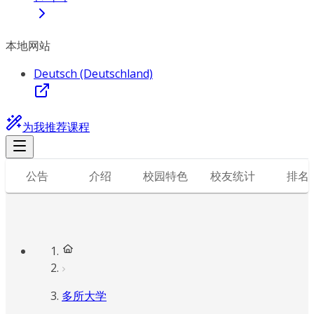
本地网站
Deutsch (Deutschland)
为我推荐课程
公告
介绍
校园特色
校友统计
排名
多所大学