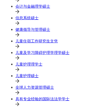
会计与金融理学硕士
信息系统硕士
健康领导与管理硕士
儿童住宿工作研究生文凭
儿童及学习障碍护理学理学硕士
儿童护理理学士
儿童护理硕士
全球人力资源管理硕士
具有专业经验的国际法法学学士