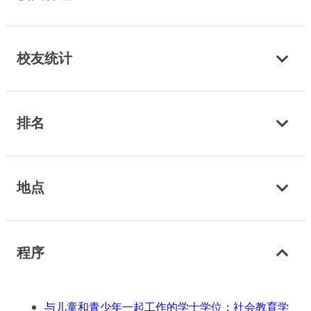
校友统计
排名
地点
程序
与儿童和青少年一起工作的学士学位：社会教育学