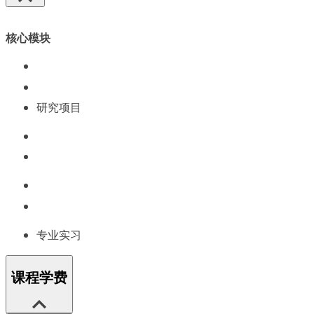
核心模块
研究项目
专业实习
课程学费