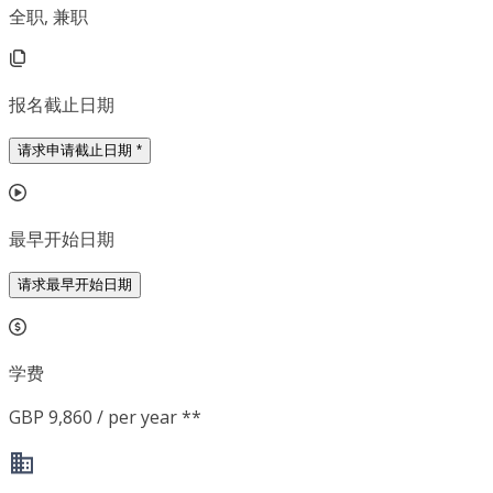
全职, 兼职
报名截止日期
请求申请截止日期
*
最早开始日期
请求最早开始日期
学费
GBP 9,860 / per year **