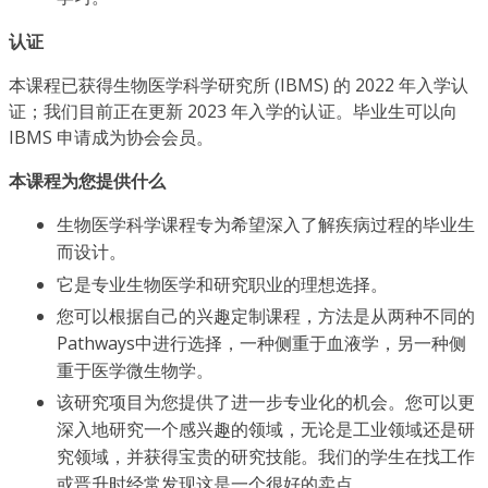
认证
本课程已获得生物医学科学研究所 (IBMS) 的 2022 年入学认
证；我们目前正在更新 2023 年入学的认证。毕业生可以向
IBMS 申请成为协会会员。
本课程为您提供什么
生物医学科学课程专为希望深入了解疾病过程的毕业生
而设计。
它是专业生物医学和研究职业的理想选择。
您可以根据自己的兴趣定制课程，方法是从两种不同的
Pathways中进行选择，一种侧重于血液学，另一种侧
重于医学微生物学。
该研究项目为您提供了进一步专业化的机会。您可以更
深入地研究一个感兴趣的领域，无论是工业领域还是研
究领域，并获得宝贵的研究技能。我们的学生在找工作
或晋升时经常发现这是一个很好的卖点。