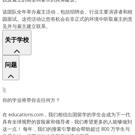
该团队全年举办雇主活动，包括招聘会、行业主要演讲者和校
园面试。这些活动让您有机会在非正式的环境中听取雇主的意
见并与雇主建立联系。
关于学校
问题
你的学业将带你去往何方？
在 educations.com，我们相信出国留学的学生会成为下一代
具有全球视野的冒险家和领导者 - 我们希望更多的人能够做到
这一点！ 每年，我们的搜索引擎都会帮助超过 800 万学生与