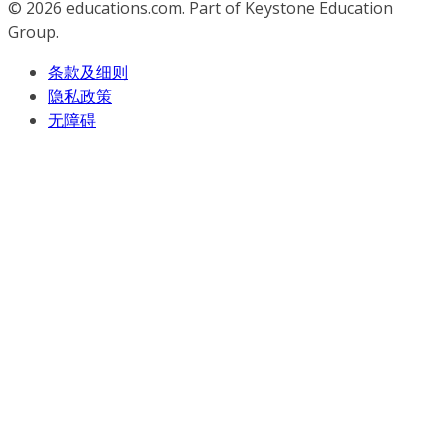
© 2026
educations.com. Part of Keystone Education
Group.
条款及细则
隐私政策
无障碍