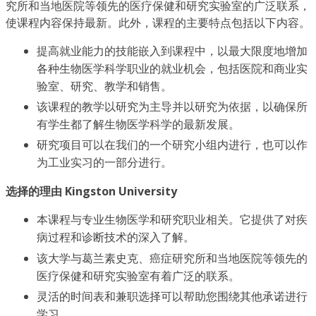
究所和当地医院等领先的医疗保健和研究实验室的广泛联系，
使课程内容保持最新。此外，课程的主要特点包括以下内容。
提高就业能力的技能嵌入到课程中，以最大限度地增加
各种生物医学科学职业的就业机会，包括医院和商业实
验室、研究、教学和销售。
该课程的教学以研究为主导并以研究为依据，以确保所
有学生都了解生物医学科学的最新发展。
研究项目可以在我们的一个研究小组内进行，也可以作
为工业实习的一部分进行。
选择的理由 Kingston University
本课程与专业生物医学和研究职业相关。它提供了对疾
病过程和诊断技术的深入了解。
该大学与葛兰素史克、癌症研究所和当地医院等领先的
医疗保健和研究实验室有着广泛的联系。
灵活的时间表和兼职选择可以帮助您围绕其他承诺进行
学习。