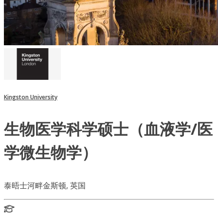
Kingston University
生物医学科学硕士（血液学/医
学微生物学）
泰晤士河畔金斯顿, 英国