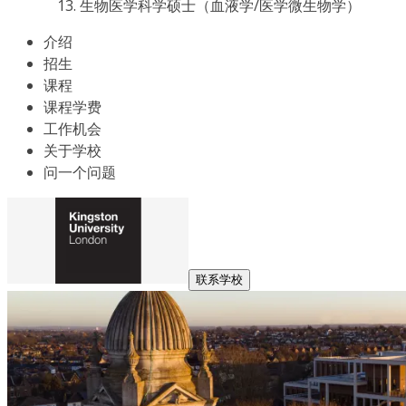
生物医学科学硕士（血液学/医学微生物学）
介绍
招生
课程
课程学费
工作机会
关于学校
问一个问题
联系学校