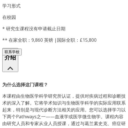
学习形式
在校园
*
研究生课程没有申请截止日期
**
在家全职：9,860 英镑 |国际全职：£15,800
联系学校
介绍
为什么选择这门课程？
本课程由生物医学科学研究所认证，提供对疾病过程和诊断技
术的深入了解。它将学术知识与生物医学科学的实际应用联系
起来，特别是与现代诊断方法相关的应用。您可以选择学习以
下两个Pathways之一——血液学或医学微生物学。课程内容
由研究人员和专家从业人员授课，通过与葛兰素史克、癌症研