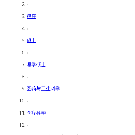
程序
硕士
理学硕士
医药与卫生科学
医疗科学