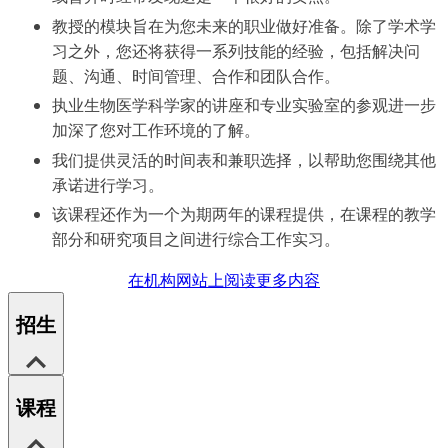
教授的模块旨在为您未来的职业做好准备。除了学术学
习之外，您还将获得一系列技能的经验，包括解决问
题、沟通、时间管理、合作和团队合作。
执业生物医学科学家的讲座和专业实验室的参观进一步
加深了您对工作环境的了解。
我们提供灵活的时间表和兼职选择，以帮助您围绕其他
承诺进行学习。
该课程还作为一个为期两年的课程提供，在课程的教学
部分和研究项目之间进行综合工作实习。
在机构网站上阅读更多内容
招生
课程