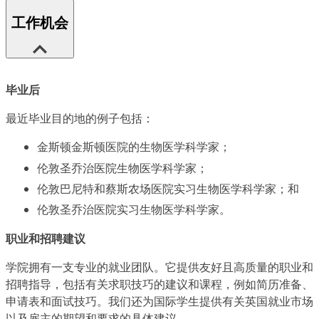
工作机会
毕业后
最近毕业目的地的例子包括：
金斯顿金斯顿医院的生物医学科学家；
伦敦圣乔治医院生物医学科学家；
伦敦巴尼特和蔡斯农场医院实习生物医学科学家；和
伦敦圣乔治医院实习生物医学科学家。
职业和招聘建议
学院拥有一支专业的就业团队。它提供友好且高质量的职业和
招聘指导，包括有关求职技巧的建议和课程，例如简历准备、
申请表和面试技巧。我们还为国际学生提供有关英国就业市场
以及雇主的期望和要求的具体建议。