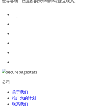
世界各地一些最好的大学和学校建立联系。
公司
关于我们
推广您的计划
联系我们