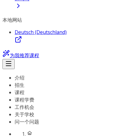
本地网站
Deutsch (Deutschland)
为我推荐课程
介绍
招生
课程
课程学费
工作机会
关于学校
问一个问题