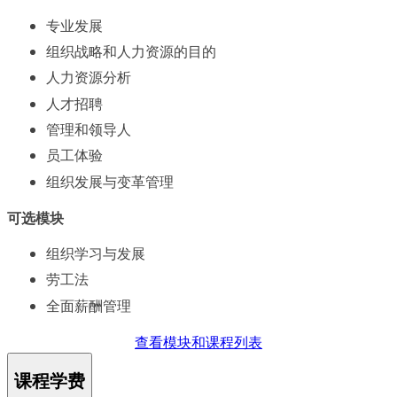
专业发展
组织战略和人力资源的目的
人力资源分析
人才招聘
管理和领导人
员工体验
组织发展与变革管理
可选模块
组织学习与发展
劳工法
全面薪酬管理
查看模块和课程列表
课程学费