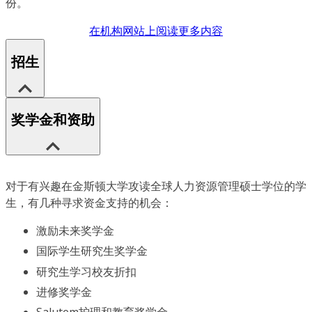
份。
在机构网站上阅读更多内容
招生
奖学金和资助
对于有兴趣在金斯顿大学攻读全球人力资源管理硕士学位的学
生，有几种寻求资金支持的机会：
激励未来奖学金
国际学生研究生奖学金
研究生学习校友折扣
进修奖学金