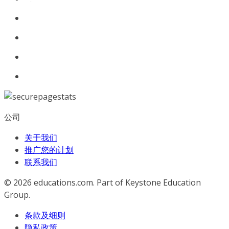
公司
关于我们
推广您的计划
联系我们
© 2026
educations.com. Part of Keystone Education
Group.
条款及细则
隐私政策