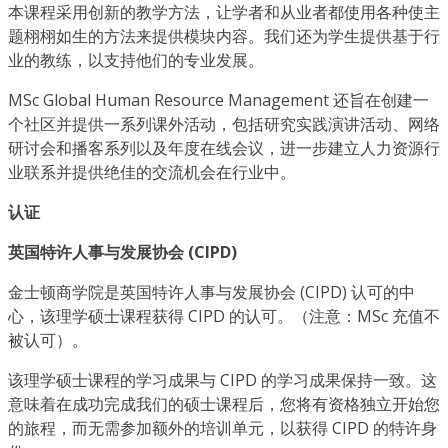
本课程采用创新的教学方法，让学者和从业者都使用各种使主
题栩栩如生的方法来提供模块内容。我们还为学生提供基于行
业的教练，以支持他们的专业发展。
MSc Global Human Resource Management 还旨在创建一
个社区并提供一系列课外活动，包括研究实践演讲活动、网络
研讨会和播客系列以及年度在线会议，进一步建立人力资源行
业联系并提供绝佳的交流机会在行业中。
认证
英国特许人事与发展协会 (CIPD)
金士顿商学院是英国特许人事与发展协会 (CIPD) 认可的中
心，该理学硕士课程获得 CIPD 的认可。（注意：MSc 充值不
被认可）。
该理学硕士课程的学习成果与 CIPD 的学习成果保持一致。这
意味着在成功完成我们的硕士课程后，您将有资格独立开始您
的旅程，而无需参加额外的培训单元，以获得 CIPD 的特许身