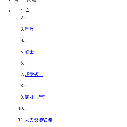
程序
硕士
理学硕士
商业与管理
人力资源管理