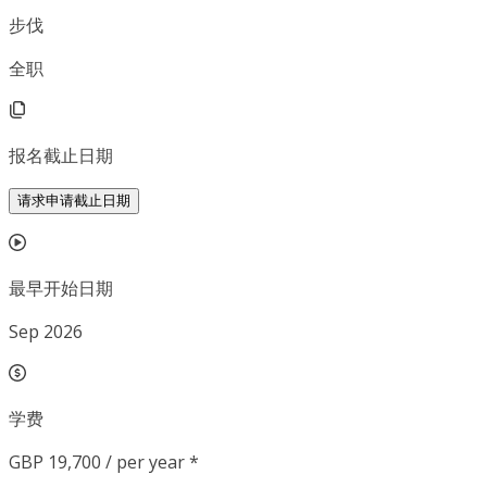
步伐
全职
报名截止日期
请求申请截止日期
最早开始日期
Sep 2026
学费
GBP 19,700 / per year *