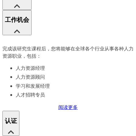
工作机会
完成该研究生课程后，您将能够在全球各个行业从事各种人力
资源职业，包括：
人力资源经理
人力资源顾问
学习和发展经理
人才招聘专员
阅读更多
认证