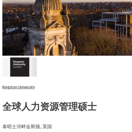
Kingston University
全球人力资源管理硕士
泰晤士河畔金斯顿, 英国