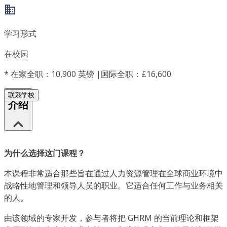
学习形式
在校园
*
在家全职：10,900 英镑 |国际全职：£16,600
联系学校
介绍
为什么选择这门课程？
本课程非常适合那些旨在通过人力资源管理在全球商业环境中
战略性地管理和领导人员的职业。它适合任何工作与业务相关
的人。
由该领域的专家开发，参与者将把 GHRM 的当前理论和框架