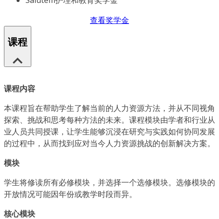
Salutem护理和教育奖学金
查看奖学金
课程
课程内容
本课程旨在帮助学生了解当前的人力资源方法，并从不同视角
探索、挑战和思考每种方法的未来。课程模块由学者和行业从
业人员共同授课，让学生能够沉浸在研究与实践如何协同发展
的过程中，从而找到应对当今人力资源挑战的创新解决方案。
模块
学生将修读所有必修模块，并选择一个选修模块。选修模块的
开放情况可能因年份或教学时段而异。
核心模块