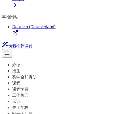
本地网站
Deutsch (Deutschland)
为我推荐课程
介绍
招生
奖学金和资助
课程
课程学费
工作机会
认证
关于学校
问一个问题