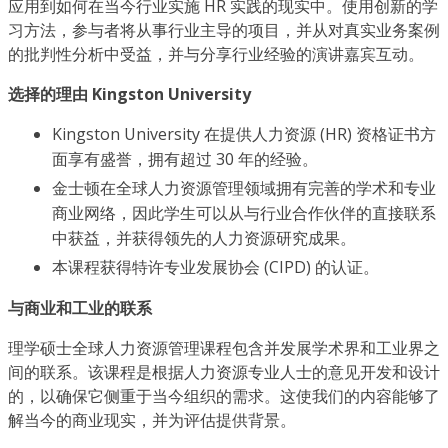
应用到如何在当今行业实施 HR 实践的现实中。使用创新的学
习方法，参与者将从事行业主导的项目，并从对真实业务案例
的批判性分析中受益，并与分享行业经验的演讲嘉宾互动。
选择的理由 Kingston University
Kingston University 在提供人力资源 (HR) 资格证书方
面享有盛誉，拥有超过 30 年的经验。
金士顿在全球人力资源管理领域拥有完善的学术和专业
商业网络，因此学生可以从与行业合作伙伴的直接联系
中获益，并获得领先的人力资源研究成果。
本课程获得特许专业发展协会 (CIPD) 的认证。
与商业和工业的联系
理学硕士全球人力资源管理课程包含并发展学术界和工业界之
间的联系。该课程是根据人力资源专业人士的意见开发和设计
的，以确保它侧重于当今组织的需求。这使我们的内容能够了
解当今的商业现实，并为评估提供背景。