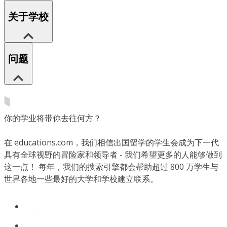
关于学校
问题
你的学业将带你去往何方？
在 educations.com，我们相信出国留学的学生会成为下一代
具有全球视野的冒险家和领导者 - 我们希望更多的人能够做到
这一点！ 每年，我们的搜索引擎都会帮助超过 800 万学生与
世界各地一些最好的大学和学校建立联系。