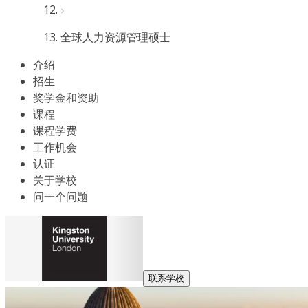
全球人力资源管理硕士
介绍
招生
奖学金和资助
课程
课程学费
工作机会
认证
关于学校
问一个问题
联系学校