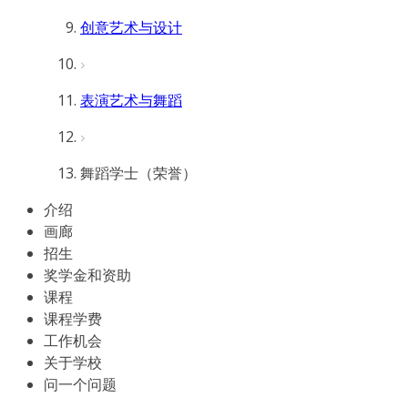
创意艺术与设计
表演艺术与舞蹈
舞蹈学士（荣誉）
介绍
画廊
招生
奖学金和资助
课程
课程学费
工作机会
关于学校
问一个问题