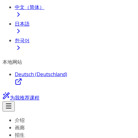
中文（简体）
日本語
한국어
本地网站
Deutsch (Deutschland)
为我推荐课程
介绍
画廊
招生