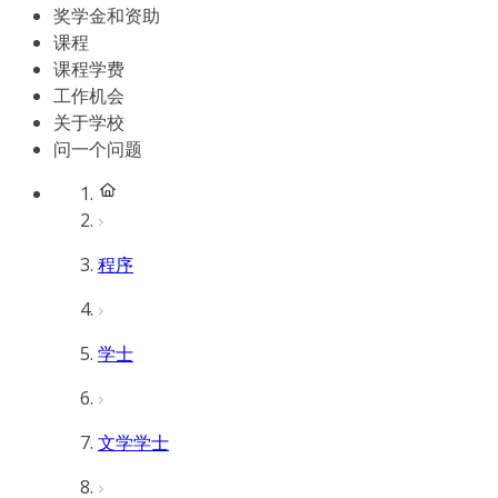
奖学金和资助
课程
课程学费
工作机会
关于学校
问一个问题
程序
学士
文学学士