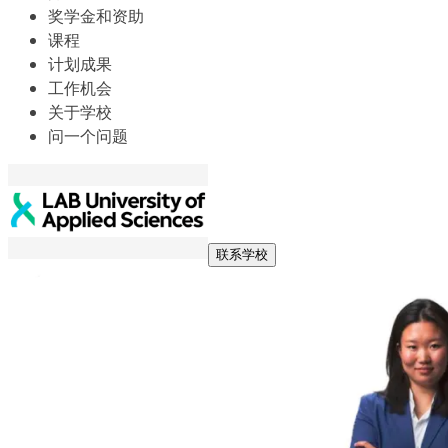
奖学金和资助
课程
计划成果
工作机会
关于学校
问一个问题
联系学校