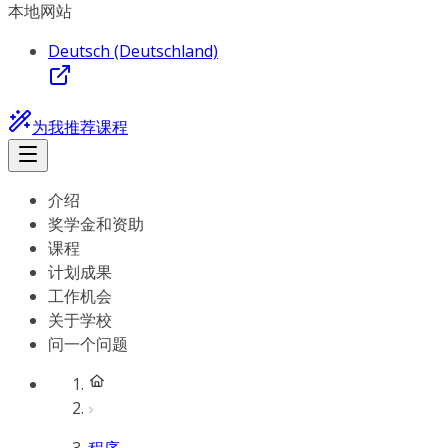
本地网站
Deutsch (Deutschland)
为我推荐课程
介绍
奖学金和资助
课程
计划成果
工作机会
关于学校
问一个问题