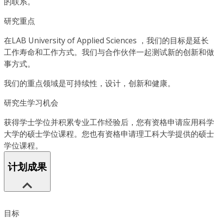
的联系。
研究重点
在LAB University of Applied Sciences ，我们的目标是延长
工作寿命和工作方式。我们与合作伙伴一起测试新的创新和做
事方式。
我们的重点领域是可持续性，设计，创新和健康。
研究生学习机会
获得学士学位并积累专业工作经验后，您有资格申请应用科学
大学的硕士学位课程。您也有资格申请理工科大学提供的硕士
学位课程。
计划成果
目标