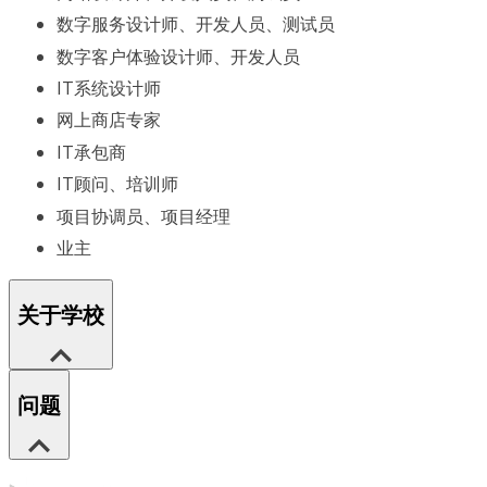
数字服务设计师、开发人员、测试员
数字客户体验设计师、开发人员
IT系统设计师
网上商店专家
IT承包商
IT顾问、培训师
项目协调员、项目经理
业主
关于学校
问题