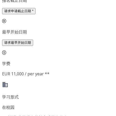
报名截止日期
请求申请截止日期
*
最早开始日期
请求最早开始日期
学费
EUR 11,000 / per year **
学习形式
在校园