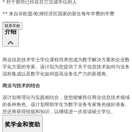
*
对于那些已经在芬兰完成学位的人
**
来自非欧盟/欧洲经济区国家的新生每年学费的学费
联系学校
介绍
商业信息技术学士学位课程培养您成为数字解决方案和企业数
字化方面的专家。该计划为您提供了关于信息技术如何与业务
流程集成以及数字化如何提高业务生产力的新视角。
商业与技术的结合
该计划将理论与实践相结合，使您能够胜任商业信息技术领域
的各种角色。该计划帮助学生为数字业务专家角色做好准备。
您还将获得技能和知识，以继续进一步攻读硕士学位。
奖学金和资助