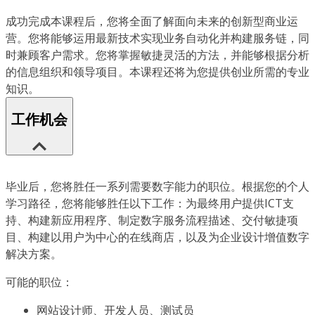
成功完成本课程后，您将全面了解面向未来的创新型商业运
营。您将能够运用最新技术实现业务自动化并构建服务链，同
时兼顾客户需求。您将掌握敏捷灵活的方法，并能够根据分析
的信息组织和领导项目。本课程还将为您提供创业所需的专业
知识。
工作机会
毕业后，您将胜任一系列需要数字能力的职位。根据您的个人
学习路径，您将能够胜任以下工作：为最终用户提供ICT支
持、构建新应用程序、制定数字服务流程描述、交付敏捷项
目、构建以用户为中心的在线商店，以及为企业设计增值数字
解决方案。
可能的职位：
网站设计师、开发人员、测试员