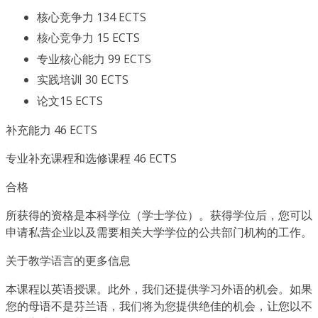
核心竞争力 134 ECTS
核心竞争力 15 ECTS
专业核心能力 99 ECTS
实践培训 30 ECTS
论文15 ECTS
补充能力 46 ECTS
专业补充课程和选修课程 46 ECTS
合格
所获得的资格是本科学位（学士学位）。获得学位后，您可以
申请私营企业以及需要相关大学学位的公共部门机构的工作。
关于教学语言的更多信息
本课程以英语授课。此外，我们还提供学习外语的机会。如果
您的母语不是芬兰语，我们将为您提供绝佳的机会，让您以不