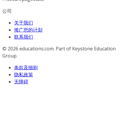
公司
关于我们
推广您的计划
联系我们
© 2026
educations.com. Part of Keystone Education
Group.
条款及细则
隐私政策
无障碍