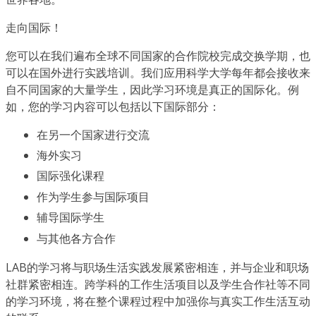
走向国际！
您可以在我们遍布全球不同国家的合作院校完成交换学期，也
可以在国外进行实践培训。我们应用科学大学每年都会接收来
自不同国家的大量学生，因此学习环境是真正的国际化。例
如，您的学习内容可以包括以下国际部分：
在另一个国家进行交流
海外实习
国际强化课程
作为学生参与国际项目
辅导国际学生
与其他各方合作
LAB的学习将与职场生活实践发展紧密相连，并与企业和职场
社群紧密相连。跨学科的工作生活项目以及学生合作社等不同
的学习环境，将在整个课程过程中加强你与真实工作生活互动