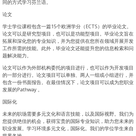
同的方式学习芬兰语。
论文
学士学位课程包含一篇15个欧洲学分（ECTS）的毕业论文。
论文可以是研究型项目，也可以是功能型项目。毕业论文旨在
拓展和深化您的专业知识，并为您提供在您所在领域开展开发
工作所需的技能。此外，毕业论文还能提升您的信息检索和问
题解决能力。
论文可以作为外部机构委托的项目进行，也可以作为开发项目
的一部分进行。论文项目可以单独、两人一组或小组进行，并
包含一份书面报告。在最佳情况下，论文项目可以成为您职业
发展的Pathway 。
国际化
未来的职场需要多元文化和语言技能，以及国际视野。我们为
您提供绝佳的机会，获得宝贵的国际专业知识，助力您未来的
职业发展。学习环境多元文化，国际化。我们的学位学生来自
世界各地。