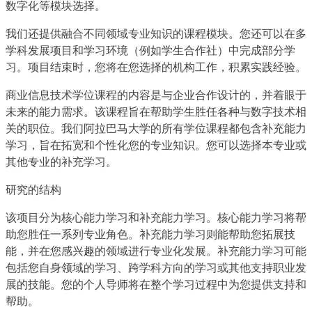
数字化等模块选择。
我们还提供融合不同领域专业知识的课程模块。您还可以在多
学科发展项目和学习环境（例如学生合作社）中完成部分学
习。项目结束时，您将在您选择的机构工作，积累实践经验。
商业信息技术学位课程的内容是与企业合作设计的，并着眼于
未来的能力需求。该课程旨在帮助学生胜任各种与数字技术相
关的职位。我们阿拉巴马大学的所有学位课程都包含补充能力
学习，旨在拓宽和个性化您的专业知识。您可以选择本专业或
其他专业的补充学习。
研究的结构
该项目分为核心能力学习和补充能力学习。核心能力学习将帮
助您胜任一系列专业角色。补充能力学习则能帮助您拓展技
能，并在您感兴趣的领域进行专业化发展。补充能力学习可能
包括您自身领域的学习、跨学科方向的学习或其他支持职业发
展的技能。您的个人导师将在整个学习过程中为您提供支持和
帮助。