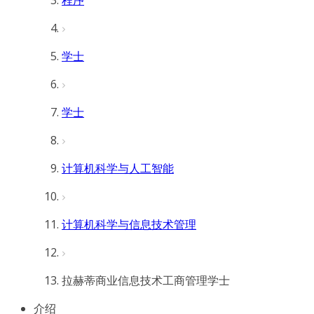
程序
学士
学士
计算机科学与人工智能
计算机科学与信息技术管理
拉赫蒂商业信息技术工商管理学士
介绍