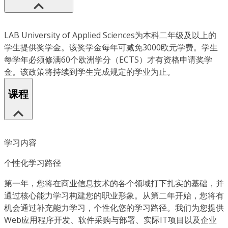
LAB University of Applied Sciences为本科二年级及以上的
学生提供奖学金。该奖学金每年可减免3000欧元学费。学生
每学年必须修满60个欧洲学分（ECTS）才有资格申请奖学
金。该政策将持续到学生完成规定的学业为止。
课程
学习内容
个性化学习路径
第一年，您将在商业信息技术的各个领域打下扎实的基础，并
通过核心能力学习构建您的职业形象。从第二年开始，您将有
机会通过补充能力学习，个性化您的学习路径。我们为您提供
Web应用程序开发、软件采购与部署、实际IT项目以及企业