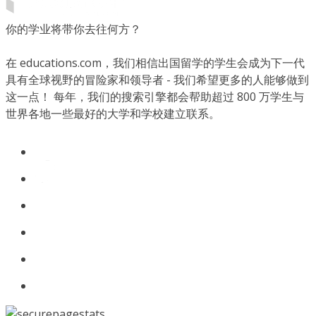
你的学业将带你去往何方？
在 educations.com，我们相信出国留学的学生会成为下一代
具有全球视野的冒险家和领导者 - 我们希望更多的人能够做到
这一点！ 每年，我们的搜索引擎都会帮助超过 800 万学生与
世界各地一些最好的大学和学校建立联系。