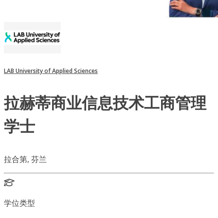
LAB University of Applied Sciences
拉赫蒂商业信息技术工商管理
学士
拉合第, 芬兰
学位类型