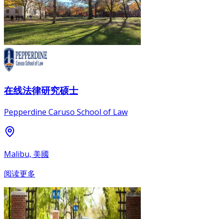
在线法律研究硕士
Pepperdine Caruso School of Law
Malibu, 美國
阅读更多