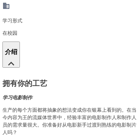
学习形式
在校园
介绍
拥有你的工艺
学习电影制作
生产的每个方面都将抽象的想法变成你在银幕上看到的。在当
今内容为王的流媒体世界中，经验丰富的电影制作人和制作人
员的需求量很大。你准备好从电影新手过渡到熟练的电影制片
人吗？