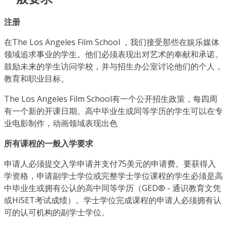
注册
在The Los Angeles Film School ，我们接受那些在娱乐媒体
领域追求事业的学生。他们必须表现出对艺术的奉献和承诺。
鼓励未来的学生访问学校，并与招生办公室讨论他们的个人，
教育和职业目标。
The Los Angeles Film School有一个公开招生政策，每四周
有一个新的开课日期。高中毕业生或同等学历的学生可以在专
业电影制作，动画领域表现出色
所有课程的一般入学要求
申请人必须提交入学申请并支付75美元的申请费。要获得入
学资格，申请副学士学位或完整学士学位课程的学生必须是高
中毕业生或拥有公认的高中同等学历（GED® - 通识教育文凭
或HiSET考试成绩）。学士学位完成课程的申请人必须拥有认
可的认可机构的副学士学位。