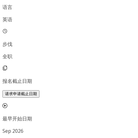
语言
英语
步伐
全职
报名截止日期
请求申请截止日期
最早开始日期
Sep 2026