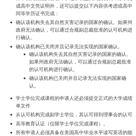
成高中文凭证明外，还可以提交以下内容供考虑或高中
同等学历证书完成：
确认该机构失去其自然灾害记录的国家的确认。如果州
政府无法确认，可以通过合规副总裁批准的认可机构进
行确认。
确认该机构已关闭并且记录无法实现的国家确认。
确认该机构失去其自然灾害记录的国家的确认。
如果州政府无法确认，可以通过合规副总裁批准
的认可机构进行确认。
确认该机构已关闭并且记录无法实现的国家确
认。
学士学位完成课程的申请人还必须提交正式的大学成绩
单文件
从认可机构完成副学士学位，其认可得到理事会的认可
高等教育认证（仅限学士学位完成课程）。
所有申请人必须具备在美国高中毕业水平读写英语的能