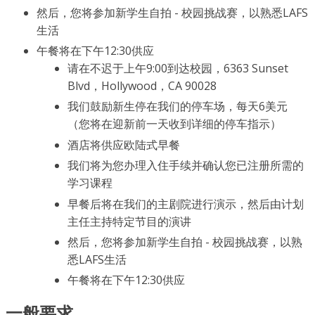
然后，您将参加新学生自拍 - 校园挑战赛，以熟悉LAFS
生活
午餐将在下午12:30供应
请在不迟于上午9:00到达校园，6363 Sunset
Blvd，Hollywood，CA 90028
我们鼓励新生停在我们的停车场，每天6美元
（您将在迎新前一天收到详细的停车指示）
酒店将供应欧陆式早餐
我们将为您办理入住手续并确认您已注册所需的
学习课程
早餐后将在我们的主剧院进行演示，然后由计划
主任主持特定节目的演讲
然后，您将参加新学生自拍 - 校园挑战赛，以熟
悉LAFS生活
午餐将在下午12:30供应
一般要求