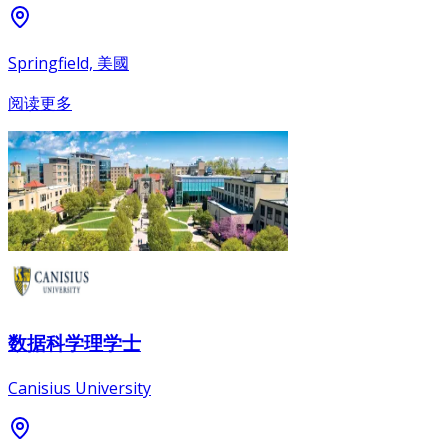
Springfield, 美國
阅读更多
数据科学理学士
Canisius University