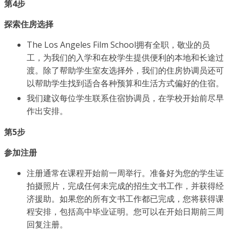
第4步
探索住房选择
The Los Angeles Film School拥有全职，敬业的员
工，为我们的入学和在校学生提供便利的本地和长途过
渡。除了帮助学生室友选择外，我们的住房协调员还可
以帮助学生找到适合各种预算和生活方式偏好的住宿。
我们建议每位学生联系住宿协调员，在学校开始前尽早
作出安排。
第5步
参加注册
注册通常在课程开始前一周举行。准备好为您的学生证
拍摄照片，完成任何未完成的招生文书工作，并获得经
济援助。如果您的所有文书工作都已完成，您将获得课
程安排，包括高中毕业证明。您可以在开始日期前三周
回复注册。