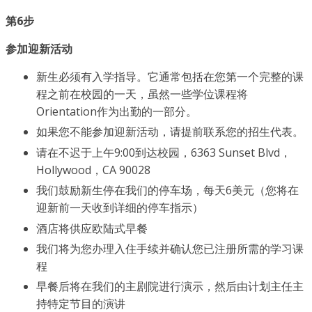
第6步
参加迎新活动
新生必须有入学指导。它通常包括在您第一个完整的课
程之前在校园的一天，虽然一些学位课程将
Orientation作为出勤的一部分。
如果您不能参加迎新活动，请提前联系您的招生代表。
请在不迟于上午9:00到达校园，6363 Sunset Blvd，
Hollywood，CA 90028
我们鼓励新生停在我们的停车场，每天6美元（您将在
迎新前一天收到详细的停车指示）
酒店将供应欧陆式早餐
我们将为您办理入住手续并确认您已注册所需的学习课
程
早餐后将在我们的主剧院进行演示，然后由计划主任主
持特定节目的演讲