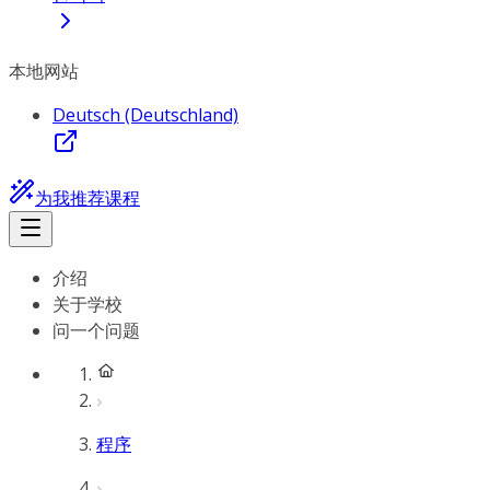
本地网站
Deutsch (Deutschland)
为我推荐课程
介绍
关于学校
问一个问题
程序