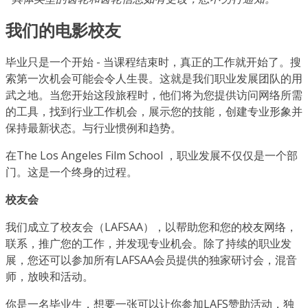
我们的电影校友
毕业只是一个开始 - 当课程结束时，真正的工作就开始了。搜
索第一次机会可能会令人生畏。这就是我们职业发展团队的用
武之地。当您开始这段旅程时，他们将为您提供访问网络所需
的工具，找到行业工作机会，展示您的技能，创建专业形象并
保持最新状态。与行业惯例和趋势。
在The Los Angeles Film School ，职业发展不仅仅是一个部
门。这是一个终身的过程。
校友会
我们成立了校友会（LAFSAA），以帮助您和您的校友网络，
联系，推广您的工作，并发现专业机会。除了持续的职业发
展，您还可以参加所有LAFSAA会员提供的独家研讨会，混音
师，放映和活动。
你是一名毕业生，想要一张可以让你参加LAFS赞助活动，独