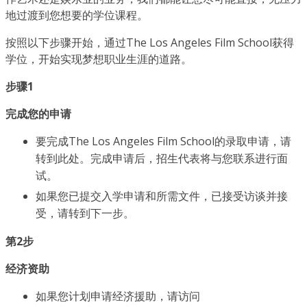
地过渡到您想要的学位课程。
按照以下步骤开始，通过The Los Angeles Film School获得
学位，开始实现梦想职业生涯的道路。
步骤1
完成您的申请
要完成The Los Angeles Film School的录取申请，请
转到此处。完成申请后，招生代表将与您联系进行面
试。
如果您已提交入学申请和所需文件，已接受访谈并接
受，请转到下一步。
第2步
经济资助
如果您计划申请经济援助，请访问