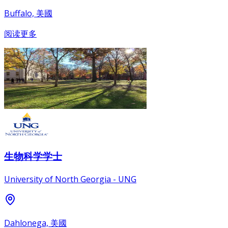
Buffalo, 美國
阅读更多
生物科学学士
University of North Georgia - UNG
Dahlonega, 美國