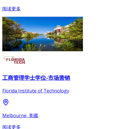
阅读更多
工商管理学士学位-市场营销
Florida Institute of Technology
Melbourne, 美國
阅读更多