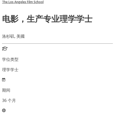
The Los Angeles Film School
电影，生产专业理学学士
洛杉矶, 美國
学位类型
理学学士
期间
36
个月