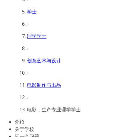
学士
理学学士
创意艺术与设计
电影制作与出品
电影，生产专业理学学士
介绍
关于学校
问一个问题