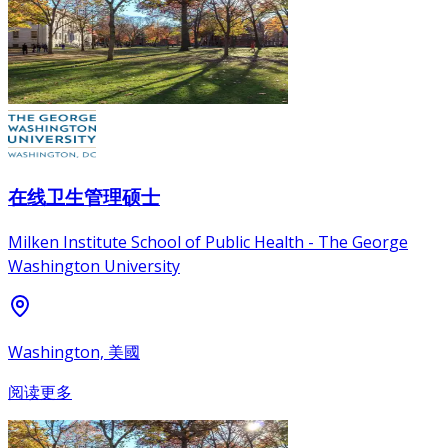
在线卫生管理硕士
Milken Institute School of Public Health - The George
Washington University
Washington, 美國
阅读更多