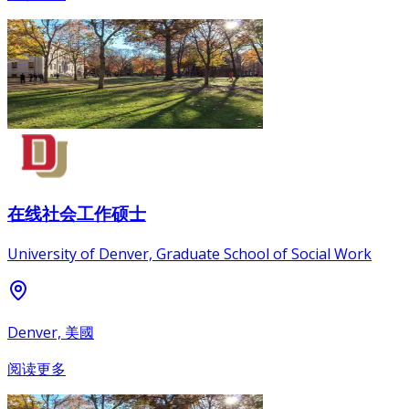
在线社会工作硕士
University of Denver, Graduate School of Social Work
Denver, 美國
阅读更多