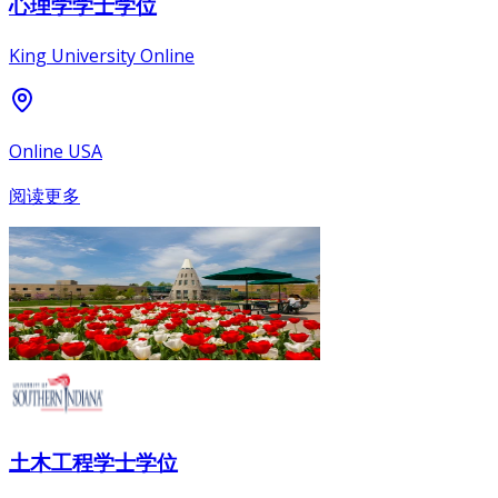
心理学学士学位
King University Online
Online USA
阅读更多
土木工程学士学位