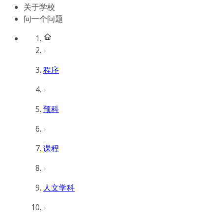
关于学校
问一个问题
程序
预科
课程
人文学科