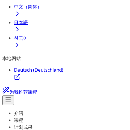
中文（简体）
日本語
한국어
本地网站
Deutsch (Deutschland)
为我推荐课程
介绍
课程
计划成果