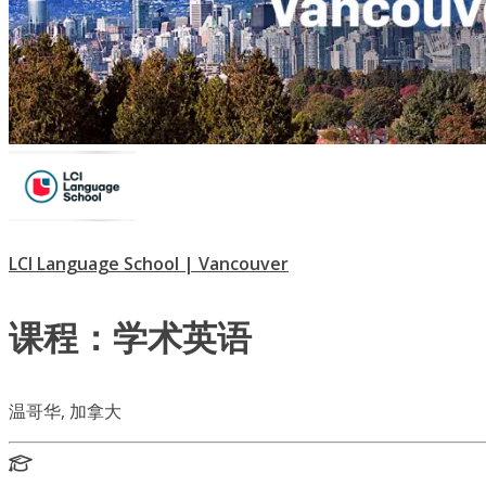
LCI Language School | Vancouver
课程：学术英语
温哥华, 加拿大