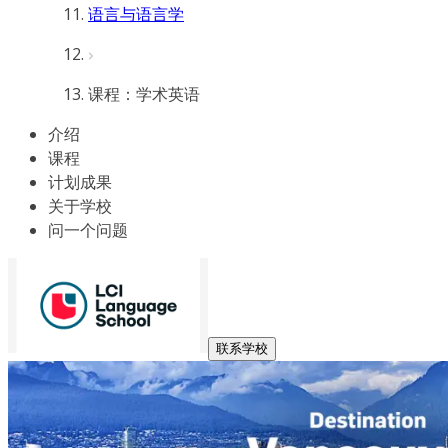
语言与语言学
课程：学术英语
介绍
课程
计划成果
关于学校
问一个问题
联系学校