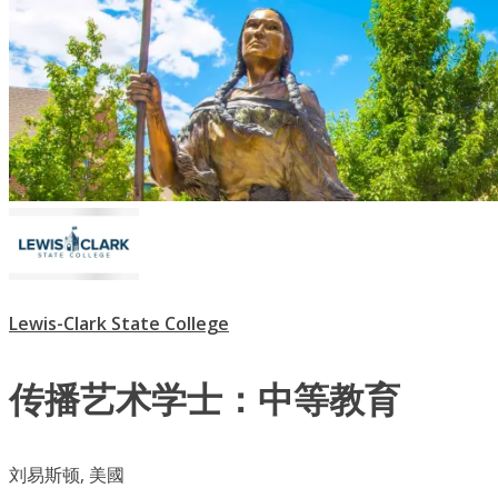
Lewis-Clark State College
传播艺术学士：中等教育
刘易斯顿, 美國