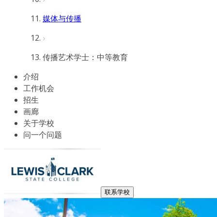
媒体与传播
传播艺术学士：中等教育
介绍
工作机会
招生
画廊
关于学校
问一个问题
联系学校