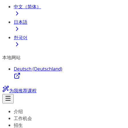
中文（简体）
日本語
한국어
本地网站
Deutsch (Deutschland)
为我推荐课程
介绍
工作机会
招生