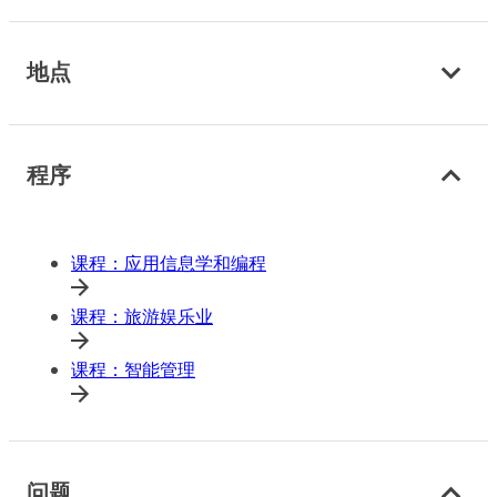
地点
程序
课程：应用信息学和编程
课程：旅游娱乐业
课程：智能管理
问题