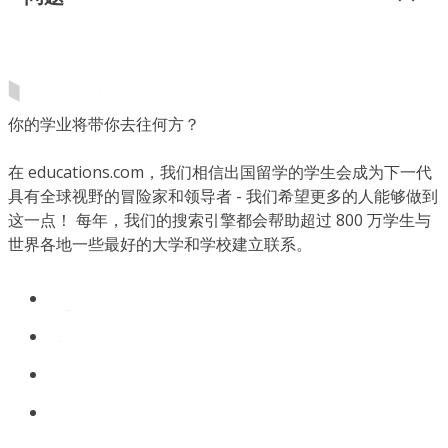
你的学业将带你去往何方？
在 educations.com，我们相信出国留学的学生会成为下一代
具有全球视野的冒险家和领导者 - 我们希望更多的人能够做到
这一点！ 每年，我们的搜索引擎都会帮助超过 800 万学生与
世界各地一些最好的大学和学校建立联系。