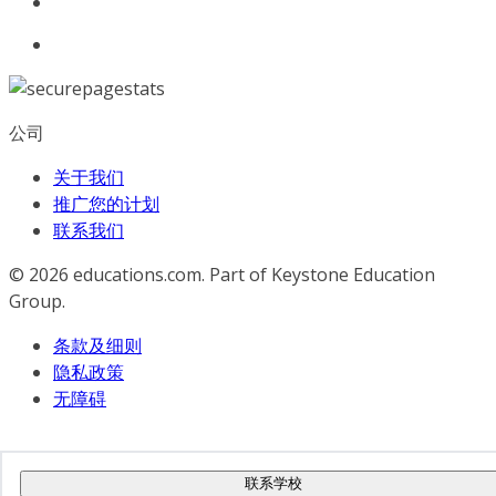
公司
关于我们
推广您的计划
联系我们
© 2026
educations.com. Part of Keystone Education
Group.
条款及细则
隐私政策
无障碍
联系学校