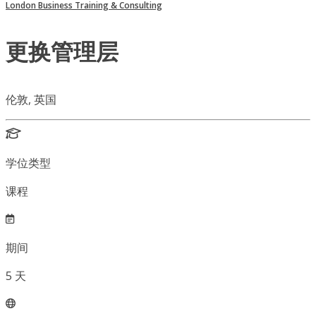
London Business Training & Consulting
更换管理层
伦敦, 英国
学位类型
课程
期间
5
天