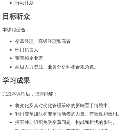
行动计划
目标听众
本课程适合：
变革经理、高级经理和高管
部门负责人
董事和企业家
高级人力资源、业务分析师和合规角色。
学习成果
完成本课程后，您将能够：
将变化及其对变化管理策略的影响置于情境中。
利用变革团队和变革推动者的力量、有效性和效用。
探索并让组织免受变革问题、挑战和担忧的影响。