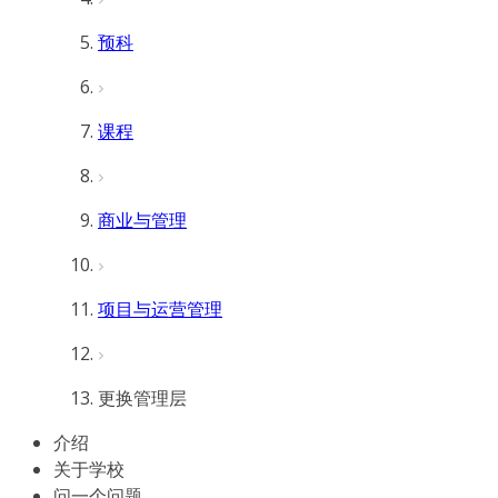
预科
课程
商业与管理
项目与运营管理
更换管理层
介绍
关于学校
问一个问题