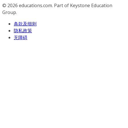
© 2026
educations.com. Part of Keystone Education
Group.
条款及细则
隐私政策
无障碍