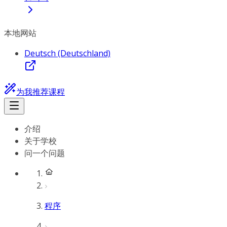
本地网站
Deutsch (Deutschland)
为我推荐课程
介绍
关于学校
问一个问题
程序