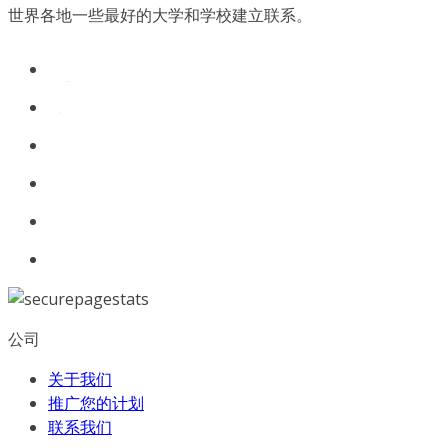
世界各地一些最好的大学和学校建立联系。
公司
关于我们
推广您的计划
联系我们