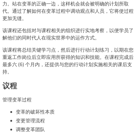
力。站在变革的正确一边，这样机会就会被明确的计划所取
代。通过了解如何在变革过程中调动观点和人员，它将使过程
更加无缝。
该课程还包括对与课程相关的组织进行实地考察，以便学员了
解他们的同时代人在现实世界中的运作方式。
该课程将总结关键学习点，然后进行行动计划练习，以期在您
重返工作岗位后立即应用所获得的知识和技能。在课程完成后
最多六 (6) 个月内，还提供与您的行动计划实施相关的课后支
持。
议程
管理变革过程
变革的破坏性本质
变更管理流程
调整变革团队