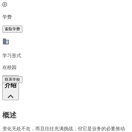
学费
索取学费
学习形式
在校园
联系学校
介绍
概述
变化无处不在，而且往往充满挑战，但它是业务的必要推动