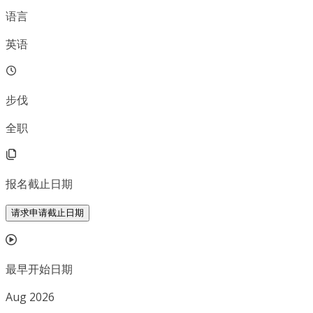
语言
英语
步伐
全职
报名截止日期
请求申请截止日期
最早开始日期
Aug 2026