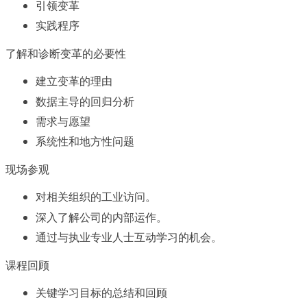
引领变革
实践程序
了解和诊断变革的必要性
建立变革的理由
数据主导的回归分析
需求与愿望
系统性和地方性问题
现场参观
对相关组织的工业访问。
深入了解公司的内部运作。
通过与执业专业人士互动学习的机会。
课程回顾
关键学习目标的总结和回顾