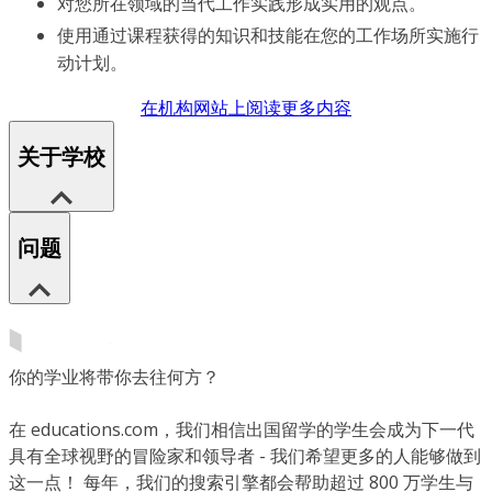
对您所在领域的当代工作实践形成实用的观点。
使用通过课程获得的知识和技能在您的工作场所实施行
动计划。
在机构网站上阅读更多内容
关于学校
问题
你的学业将带你去往何方？
在 educations.com，我们相信出国留学的学生会成为下一代
具有全球视野的冒险家和领导者 - 我们希望更多的人能够做到
这一点！ 每年，我们的搜索引擎都会帮助超过 800 万学生与