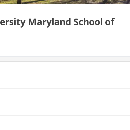
ersity Maryland School of