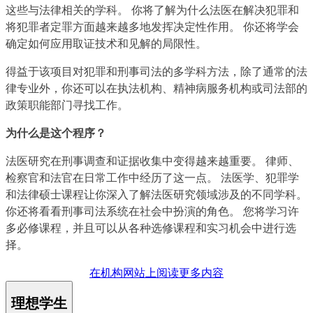
这些与法律相关的学科。 你将了解为什么法医在解决犯罪和
将犯罪者定罪方面越来越多地发挥决定性作用。 你还将学会
确定如何应用取证技术和见解的局限性。
得益于该项目对犯罪和刑事司法的多学科方法，除了通常的法
律专业外，你还可以在执法机构、精神病服务机构或司法部的
政策职能部门寻找工作。
为什么是这个程序？
法医研究在刑事调查和证据收集中变得越来越重要。 律师、
检察官和法官在日常工作中经历了这一点。 法医学、犯罪学
和法律硕士课程让你深入了解法医研究领域涉及的不同学科。
你还将看看刑事司法系统在社会中扮演的角色。 您将学习许
多必修课程，并且可以从各种选修课程和实习机会中进行选
择。
在机构网站上阅读更多内容
理想学生