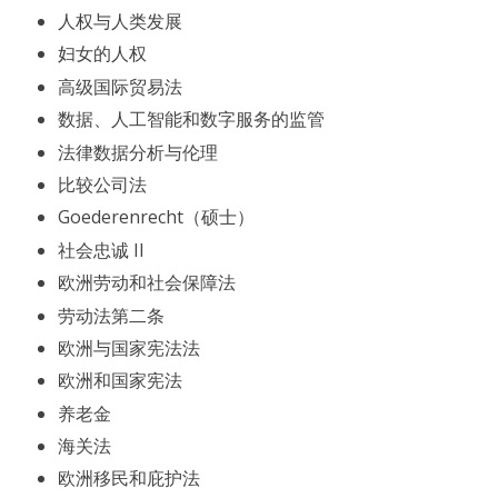
人权与人类发展
妇女的人权
高级国际贸易法
数据、人工智能和数字服务的监管
法律数据分析与伦理
比较公司法
Goederenrecht（硕士）
社会忠诚 II
欧洲劳动和社会保障法
劳动法第二条
欧洲与国家宪法法
欧洲和国家宪法
养老金
海关法
欧洲移民和庇护法