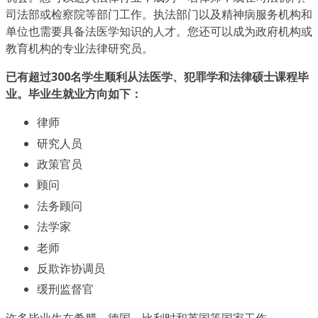
司法部或检察院等部门工作。执法部门以及精神病服务机构和
单位也需要具备法医学知识的人才。您还可以成为政府机构或
教育机构的专业法律研究员。
已有超过300名学生顺利从法医学、犯罪学和法律硕士课程毕
业。毕业生就业方向如下：
律师
研究人员
政策官员
顾问
法务顾问
法学家
老师
反欺诈协调员
缓刑监督官