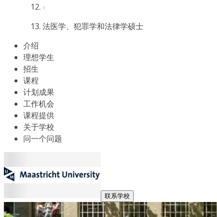
法医学、犯罪学和法律学硕士
介绍
理想学生
招生
课程
计划成果
工作机会
课程提供
关于学校
问一个问题
联系学校