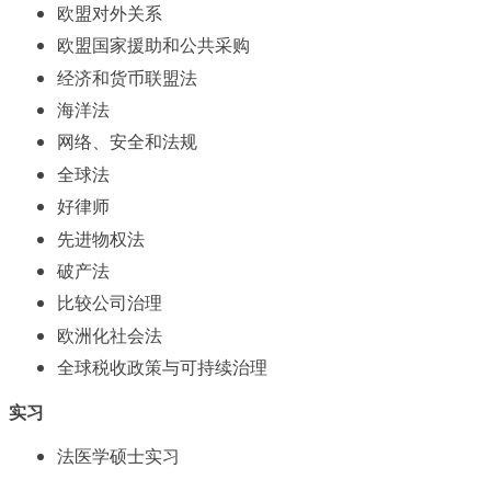
欧盟对外关系
欧盟国家援助和公共采购
经济和货币联盟法
海洋法
网络、安全和法规
全球法
好律师
先进物权法
破产法
比较公司治理
欧洲化社会法
全球税收政策与可持续治理
实习
法医学硕士实习