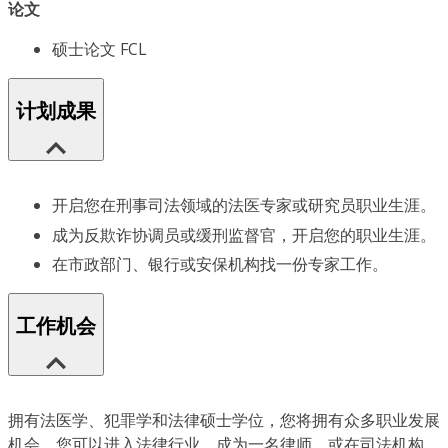
论文
硕士论文 FCL
计划成果
开启您在刑事司法领域的法医专家或研究员职业生涯。
成为反欺诈协调员或缓刑监督官，开启您的职业生涯。
在市政部门、银行或安保机构找一份专家工作。
工作机会
拥有法医学、犯罪学和法律硕士学位，您将拥有众多职业发展
机会。您可以进入法律行业，成为一名律师，或在司法机构、