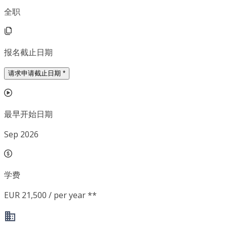
全职
报名截止日期
请求申请截止日期
*
最早开始日期
Sep 2026
学费
EUR 21,500 / per year **