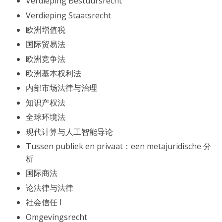
Verdieping Bestuursrecht
Verdieping Staatsrecht
欧洲增值税
国际贸易法
欧洲竞争法
欧洲基本权利法
内部市场法律与治理
知识产权法
全球环境法
现代计算与人工智能导论
Tussen publiek en privaat：een metajuridische 分
析
国际商法
论法律与法律
社会信任 I
Omgevingsrecht