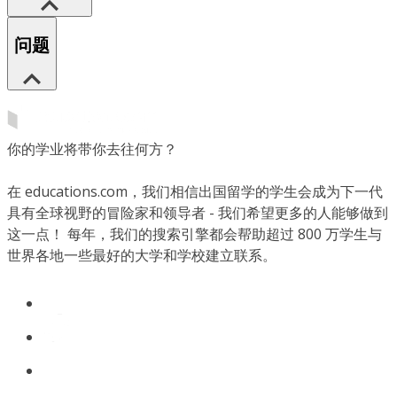
问题
你的学业将带你去往何方？
在 educations.com，我们相信出国留学的学生会成为下一代
具有全球视野的冒险家和领导者 - 我们希望更多的人能够做到
这一点！ 每年，我们的搜索引擎都会帮助超过 800 万学生与
世界各地一些最好的大学和学校建立联系。