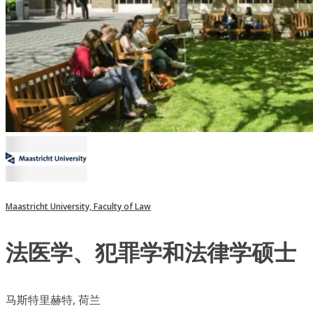
Maastricht University, Faculty of Law
法医学、犯罪学和法律学硕士
马斯特里赫特, 荷兰