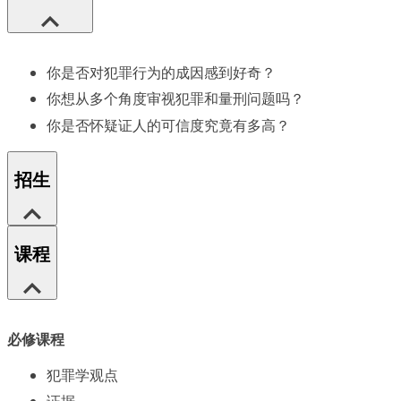
你是否对犯罪行为的成因感到好奇？
你想从多个角度审视犯罪和量刑问题吗？
你是否怀疑证人的可信度究竟有多高？
招生
课程
必修课程
犯罪学观点