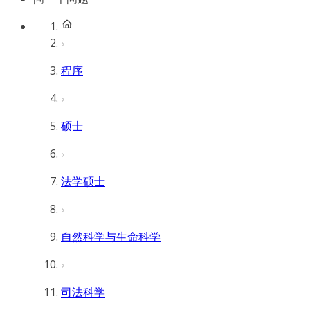
程序
硕士
法学硕士
自然科学与生命科学
司法科学