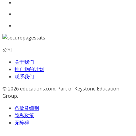
公司
关于我们
推广您的计划
联系我们
© 2026
educations.com. Part of Keystone Education
Group.
条款及细则
隐私政策
无障碍