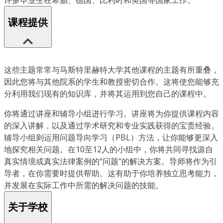
许多毕业生在希腊、德国、比利时和英国等国家工作。
课程提供
这些主题常常与马斯特里赫特大学其他课程的主题有所重叠，
因此您将与其他院系的学生和教授密切合作。这将使您能够充
分利用我们现有的知识库，并将其运用到您自己的课程中。
你将通过讲座和辅导小组进行学习。讲座将为你提供课程内容
的深入讲解，以及通过学术研究和专业实践获得的宝贵经验。
辅导小组则运用问题导向学习（PBL）方法，让你能够更深入
地探究相关问题。在10至12人的小组中，你将共同寻找源自
真实情境或真实法律案例的“问题”的解决方案。导师将作为引
导者，在你需要时提供帮助。这有助于你培养独立思考能力，
并发展在实际工作中所需的解决问题的技能。
关于学校