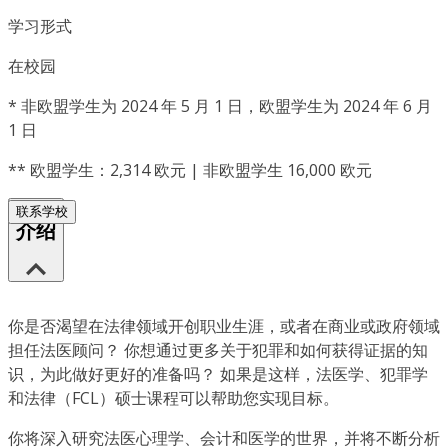
学习形式
在校园
*
非欧盟学生为 2024 年 5 月 1 日，欧盟学生为 2024 年 6 月
1 日
**
欧盟学生：2,314 欧元 | 非欧盟学生 16,000 欧元
联系学校
介绍
你是否渴望在法律领域开创职业生涯，或者在商业或政府领域
担任法医顾问？ 你想通过更多关于犯罪和如何获得证据的知
识，为此做好更好的准备吗？ 如果是这样，法医学、犯罪学
和法律（FCL）硕士课程可以帮助您实现目标。
你将深入研究法医心理学、会计和医学的世界，并将不断分析