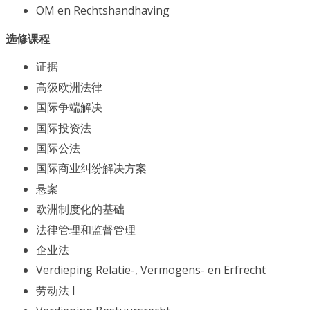
OM en Rechtshandhaving
选修课程
证据
高级欧洲法律
国际争端解决
国际投资法
国际公法
国际商业纠纷解决方案
悬案
欧洲制度化的基础
法律管理和监督管理
企业法
Verdieping Relatie-, Vermogens- en Erfrecht
劳动法 I