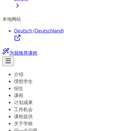
本地网站
Deutsch (Deutschland)
为我推荐课程
介绍
理想学生
招生
课程
计划成果
工作机会
课程提供
关于学校
问一个问题