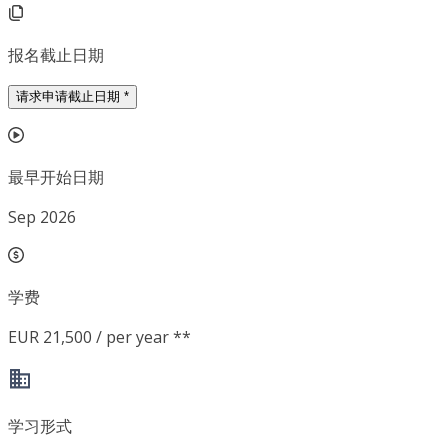
报名截止日期
请求申请截止日期
*
最早开始日期
Sep 2026
学费
EUR 21,500 / per year **
学习形式