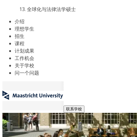
全球化与法律法学硕士
介绍
理想学生
招生
课程
计划成果
工作机会
关于学校
问一个问题
联系学校