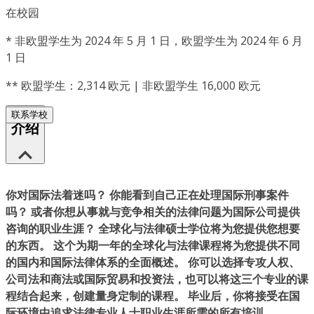
在校园
*
非欧盟学生为 2024 年 5 月 1 日，欧盟学生为 2024 年 6 月
1 日
**
欧盟学生：2,314 欧元 | 非欧盟学生 16,000 欧元
联系学校
介绍
你对国际法着迷吗？ 你能看到自己正在处理国际刑事案件
吗？ 或者你想从事就与竞争相关的法律问题为国际公司提供
咨询的职业生涯？ 全球化与法律硕士学位将为您提供您想要
的东西。 这个为期一年的全球化与法律课程将为您提供不同
的国内和国际法律体系的全面概述。 你可以选择专攻人权、
公司法和商法或国际贸易和投资法，也可以将这三个专业的课
程结合起来，创建量身定制的课程。 毕业后，你将接受在国
际环境中追求法律专业人士职业生涯所需的所有培训。