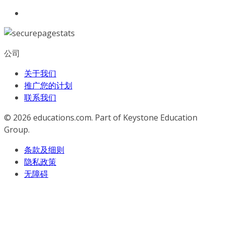
公司
关于我们
推广您的计划
联系我们
© 2026
educations.com. Part of Keystone Education
Group.
条款及细则
隐私政策
无障碍