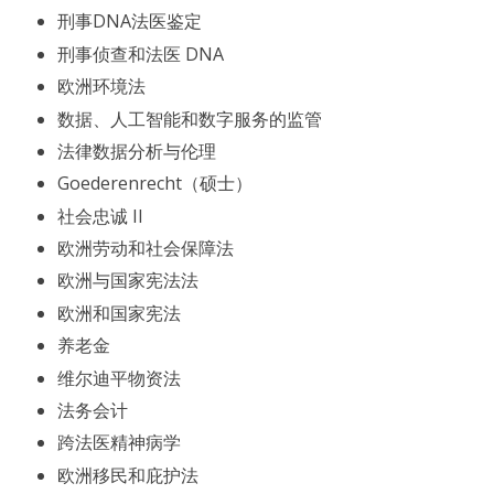
刑事DNA法医鉴定
刑事侦查和法医 DNA
欧洲环境法
数据、人工智能和数字服务的监管
法律数据分析与伦理
Goederenrecht（硕士）
社会忠诚 II
欧洲劳动和社会保障法
欧洲与国家宪法法
欧洲和国家宪法
养老金
维尔迪平物资法
法务会计
跨法医精神病学
欧洲移民和庇护法