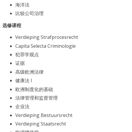
海洋法
比较公司治理
选修课程
Verdieping Strafprocesrecht
Capita Selecta Criminologie
犯罪学观点
证据
高级欧洲法律
健康法 I
欧洲制度化的基础
法律管理和监督管理
企业法
Verdieping Bestuursrecht
Verdieping Staatsrecht