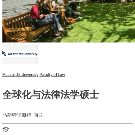
Maastricht University, Faculty of Law
全球化与法律法学硕士
马斯特里赫特, 荷兰