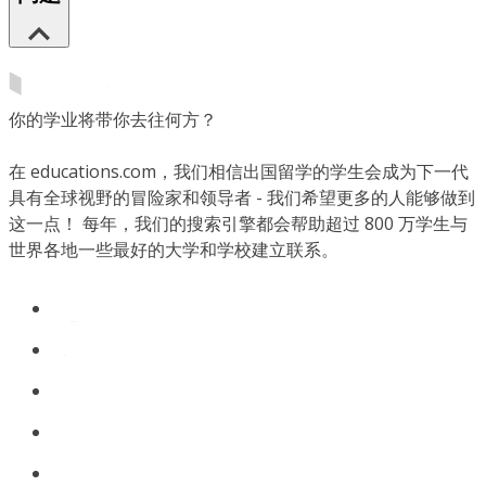
你的学业将带你去往何方？
在 educations.com，我们相信出国留学的学生会成为下一代
具有全球视野的冒险家和领导者 - 我们希望更多的人能够做到
这一点！ 每年，我们的搜索引擎都会帮助超过 800 万学生与
世界各地一些最好的大学和学校建立联系。