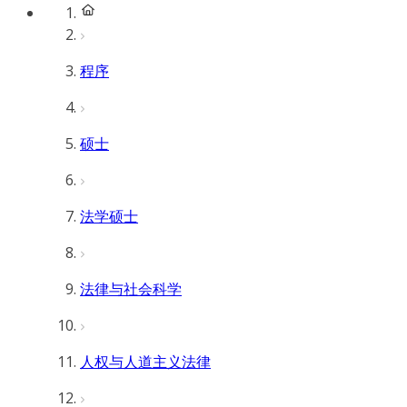
程序
硕士
法学硕士
法律与社会科学
人权与人道主义法律