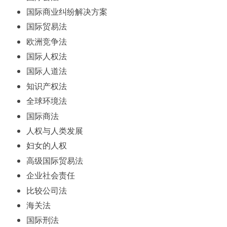
国际商业纠纷解决方案
国际贸易法
欧洲竞争法
国际人权法
国际人道法
知识产权法
全球环境法
国际商法
人权与人类发展
妇女的人权
高级国际贸易法
企业社会责任
比较公司法
海关法
国际刑法