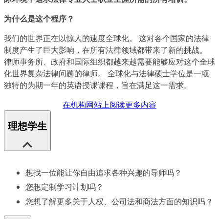
为什么是这个程序？
我们的世界正在以惊人的速度全球化。 这对各个国家的法律
制度产生了巨大影响，在所有法律领域都带来了新的挑战。
律师事务所、政府和国际组织都越来越需要能够应对这个全球
化世界复杂法律问题的律师。 全球化与法律硕士学位是一项
独特的为期一年的英语授课课程，旨在满足这一需求。
在机构网站上阅读更多内容
理想学生
想找一位能让你自由追求各种兴趣的导师吗？
您想定制学习计划吗？
您想了解更多关于人权、公司法和商法方面的知识吗？