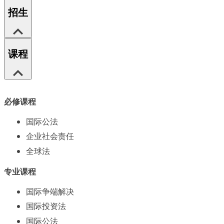
招生
课程
必修课程
国际公法
企业社会责任
全球法
专业课程
国际争端解决
国际投资法
国际公法