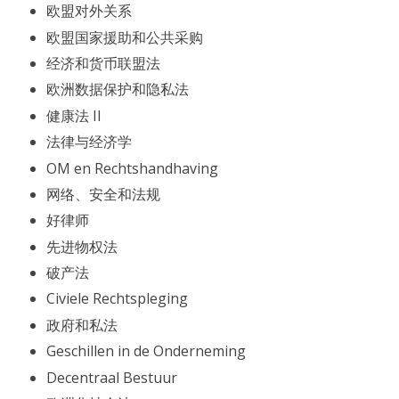
欧盟对外关系
欧盟国家援助和公共采购
经济和货币联盟法
欧洲数据保护和隐私法
健康法 II
法律与经济学
OM en Rechtshandhaving
网络、安全和法规
好律师
先进物权法
破产法
Civiele Rechtspleging
政府和私法
Geschillen in de Onderneming
Decentraal Bestuur