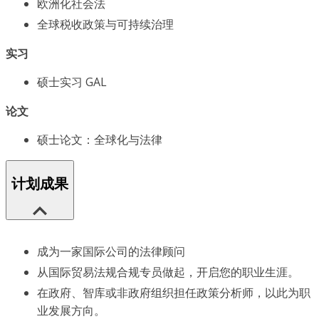
欧洲化社会法
全球税收政策与可持续治理
实习
硕士实习 GAL
论文
硕士论文：全球化与法律
计划成果
成为一家国际公司的法律顾问
从国际贸易法规合规专员做起，开启您的职业生涯。
在政府、智库或非政府组织担任政策分析师，以此为职
业发展方向。