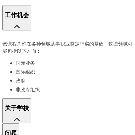
工作机会
该课程为你在各种领域从事职业奠定坚实的基础，这些领域可
能包括以下方面：
国际业务
国际组织
政府
非政府组织
关于学校
问题