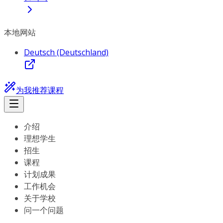
本地网站
Deutsch (Deutschland)
为我推荐课程
介绍
理想学生
招生
课程
计划成果
工作机会
关于学校
问一个问题