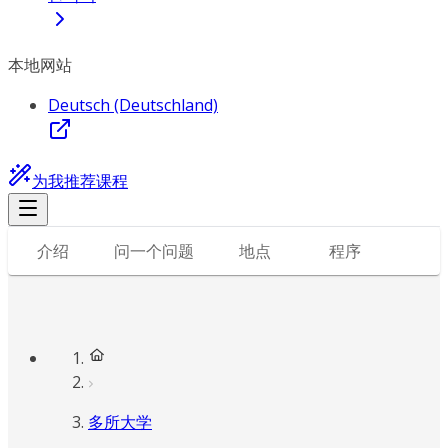
本地网站
Deutsch (Deutschland)
为我推荐课程
介绍
问一个问题
地点
程序
多所大学