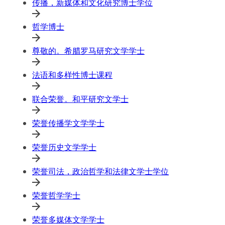
传播，新媒体和文化研究博士学位
哲学博士
尊敬的。希腊罗马研究文学学士
法语和多样性博士课程
联合荣誉。和平研究文学士
荣誉传播学文学学士
荣誉历史文学学士
荣誉司法，政治哲学和法律文学士学位
荣誉哲学学士
荣誉多媒体文学学士