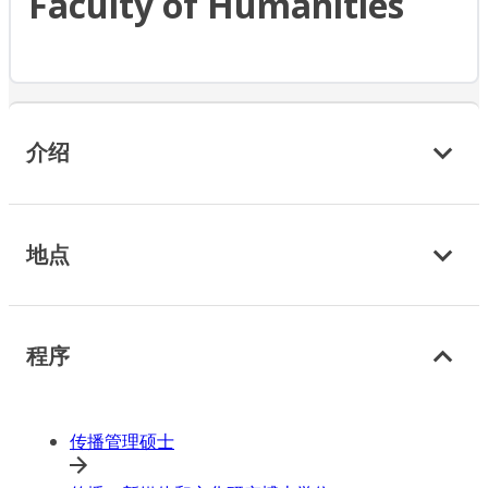
Faculty of Humanities
介绍
地点
程序
传播管理硕士