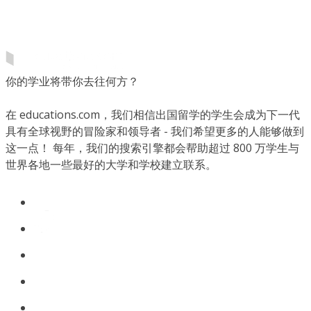
你的学业将带你去往何方？
在 educations.com，我们相信出国留学的学生会成为下一代
具有全球视野的冒险家和领导者 - 我们希望更多的人能够做到
这一点！ 每年，我们的搜索引擎都会帮助超过 800 万学生与
世界各地一些最好的大学和学校建立联系。