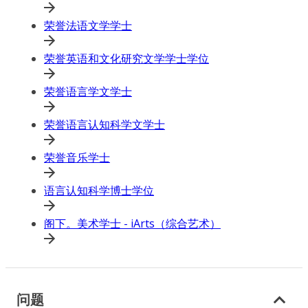
荣誉法语文学学士
荣誉英语和文化研究文学学士学位
荣誉语言学文学士
荣誉语言认知科学文学士
荣誉音乐学士
语言认知科学博士学位
阁下。美术学士 - iArts（综合艺术）
问题