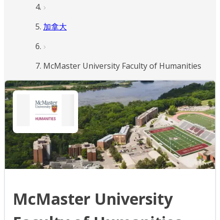
加拿大
McMaster University Faculty of Humanities
McMaster University