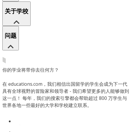
关于学校
问题
你的学业将带你去往何方？
在 educations.com，我们相信出国留学的学生会成为下一代
具有全球视野的冒险家和领导者 - 我们希望更多的人能够做到
这一点！ 每年，我们的搜索引擎都会帮助超过 800 万学生与
世界各地一些最好的大学和学校建立联系。