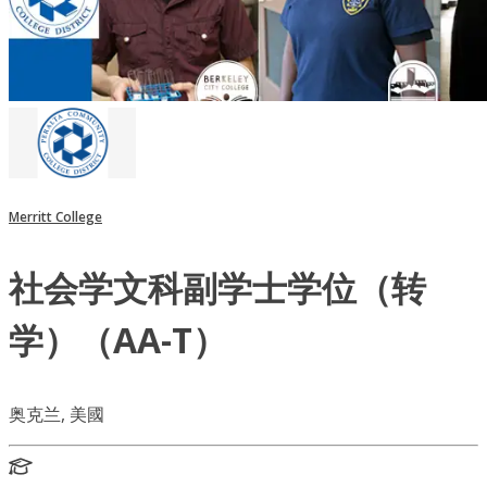
Merritt College
社会学文科副学士学位（转
学）（AA-T）
奥克兰, 美國