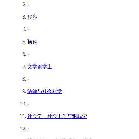
程序
预科
文学副学士
法律与社会科学
社会学、社会工作与犯罪学