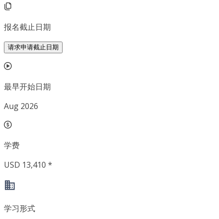
报名截止日期
请求申请截止日期
最早开始日期
Aug 2026
学费
USD 13,410 *
学习形式