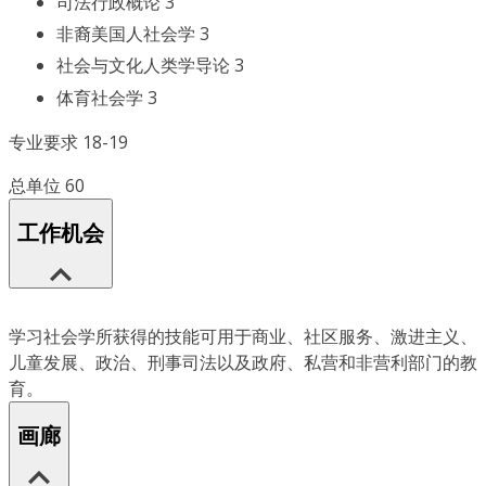
司法行政概论 3
非裔美国人社会学 3
社会与文化人类学导论 3
体育社会学 3
专业要求 18-19
总单位 60
工作机会
学习社会学所获得的技能可用于商业、社区服务、激进主义、
儿童发展、政治、刑事司法以及政府、私营和非营利部门的教
育。
画廊