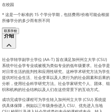
在校园
*
这是一个标准的 15 个学分学期，包括费用/价格可能会根据
所修学分的多少而有所不同
联系学校
介绍
社会学转学副学士学位 (AA-T) 旨在满足加州州立大学 (CSU)
系统中社会学专业或被视为类似专业的低年级要求。社会学是
对日常生活的批判性和应用性研究。这种学术研究方法为学生
提供对社会生活、社会变革以及人类行为的社会因素和后果的
分析，使用社会科学研究方法。社会学家研究个人、团体、组
织和机构的社会结构以及人们在这些背景下的互动方式。
成功完成学位课程可为学生转入加州州立大学 (CSU) 系统提
供具体保障，例如以三年级身份进入 CSU、优先进入当地
CSU 校园以及进入社会学或类似专业的课程或专业。转入