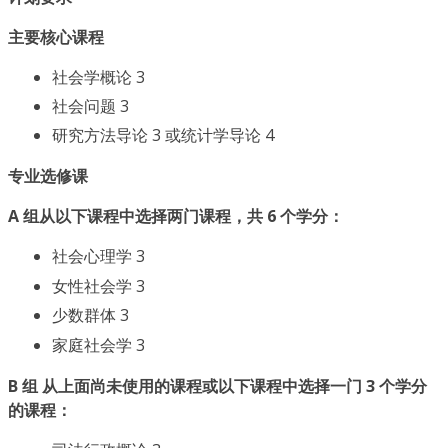
主要核心课程
社会学概论 3
社会问题 3
研究方法导论 3 或统计学导论 4
专业选修课
A 组从以下课程中选择两门课程，共 6 个学分：
社会心理学 3
女性社会学 3
少数群体 3
家庭社会学 3
B 组 从上面尚未使用的课程或以下课程中选择一门 3 个学分
的课程：