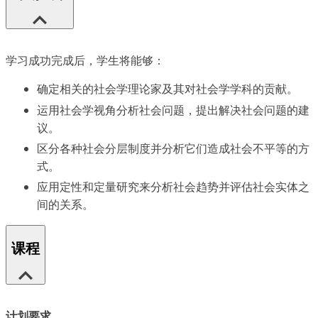
学习成功完成后，学生将能够：
确定相关的社会学理论家及其对社会学学科的贡献。
运用社会学视角分析社会问题，提出解决社会问题的建
议。
区分各种社会分层制度并分析它们造成社会不平等的方
式。
应用定性和定量研究来分析社会趋势并评估社会实体之
间的关系。
课程
计划要求