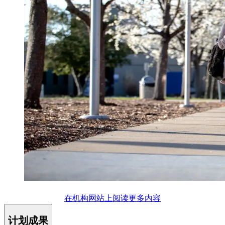
在机构网站上阅读更多内容
计划成果