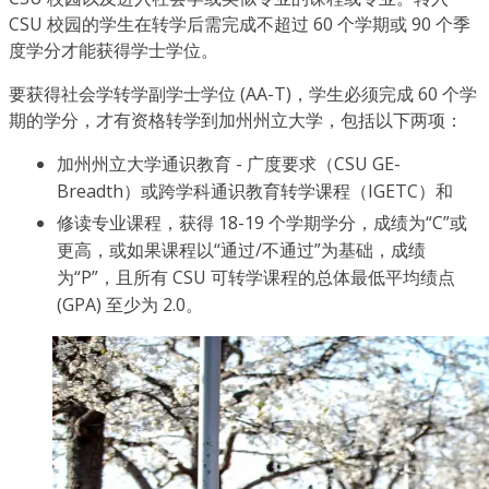
CSU 校园的学生在转学后需完成不超过 60 个学期或 90 个季
度学分才能获得学士学位。
要获得社会学转学副学士学位 (AA-T)，学生必须完成 60 个学
期的学分，才有资格转学到加州州立大学，包括以下两项：
加州州立大学通识教育 - 广度要求（CSU GE-
Breadth）或跨学科通识教育转学课程（IGETC）和
修读专业课程，获得 18-19 个学期学分，成绩为“C”或
更高，或如果课程以“通过/不通过”为基础，成绩
为“P”，且所有 CSU 可转学课程的总体最低平均绩点
(GPA) 至少为 2.0。