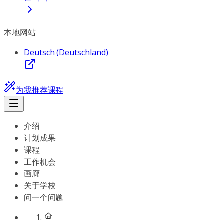
本地网站
Deutsch (Deutschland)
为我推荐课程
介绍
计划成果
课程
工作机会
画廊
关于学校
问一个问题