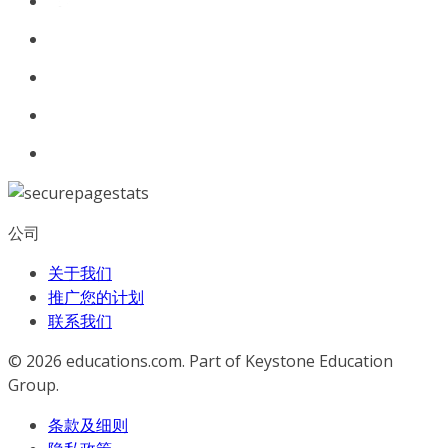
公司
关于我们
推广您的计划
联系我们
© 2026
educations.com. Part of Keystone Education
Group.
条款及细则