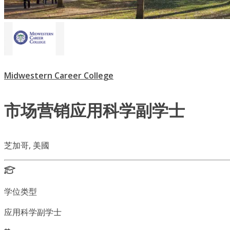
Midwestern Career College
市场营销应用科学副学士
芝加哥, 美國
学位类型
应用科学副学士