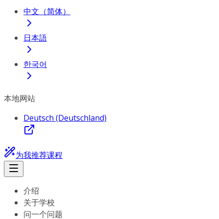
中文（简体）
日本語
한국어
本地网站
Deutsch (Deutschland)
为我推荐课程
介绍
关于学校
问一个问题