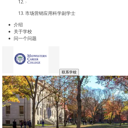
市场营销应用科学副学士
介绍
关于学校
问一个问题
联系学校