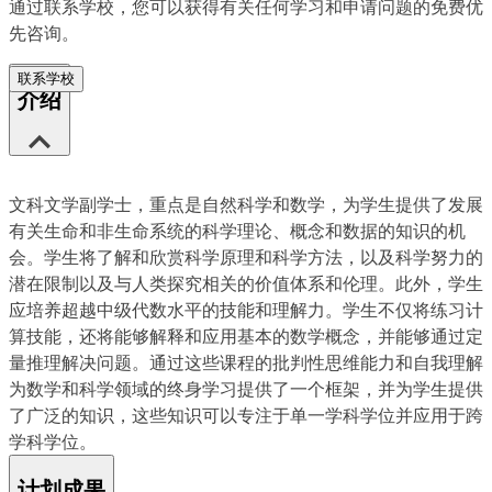
通过联系学校，您可以获得有关任何学习和申请问题的免费优
先咨询。
联系学校
介绍
文科文学副学士，重点是自然科学和数学，为学生提供了发展
有关生命和非生命系统的科学理论、概念和数据的知识的机
会。学生将了解和欣赏科学原理和科学方法，以及科学努力的
潜在限制以及与人类探究相关的价值体系和伦理。此外，学生
应培养超越中级代数水平的技能和理解力。学生不仅将练习计
算技能，还将能够解释和应用基本的数学概念，并能够通过定
量推理解决问题。通过这些课程的批判性思维能力和自我理解
为数学和科学领域的终身学习提供了一个框架，并为学生提供
了广泛的知识，这些知识可以专注于单一学科学位并应用于跨
学科学位。
计划成果