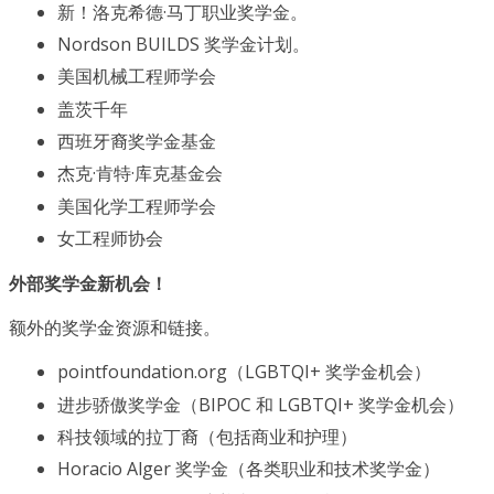
新！洛克希德·马丁职业奖学金。
Nordson BUILDS 奖学金计划。
美国机械工程师学会
盖茨千年
西班牙裔奖学金基金
杰克·肯特·库克基金会
美国化学工程师学会
女工程师协会
外部奖学金新机会！
额外的奖学金资源和链接。
pointfoundation.org（LGBTQI+ 奖学金机会）
进步骄傲奖学金（BIPOC 和 LGBTQI+ 奖学金机会）
科技领域的拉丁裔（包括商业和护理）
Horacio Alger 奖学金（各类职业和技术奖学金）