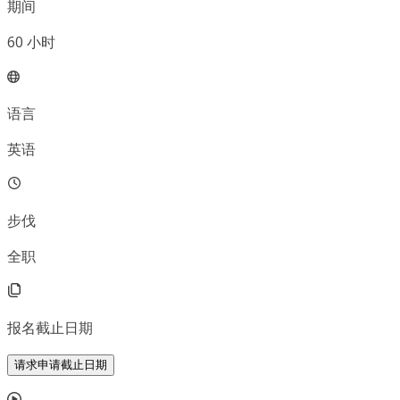
期间
60
小时
语言
英语
步伐
全职
报名截止日期
请求申请截止日期