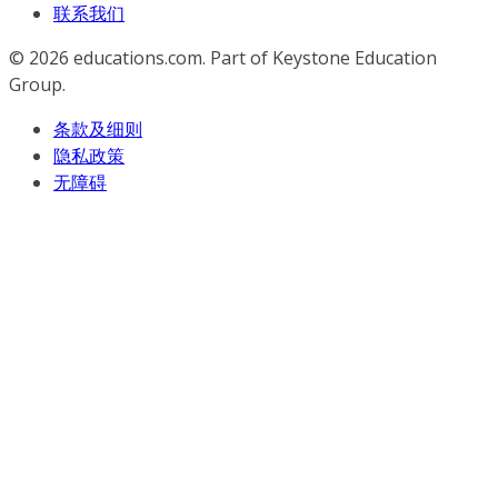
联系我们
© 2026
educations.com. Part of Keystone Education
Group.
条款及细则
隐私政策
无障碍