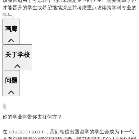
该项目适用于考虑转学但尚未决定专业的学生、需要完成学位
才能晋升的学生或希望继续深造并考虑重点攻读跨学科专业的
学生。
画廊
关于学校
问题
你的学业将带你去往何方？
在 educations.com，我们相信出国留学的学生会成为下一代