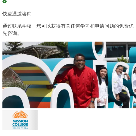
快速通道咨询
通过联系学校，您可以获得有关任何学习和申请问题的免费优
先咨询。