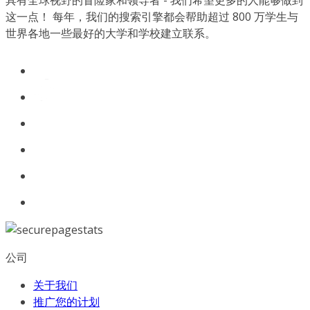
具有全球视野的冒险家和领导者 - 我们希望更多的人能够做到
这一点！ 每年，我们的搜索引擎都会帮助超过 800 万学生与
世界各地一些最好的大学和学校建立联系。
公司
关于我们
推广您的计划