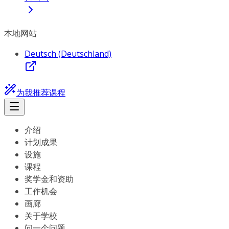
本地网站
Deutsch (Deutschland)
为我推荐课程
介绍
计划成果
设施
课程
奖学金和资助
工作机会
画廊
关于学校
问一个问题