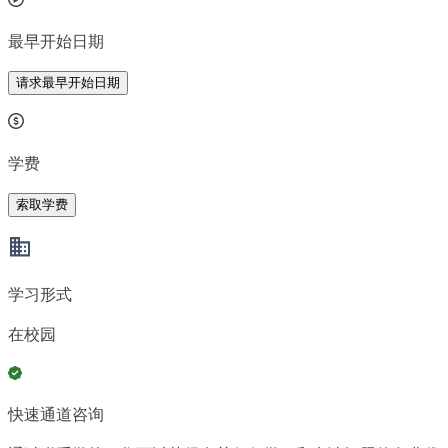
最早开始日期
请求最早开始日期
学费
索取学费
学习形式
在校园
快速通道咨询