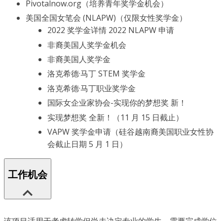
Pivotalnow.org（培养青年奖学金机会）
美国全国女笔会 (NLAPW)（仅限女性奖学金）
2022 奖学金详情 2022 NLAPW 申请
非裔美国人奖学金机会
非裔美国人奖学金
洛克希德·马丁 STEM 奖学金
洛克希德·马丁职业奖学金
国际女企业家协会-实现你的梦想奖 新！
实现梦想奖 全新！（11 月 15 日截止）
VAPW 奖学金申请（硅谷越南裔美国职业女性协
会截止日期 5 月 1 日）
工作机会