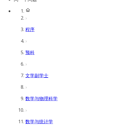
程序
预科
文学副学士
数学与物理科学
数学与统计学