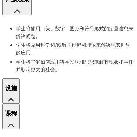
学生将使用口头、数字、图形和符号形式的定量信息来
解决问题。
学生将应用科学和/或数学过程和理论来解决现实世界
的应用。
学生将了解如何应用科学发现和思想来解释现象和事件
并影响更大的社会。
设施
课程