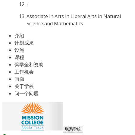
Associate in Arts in Liberal Arts in Natural
Science and Mathematics
介绍
计划成果
设施
课程
奖学金和资助
工作机会
画廊
关于学校
问一个问题
联系学校