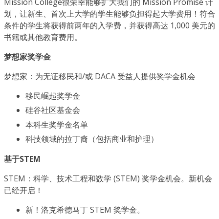
Mission College很荣幸能够扩大我们的 Mission Promise 计
划，让新生、首次上大学的学生能够负担得起大学费用！符合
条件的学生将获得前两年的入学费，并获得高达 1,000 美元的
书籍或其他教育费用。
梦想家奖学金
梦想家：为无证移民和/或 DACA 受益人提供奖学金机会
移民崛起奖学金
硅谷社区基金会
本科生奖学金名单
科技领域的拉丁裔（包括商业和护理）
基于STEM
STEM：科学、技术工程和数学 (STEM) 奖学金机会。新机会
已经开启！
新！洛克希德马丁 STEM 奖学金。