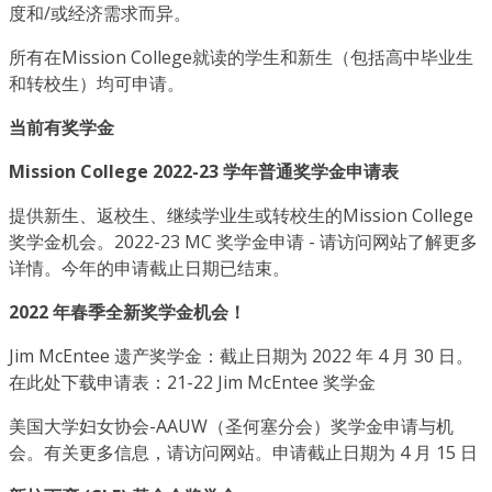
度和/或经济需求而异。
所有在Mission College就读的学生和新生（包括高中毕业生
和转校生）均可申请。
当前有奖学金
Mission College 2022-23 学年普通奖学金申请表
提供新生、返校生、继续学业生或转校生的Mission College
奖学金机会。2022-23 MC 奖学金申请 - 请访问网站了解更多
详情。今年的申请截止日期已结束。
2022 年春季全新奖学金机会！
Jim McEntee 遗产奖学金：截止日期为 2022 年 4 月 30 日。
在此处下载申请表：21-22 Jim McEntee 奖学金
美国大学妇女协会-AAUW（圣何塞分会）奖学金申请与机
会。有关更多信息，请访问网站。申请截止日期为 4 月 15 日