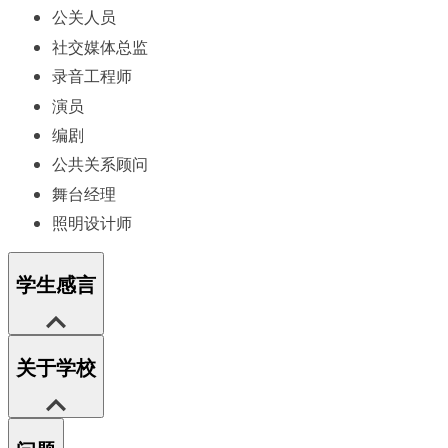
公关人员
社交媒体总监
录音工程师
演员
编剧
公共关系顾问
舞台经理
照明设计师
学生感言
关于学校