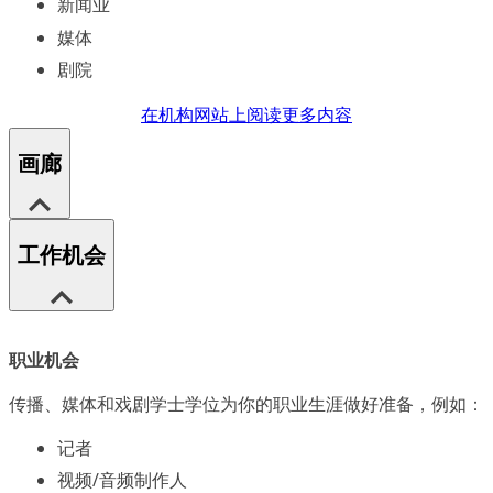
新闻业
媒体
剧院
在机构网站上阅读更多内容
画廊
工作机会
职业机会
传播、媒体和戏剧学士学位为你的职业生涯做好准备，例如：
记者
视频/音频制作人