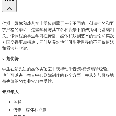
传播、媒体和戏剧学士学位侧重于三个不同的、创造性的和要
求严格的学科，这些学科与其在各种背景下的传播研究基础相
关。该课程的学生学习在传播、媒体和戏剧艺术的理论和实践
方面变得更加精通，同时培养对他们所生活世界的不同价值观
和看法的欣赏。
计划优势
学生在最先进的媒体实验室中获得动手音频/视频编辑经验。
他们可以参与舞台中心剧院制作的各个方面，并从芝加哥各地
领先组织的专业实习中受益。
未成年人
沟通
传播、媒体和戏剧