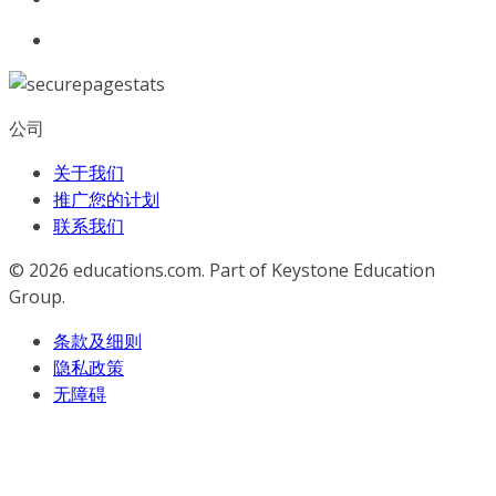
公司
关于我们
推广您的计划
联系我们
© 2026
educations.com. Part of Keystone Education
Group.
条款及细则
隐私政策
无障碍