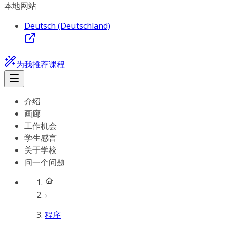
本地网站
Deutsch (Deutschland)
为我推荐课程
介绍
画廊
工作机会
学生感言
关于学校
问一个问题
程序