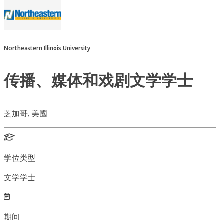
Northeastern Illinois University
传播、媒体和戏剧文学学士
芝加哥, 美國
学位类型
文学学士
期间