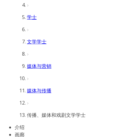
学士
文学学士
媒体与营销
媒体与传播
传播、媒体和戏剧文学学士
介绍
画廊