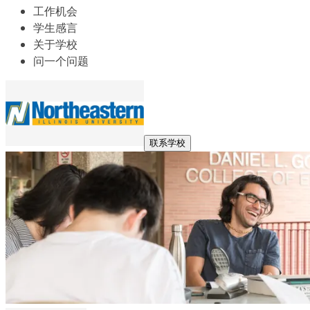
工作机会
学生感言
关于学校
问一个问题
联系学校