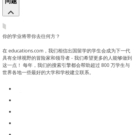
问题
你的学业将带你去往何方？
在 educations.com，我们相信出国留学的学生会成为下一代
具有全球视野的冒险家和领导者 - 我们希望更多的人能够做到
这一点！ 每年，我们的搜索引擎都会帮助超过 800 万学生与
世界各地一些最好的大学和学校建立联系。