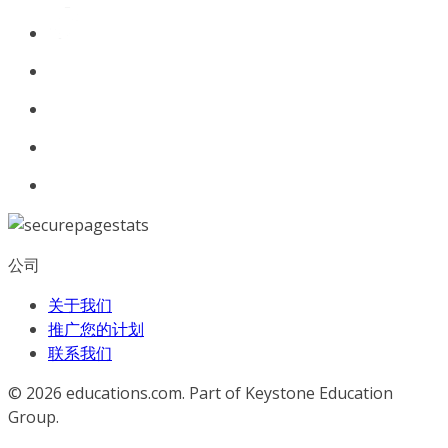
公司
关于我们
推广您的计划
联系我们
© 2026
educations.com. Part of Keystone Education
Group.