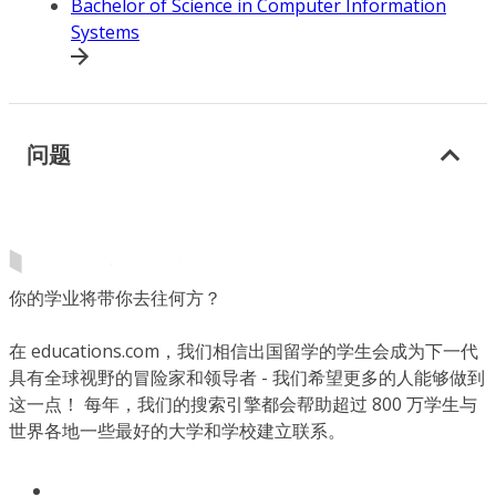
Bachelor of Science in Computer Information
Systems
问题
你的学业将带你去往何方？
在 educations.com，我们相信出国留学的学生会成为下一代
具有全球视野的冒险家和领导者 - 我们希望更多的人能够做到
这一点！ 每年，我们的搜索引擎都会帮助超过 800 万学生与
世界各地一些最好的大学和学校建立联系。