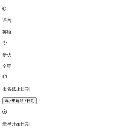
语言
英语
步伐
全职
报名截止日期
请求申请截止日期
最早开始日期