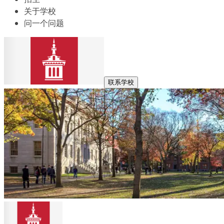
关于学校
问一个问题
联系学校