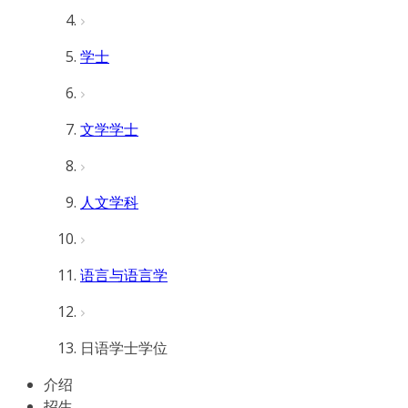
学士
文学学士
人文学科
语言与语言学
日语学士学位
介绍
招生