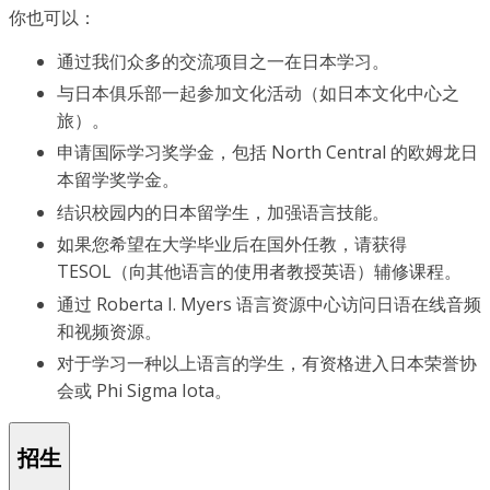
你也可以：
通过我们众多的交流项目之一在日本学习。
与日本俱乐部一起参加文化活动（如日本文化中心之
旅）。
申请国际学习奖学金，包括 North Central 的欧姆龙日
本留学奖学金。
结识校园内的日本留学生，加强语言技能。
如果您希望在大学毕业后在国外任教，请获得
TESOL（向其他语言的使用者教授英语）辅修课程。
通过 Roberta I. Myers 语言资源中心访问日语在线音频
和视频资源。
对于学习一种以上语言的学生，有资格进入日本荣誉协
会或 Phi Sigma Iota。
招生