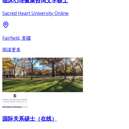
临床心理健康咨询文学硕士
Sacred Heart University Online
Fairfield, 美國
阅读更多
国际关系硕士（在线）