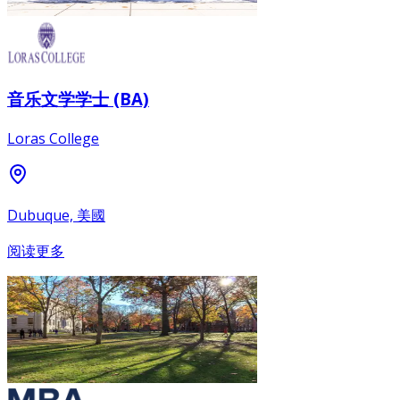
音乐文学学士 (BA)
Loras College
Dubuque, 美國
阅读更多