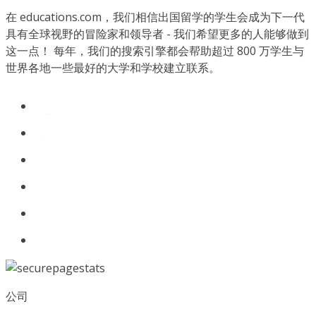
在 educations.com，我们相信出国留学的学生会成为下一代
具有全球视野的冒险家和领导者 - 我们希望更多的人能够做到
这一点！ 每年，我们的搜索引擎都会帮助超过 800 万学生与
世界各地一些最好的大学和学校建立联系。
公司