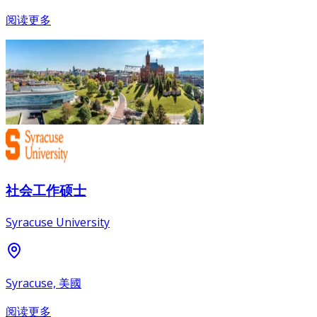
阅读更多
社会工作硕士
Syracuse University
Syracuse, 美國
阅读更多