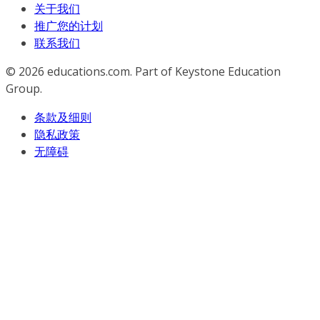
关于我们
推广您的计划
联系我们
© 2026
educations.com. Part of Keystone Education
Group.
条款及细则
隐私政策
无障碍