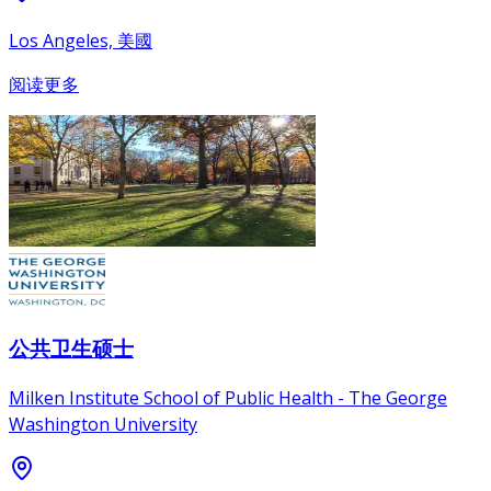
Los Angeles, 美國
阅读更多
公共卫生硕士
Milken Institute School of Public Health - The George
Washington University