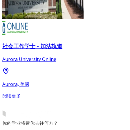
社会工作学士 - 加法轨道
Aurora University Online
Aurora, 美國
阅读更多
你的学业将带你去往何方？