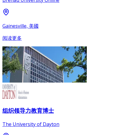
Brenau University Online
Gainesville, 美國
阅读更多
组织领导力教育博士
The University of Dayton