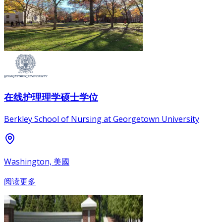
在线护理理学硕士学位
Berkley School of Nursing at Georgetown University
Washington, 美國
阅读更多