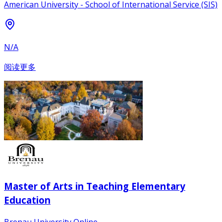
American University - School of International Service (SIS)
N/A
阅读更多
Master of Arts in Teaching Elementary
Education