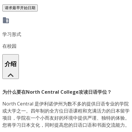
请求最早开始日期
学习形式
在校园
介绍
为什么要在North Central College攻读日语学位？
North Central 是伊利诺伊州为数不多的提供日语专业的学院
或大学之一。四年制的全方位日语课程和充满活力的日本留学
项目，学院在一个小而友好的环境中提供严谨、独特的体验。
您将学习日本文化，同时提高您的日语口语和书面交流能力。