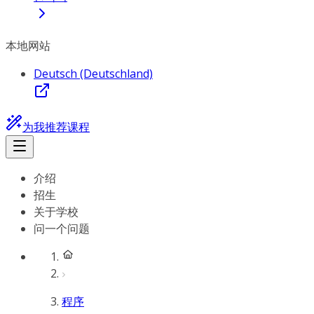
本地网站
Deutsch (Deutschland)
为我推荐课程
介绍
招生
关于学校
问一个问题
程序