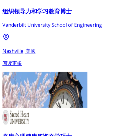
组织领导力和学习教育博士
Vanderbilt University School of Engineering
Nashville, 美國
阅读更多