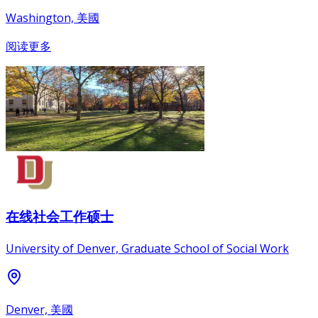
Washington, 美國
阅读更多
在线社会工作硕士
University of Denver, Graduate School of Social Work
Denver, 美國