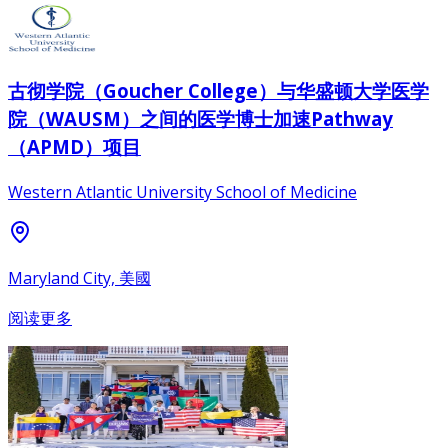
古彻学院（Goucher College）与华盛顿大学医学
院（WAUSM）之间的医学博士加速Pathway
（APMD）项目
Western Atlantic University School of Medicine
Maryland City, 美國
阅读更多