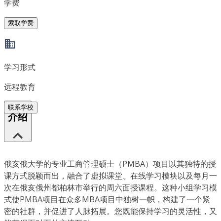
学费
索取学费
学习形式
远程教育
联系学校
介绍
俄亥俄大学的专业工商管理硕士（PMBA）项目以其独特的授
课方式脱颖而出，融合了虚拟课堂、在线学习模块以及每月一
次在俄亥俄州都柏林市举行的周六面授课程。这种小组学习模
式使PMBA项目在众多MBA项目中独树一帜，构建了一个紧
密的社群，并促进了人脉拓展。您既能保持学习的灵活性，又