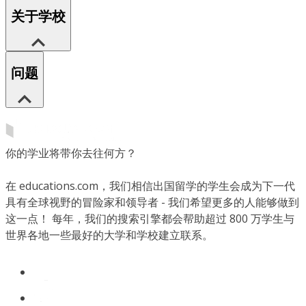
关于学校
问题
你的学业将带你去往何方？
在 educations.com，我们相信出国留学的学生会成为下一代
具有全球视野的冒险家和领导者 - 我们希望更多的人能够做到
这一点！ 每年，我们的搜索引擎都会帮助超过 800 万学生与
世界各地一些最好的大学和学校建立联系。