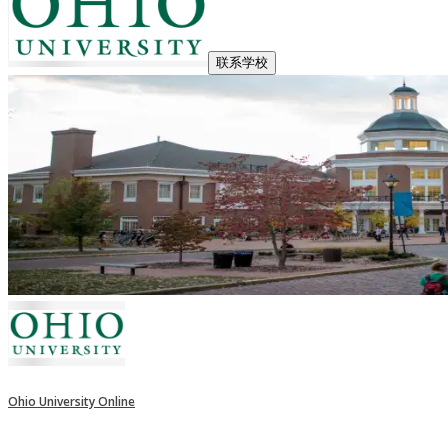
联系学校
Ohio University Online