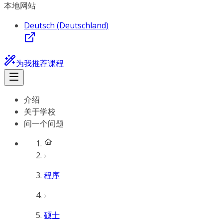
本地网站
Deutsch (Deutschland)
为我推荐课程
介绍
关于学校
问一个问题
程序
硕士