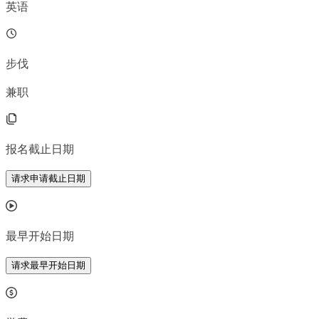
英语
步伐
兼职
报名截止日期
请求申请截止日期
最早开始日期
请求最早开始日期