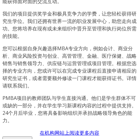
能获得面对面的交流互动。
我们的项目提供奖学金和极具竞争力的学费，让您轻松获得研
究生学位。我们还拥有世界一流的职业发展中心，助您走向成
功。您将培养在现有或未来组织中晋升至管理和执行岗位所需
的技能。
您可以根据自身兴趣选择MBA专业方向，例如会计、商业分
析、商业风险投资与创业、高管管理、金融、医疗保健、战略
销售与销售领导力、供应链与运营管理或项目管理。根据您选
择的专业方向，您或许可以在完成专业课程后直接申请相应的
研究生证书，或者需要额外修读一门课程才能获得证书。详情
请联系我们。
PMBA项目的教师团队与学生直接沟通。他们是学生群体不可
或缺的一部分，并在学生学习新课程内容的过程中提供支持。
24个月后毕业，您将具备影响组织并承担战略领导角色的能
力。
在机构网站上阅读更多内容