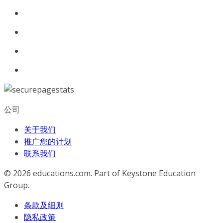
公司
关于我们
推广您的计划
联系我们
© 2026
educations.com. Part of Keystone Education
Group.
条款及细则
隐私政策