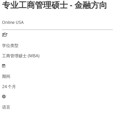
专业工商管理硕士 - 金融方向
Online USA
学位类型
工商管理硕士 (MBA)
期间
24
个月
语言