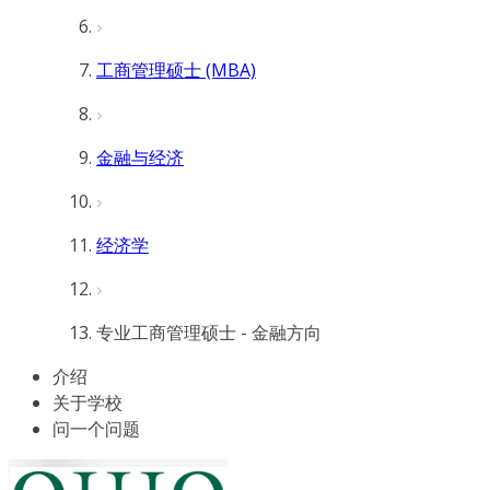
工商管理硕士 (MBA)
金融与经济
经济学
专业工商管理硕士 - 金融方向
介绍
关于学校
问一个问题