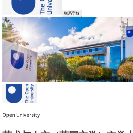
联系学校
Open University