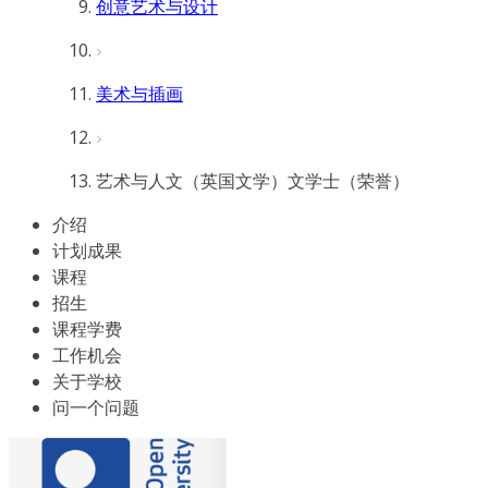
创意艺术与设计
美术与插画
艺术与人文（英国文学）文学士（荣誉）
介绍
计划成果
课程
招生
课程学费
工作机会
关于学校
问一个问题