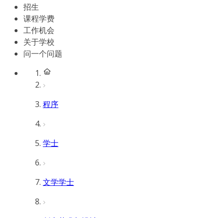
招生
课程学费
工作机会
关于学校
问一个问题
程序
学士
文学学士