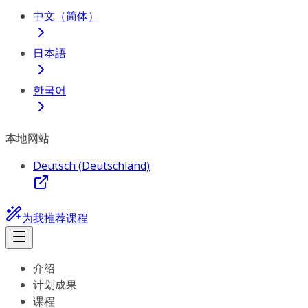
中文（简体）
日本語
한국어
本地网站
Deutsch (Deutschland)
为我推荐课程
介绍
计划成果
课程