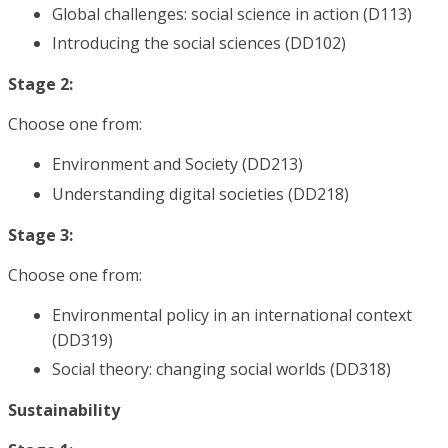
Global challenges: social science in action (D113)
Introducing the social sciences (DD102)
Stage 2:
Choose one from:
Environment and Society (DD213)
Understanding digital societies (DD218)
Stage 3:
Choose one from:
Environmental policy in an international context
(DD319)
Social theory: changing social worlds (DD318)
Sustainability