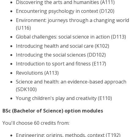
Discovering the arts and humanities (A111)
Encountering psychology in context (D120)
Environment: journeys through a changing world
(U116)
Global challenges: social science in action (D113)
Introducing health and social care (K102)
Introducing the social sciences (DD102)
Introduction to sport and fitness (E117)
Revolutions (A113)
Science and health: an evidence-based approach
(SDK100)
Young children's play and creativity (E110)
BSc (Bachelor of Science) option modules
You'll choose 60 credits from:
Engineering: origins, methods, context (T192)