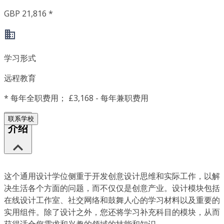
GBP 21,816 *
学习形式
远程教育
*
每年全职费用； £3,168 - 每年兼职费用
联系学校
介绍
这个通用设计学位侧重于开发创意设计思维和实际工作，以解
决生活各个方面的问题，而不仅仅是创意产业。设计模块包括
在线设计工作室、社交网络和鼓舞人心的学习材料以及重要的
实用组件。除了设计之外，您还将学习补充科目的模块，从而
获得适合您需求和兴趣的领域的技能和知识。