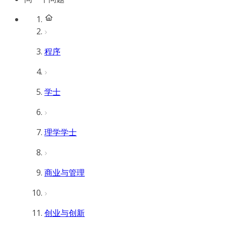
程序
学士
理学学士
商业与管理
创业与创新