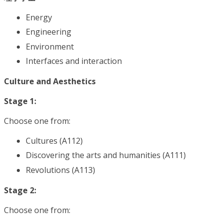
Energy
Engineering
Environment
Interfaces and interaction
Culture and Aesthetics
Stage 1:
Choose one from:
Cultures (A112)
Discovering the arts and humanities (A111)
Revolutions (A113)
Stage 2:
Choose one from: