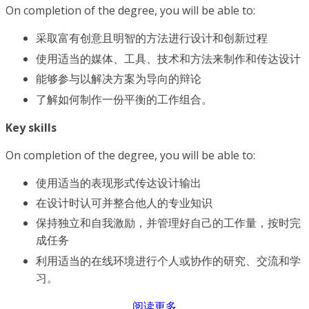
On completion of the degree, you will be able to:
采取富有创意且明智的方法进行设计和创新过程
使用适当的媒体、工具、技术和方法来制作和传达设计
能够参与以解决方案为导向的辩论
了解如何制作一份平衡的工作组合。
Key skills
On completion of the degree, you will be able to:
使用适当的表现形式传达设计输出
在设计时认可并整合他人的专业知识
保持独立和自我激励，并管理好自己的工作量，按时完
成任务
利用适当的在线环境进行个人或协作的研究、交流和学
习。
阅读更多