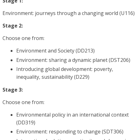
Stage 1:
Environment: journeys through a changing world (U116)
Stage 2:
Choose one from:
Environment and Society (DD213)
Environment: sharing a dynamic planet (DST206)
Introducing global development: poverty,
inequality, sustainability (D229)
Stage 3:
Choose one from:
Environmental policy in an international context
(DD319)
Environment: responding to change (SDT306)