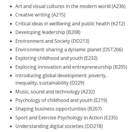
Art and visual cultures in the modern world (A236)
Creative writing (A215)
Critical ideas in wellbeing and public health (K212)
Developing leadership (B208)
Environment and Society (DD213)
Environment: sharing a dynamic planet (DST206)
Exploring childhood and youth (E232)
Exploring innovation and entrepreneurship (B205)
Introducing global development: poverty,
inequality, sustainability (D229)
Music, sound and technology (A232)
Psychology of childhood and youth (E219)
Shaping business opportunities (B207)
Sport and Exercise Psychology in Action (E235)
Understanding digital societies (DD218)