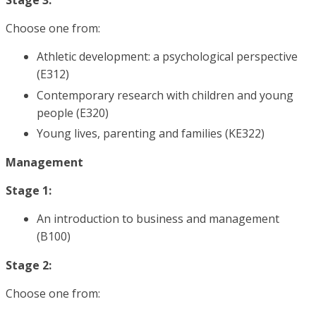
Stage 3:
Choose one from:
Athletic development: a psychological perspective
(E312)
Contemporary research with children and young
people (E320)
Young lives, parenting and families (KE322)
Management
Stage 1:
An introduction to business and management
(B100)
Stage 2:
Choose one from: