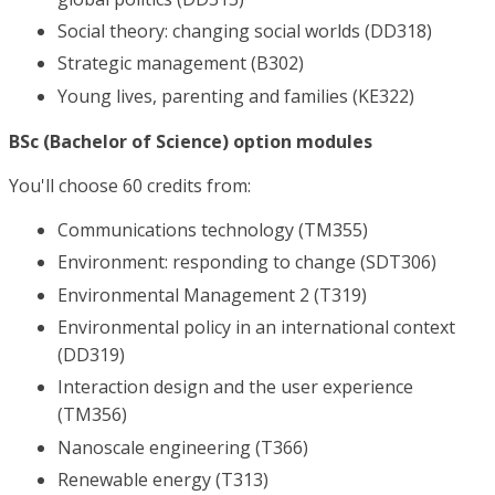
Social theory: changing social worlds (DD318)
Strategic management (B302)
Young lives, parenting and families (KE322)
BSc (Bachelor of Science) option modules
You'll choose 60 credits from:
Communications technology (TM355)
Environment: responding to change (SDT306)
Environmental Management 2 (T319)
Environmental policy in an international context
(DD319)
Interaction design and the user experience
(TM356)
Nanoscale engineering (T366)
Renewable energy (T313)