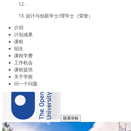
设计与创新学士/理学士（荣誉）
介绍
计划成果
课程
招生
课程学费
工作机会
课程提供
关于学校
问一个问题
联系学校