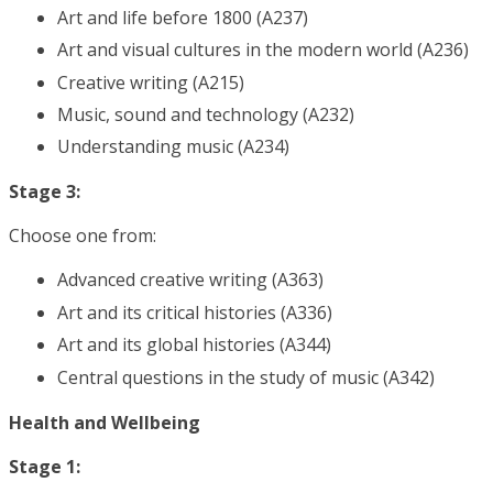
Art and life before 1800 (A237)
Art and visual cultures in the modern world (A236)
Creative writing (A215)
Music, sound and technology (A232)
Understanding music (A234)
Stage 3:
Choose one from:
Advanced creative writing (A363)
Art and its critical histories (A336)
Art and its global histories (A344)
Central questions in the study of music (A342)
Health and Wellbeing
Stage 1: