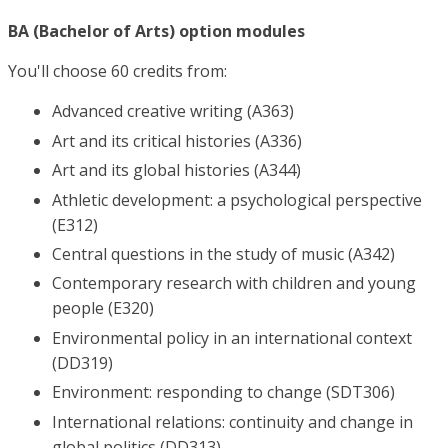
BA (Bachelor of Arts) option modules
You'll choose 60 credits from:
Advanced creative writing (A363)
Art and its critical histories (A336)
Art and its global histories (A344)
Athletic development: a psychological perspective
(E312)
Central questions in the study of music (A342)
Contemporary research with children and young
people (E320)
Environmental policy in an international context
(DD319)
Environment: responding to change (SDT306)
International relations: continuity and change in
global politics (DD313)