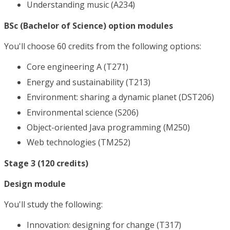
Understanding music (A234)
BSc (Bachelor of Science) option modules
You'll choose 60 credits from the following options:
Core engineering A (T271)
Energy and sustainability (T213)
Environment: sharing a dynamic planet (DST206)
Environmental science (S206)
Object-oriented Java programming (M250)
Web technologies (TM252)
Stage 3 (120 credits)
Design module
You'll study the following:
Innovation: designing for change (T317)