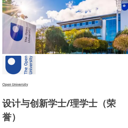
Open University
设计与创新学士/理学士（荣
誉）