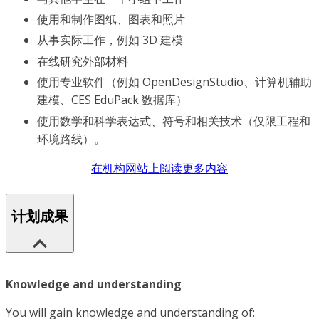
使用和制作图纸、图表和照片
从事实际工作，例如 3D 建模
在线研究外部材料
使用专业软件（例如 OpenDesignStudio、计算机辅助
建模、CES EduPack 数据库）
使用数学和科学表达式、符号和相关技术（仅限工程和
环境路线）。
在机构网站上阅读更多内容
计划成果
Knowledge and understanding
You will gain knowledge and understanding of: