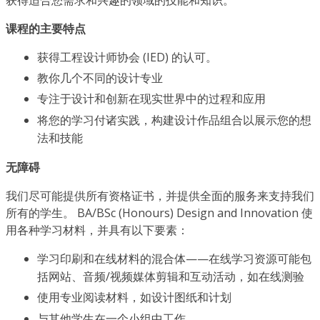
课程的主要特点
获得工程设计师协会 (IED) 的认可。
教你几个不同的设计专业
专注于设计和创新在现实世界中的过程和应用
将您的学习付诸实践，构建设计作品组合以展示您的想
法和技能
无障碍
我们尽可能提供所有资格证书，并提供全面的服务来支持我们
所有的学生。 BA/BSc (Honours) Design and Innovation 使
用各种学习材料，并具有以下要素：
学习印刷和在线材料的混合体——在线学习资源可能包
括网站、音频/视频媒体剪辑和互动活动，如在线测验
使用专业阅读材料，如设计图纸和计划
与其他学生在一个小组中工作