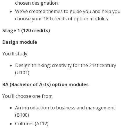
chosen designation.
We’ve created themes to guide you and help you
choose your 180 credits of option modules.
Stage 1 (120 credits)
Design module
You'll study:
Design thinking: creativity for the 21st century
(U101)
BA (Bachelor of Arts) option modules
You'll choose one from:
An introduction to business and management
(B100)
Cultures (A112)