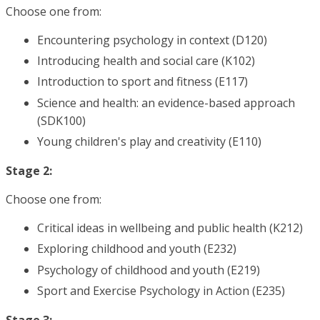
Choose one from:
Encountering psychology in context (D120)
Introducing health and social care (K102)
Introduction to sport and fitness (E117)
Science and health: an evidence-based approach
(SDK100)
Young children's play and creativity (E110)
Stage 2:
Choose one from:
Critical ideas in wellbeing and public health (K212)
Exploring childhood and youth (E232)
Psychology of childhood and youth (E219)
Sport and Exercise Psychology in Action (E235)