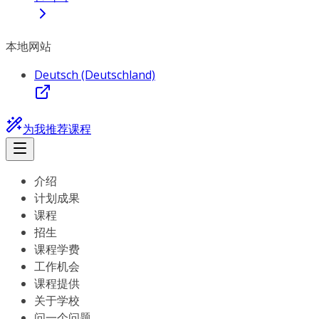
本地网站
Deutsch (Deutschland)
为我推荐课程
介绍
计划成果
课程
招生
课程学费
工作机会
课程提供
关于学校
问一个问题