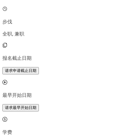
步伐
全职, 兼职
报名截止日期
请求申请截止日期
最早开始日期
请求最早开始日期
学费