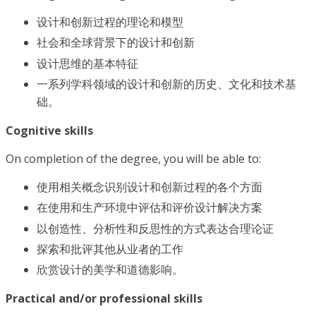
设计和创新过程的理论和模型
社会和全球背景下的设计和创新
设计思维的基本特征
一系列学科领域的设计和创新的历史、文化和技术基
础。
Cognitive skills
On completion of the degree, you will be able to:
使用相关概念识别设计和创新过程的各个方面
在使用和生产环境中评估和评价设计解决方案
以创造性、分析性和反思性的方式表达合理论证
探索和批评其他从业者的工作
欣赏设计的美学和道德影响。
Practical and/or professional skills