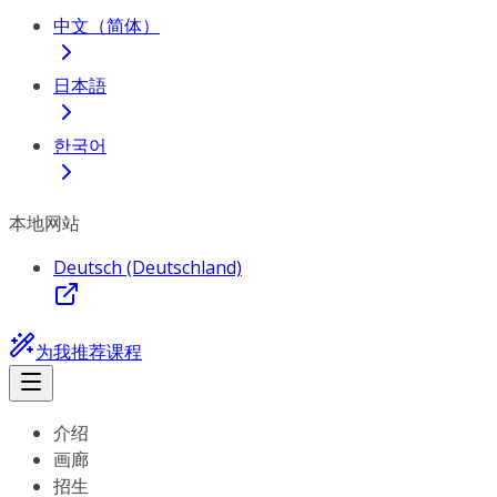
中文（简体）
日本語
한국어
本地网站
Deutsch (Deutschland)
为我推荐课程
介绍
画廊
招生