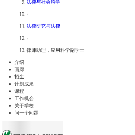
法律与社会科学
法律研究与法律
律师助理，应用科学副学士
介绍
画廊
招生
计划成果
课程
工作机会
关于学校
问一个问题