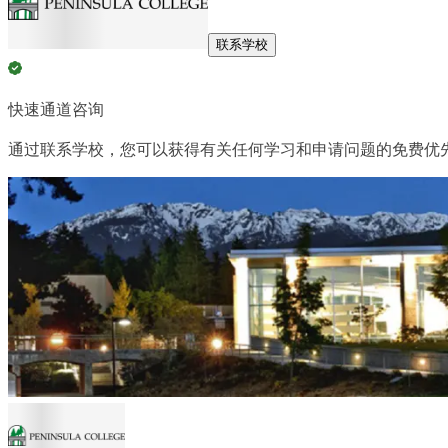
联系学校
快速通道咨询
通过联系学校，您可以获得有关任何学习和申请问题的免费优