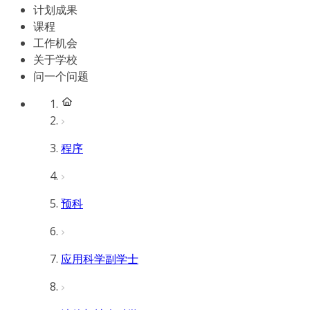
计划成果
课程
工作机会
关于学校
问一个问题
程序
预科
应用科学副学士