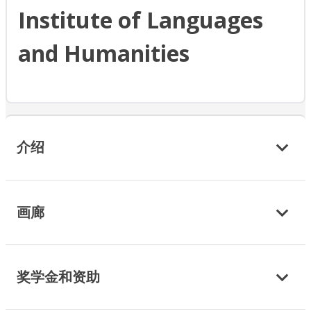
Institute of Languages
and Humanities
介绍
画廊
奖学金和资助