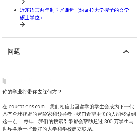
近东语言两年制学术课程（纳瓦拉大学授予的文学
硕士学位）
问题
你的学业将带你去往何方？
在 educations.com，我们相信出国留学的学生会成为下一代
具有全球视野的冒险家和领导者 - 我们希望更多的人能够做到
这一点！ 每年，我们的搜索引擎都会帮助超过 800 万学生与
世界各地一些最好的大学和学校建立联系。