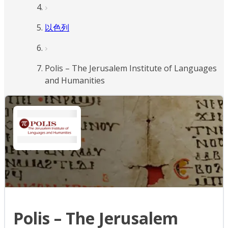
以色列
Polis – The Jerusalem Institute of Languages
and Humanities
Polis – The Jerusalem