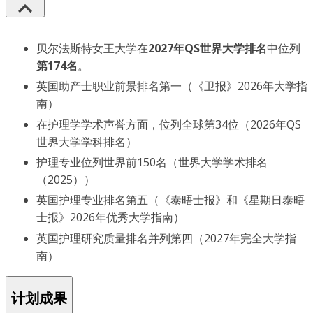
贝尔法斯特女王大学在
2027年QS世界大学排名
中位列
第174名
。
英国助产士职业前景排名第一（《卫报》2026年大学指
南）
在护理学学术声誉方面，位列全球第34位（2026年QS
世界大学学科排名）
护理专业位列世界前150名（世界大学学术排名
（2025））
英国护理专业排名第五（《泰晤士报》和《星期日泰晤
士报》2026年优秀大学指南）
英国护理研究质量排名并列第四（2027年完全大学指
南）
计划成果