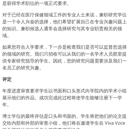
是获得学术职位的一项正式要求。
对于已经在医疗保健领域工作的专业人士来说，兼职研究学位
是一个令人兴奋的选择，他们希望扩展自己在专业兴趣问题上
的知识。兼职候选人通常会选择研究与其专业职责相关的领
域。
如果您符合入学要求，下一步是检查我们是否可以监督您选择
的领域的研究。我们只招收可以从我们的一名学术人员那里提
供专家研究指导的学生。因此，您的研究问题需要涉及我们一
名员工的研究兴趣。
评定
年度进度审查要求学生以书面和口头形式向学院内的学术小组
展示他们的作品。成功完成此过程将使学生能够注册下一学
年。
博士学位的最终评估是口头和书面的。学生将把他们的论文提
交给内部和外部的审查小组，他们将在邀请学生在 Viva Voce