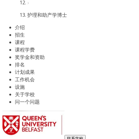
护理和助产学博士
介绍
招生
课程
课程学费
奖学金和资助
排名
计划成果
工作机会
设施
关于学校
问一个问题
联系学校