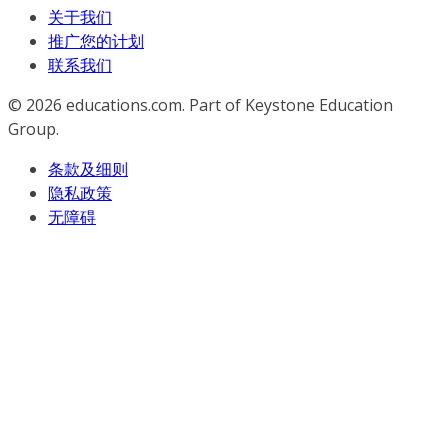
关于我们
推广您的计划
联系我们
© 2026
educations.com. Part of Keystone Education
Group.
条款及细则
隐私政策
无障碍