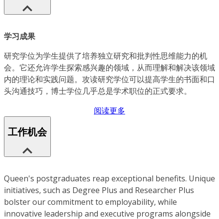
学习成果
研究学位为学生提供了培养独立研究和批判性思维能力的机
会。它还允许学生探索感兴趣的领域，从而理解和解决该领域
内的理论和实践问题。攻读研究学位可以提高学生的书面和口
头沟通技巧，博士学位几乎总是学术职位的正式要求。
阅读更多
工作机会
Queen's postgraduates reap exceptional benefits. Unique
initiatives, such as Degree Plus and Researcher Plus
bolster our commitment to employability, while
innovative leadership and executive programs alongside