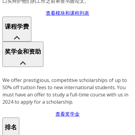
口头辩护他们的工作之前审查书面论文。
查看模块和课程列表
课程学费
奖学金和资助
We offer prestigious, competitive scholarships of up to
50% off tuition fees to new international students. You
must have an offer to study a full-time course with us in
2024 to apply for a scholarship.
查看奖学金
排名