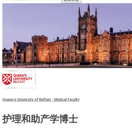
Queen's University of Belfast - Medical Faculty
护理和助产学博士