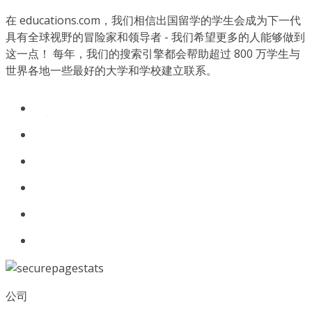
在 educations.com，我们相信出国留学的学生会成为下一代
具有全球视野的冒险家和领导者 - 我们希望更多的人能够做到
这一点！ 每年，我们的搜索引擎都会帮助超过 800 万学生与
世界各地一些最好的大学和学校建立联系。
公司