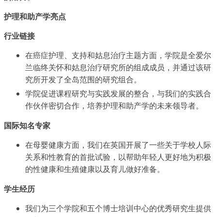
护理和助产学亮点
行业链接
在癌症护理、支持和姑息治疗主题方面，学院是全爱尔
兰临终关怀和姑息治疗研究所的组成成员，并通过该研
究所开发了全岛范围的研究组合。
学院促进课程研究与实践发展的整合，与我们的实践合
作伙伴密切合作，培养护理和助产学的未来领导者。
国际知名专家
在母婴健康方面，我们在英国开展了一些关于学校人际
关系和性教育的首批试验，以帮助年轻人更好地为积极
的性健康和生殖健康以及育儿做好准备。
学生经历
我们为三个学院和五个博士培训中心的优秀研究生提供