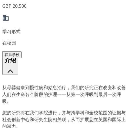
GBP 20,500
学习形式
在校园
联系学校
介绍
从母婴健康到慢性病和姑息治疗，我们的研究正在改变和改善
人们在生命各个阶段的护理——从第一次呼吸到最后一次呼
吸。
您的研究将在我们学院进行，并与跨学科和全校范围的证据与
社会创新中心和研究生院相关联，从而扩展您在英国和国际上
的潜力。