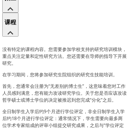
课程
没有特定的课程内容。您需要参加学校支持的研究培训模块，
重点关注定量和定性研究方法。您还需要在导师的指导下开展
研究。
在学习期间，您将参加研究生院组织的研究生技能培训。
首先，您通常会注册为“无差别的博士生”，这意味着您对工作
人员感到满意，您有能力攻读研究学位。关于您是否应该攻读
哲学硕士或博士学位的决定被推迟到您完成“分化”之后。
全日制学生入学后约9个月进行学位评定，非全日制学生入学
后约18个月进行学位评定：通常情况下，学生需要向最多两
位学术专家组成的评审小组提交研究成果，之后与“学位评定