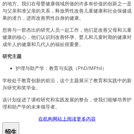
的地方。我们在母婴健康领域所做的许多有价值的创新之一是
与父亲和准父亲的关系，释放男性改善儿童健康和社会保健成
果的潜力，进而改善男性自身的健康。
您将与一群杰出的研究人员一起工作，他们是改善父母和儿童
健康的核心，他们认识到改善怀孕、婴儿和儿童时期的健康对
成年人的健康和几代人的福祉很重要。
研究主题
护理与助产学：教育与实践（PhD/MPhil）
学校处于教育创新的前沿，这个主题展示了教育和实践中的新
兴研究和奖学金。
该计划促进了课程研究和实践发展的整合，使我们能够培养护
理和助产学的未来领导者。
在机构网站上阅读更多内容
招生