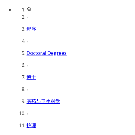
程序
Doctoral Degrees
博士
医药与卫生科学
护理