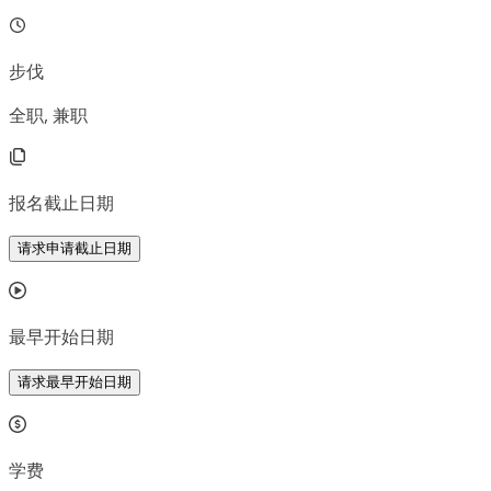
步伐
全职, 兼职
报名截止日期
请求申请截止日期
最早开始日期
请求最早开始日期
学费