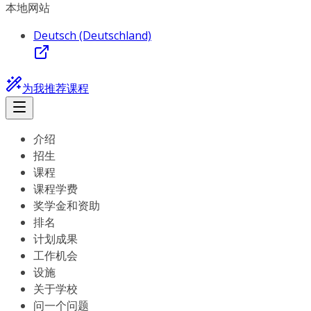
本地网站
Deutsch (Deutschland)
为我推荐课程
介绍
招生
课程
课程学费
奖学金和资助
排名
计划成果
工作机会
设施
关于学校
问一个问题