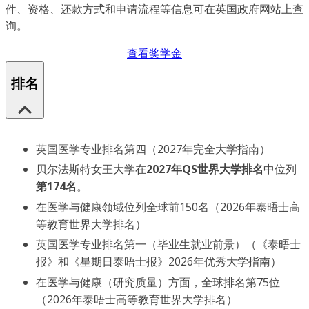
件、资格、还款方式和申请流程等信息可在英国政府网站上查
询。
查看奖学金
排名
英国医学专业排名第四（2027年完全大学指南）
贝尔法斯特女王大学在
2027年QS世界大学排名
中位列
第174名
。
在医学与健康领域位列全球前150名（2026年泰晤士高
等教育世界大学排名）
英国医学专业排名第一（毕业生就业前景）（《泰晤士
报》和《星期日泰晤士报》2026年优秀大学指南）
在医学与健康（研究质量）方面，全球排名第75位
（2026年泰晤士高等教育世界大学排名）