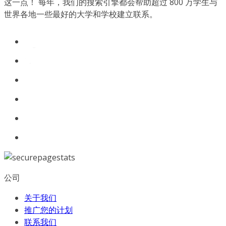
这一点！ 每年，我们的搜索引擎都会帮助超过 800 万学生与
世界各地一些最好的大学和学校建立联系。
公司
关于我们
推广您的计划
联系我们