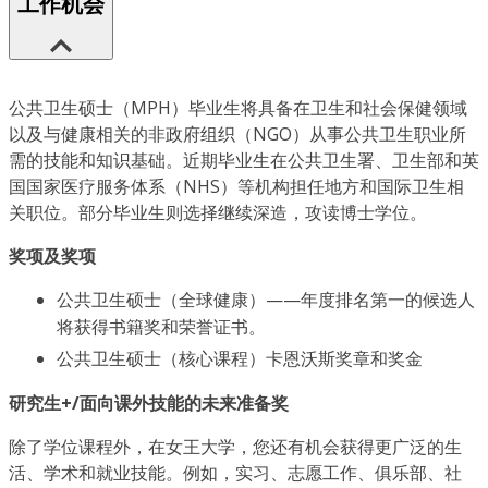
工作机会
公共卫生硕士（MPH）毕业生将具备在卫生和社会保健领域
以及与健康相关的非政府组织（NGO）从事公共卫生职业所
需的技能和知识基础。近期毕业生在公共卫生署、卫生部和英
国国家医疗服务体系（NHS）等机构担任地方和国际卫生相
关职位。部分毕业生则选择继续深造，攻读博士学位。
奖项及奖项
公共卫生硕士（全球健康）——年度排名第一的候选人
将获得书籍奖和荣誉证书。
公共卫生硕士（核心课程）卡恩沃斯奖章和奖金
研究生+/面向课外技能的未来准备奖
除了学位课程外，在女王大学，您还有机会获得更广泛的生
活、学术和就业技能。例如，实习、志愿工作、俱乐部、社