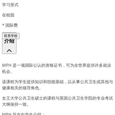
学习形式
在校园
*
国际费
联系学校
介绍
MPH 是一项国际公认的资格证书，可为全世界提供许多就业
机会。
该课程为学生提供知识和技能基础，以从事公共卫生或其他与
健康相关的领导角色。
女王大学公共卫生硕士的课程与英国公共卫生学院的专业考试
大纲保持一致。
MPH 旨在向学生介绍：