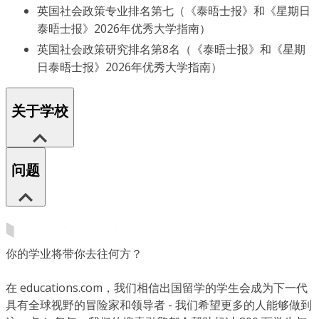
英国社会政策专业排名第七（《泰晤士报》和《星期日
泰晤士报》2026年优秀大学指南）
英国社会政策研究排名第8名（《泰晤士报》和《星期
日泰晤士报》2026年优秀大学指南）
关于学校
问题
你的学业将带你去往何方？
在 educations.com，我们相信出国留学的学生会成为下一代
具有全球视野的冒险家和领导者 - 我们希望更多的人能够做到