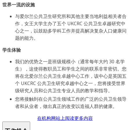
世界一流的设施
与爱尔兰公共卫生研究所和其他主要当地利益相关者合
作，女王大学主办了五个 UKCRC 公共卫生卓越研究中
心之一，以鼓励多学科工作并提高解决复杂人口健康问
题的能力。
学生体验
我们的优势之一是班级规模小（通常每年大约 30 名学
生），这使得教职员工和学生之间的联系非常密切。您
将在北爱尔兰公共卫生卓越中心工作，该中心是英国五
个 UKCRC 公共卫生研究卓越中心之一，您将接受世界
级研究人员和公共卫生专业人员的教学和指导。
您将接触到在公共卫生领域工作的广泛的公共卫生领导
者和从业者，做出真正的改变以造福人群的健康。
在机构网站上阅读更多内容