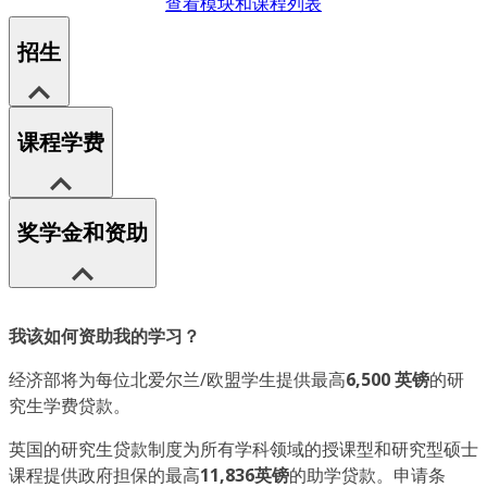
查看模块和课程列表
招生
课程学费
奖学金和资助
我该如何资助我的学习？
经济部将为每位北爱尔兰/欧盟学生提供最高
6,500 英镑
的研
究生学费贷款。
英国的研究生贷款制度为所有学科领域的授课型和研究型硕士
课程提供政府担保的最高
11,836英镑
的助学贷款。申请条