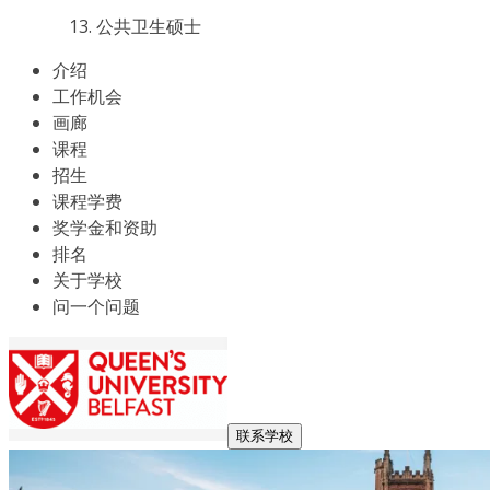
公共卫生硕士
介绍
工作机会
画廊
课程
招生
课程学费
奖学金和资助
排名
关于学校
问一个问题
联系学校