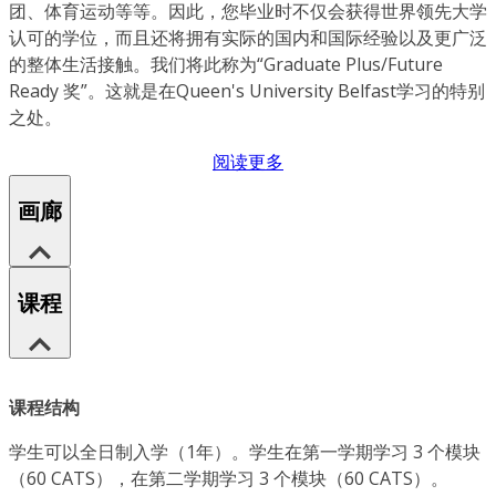
团、体育运动等等。因此，您毕业时不仅会获得世界领先大学
认可的学位，而且还将拥有实际的国内和国际经验以及更广泛
的整体生活接触。我们将此称为“Graduate Plus/Future
Ready 奖”。这就是在Queen's University Belfast学习的特别
之处。
阅读更多
画廊
课程
课程结构
学生可以全日制入学（1年）。学生在第一学期学习 3 个模块
（60 CATS），在第二学期学习 3 个模块（60 CATS）。