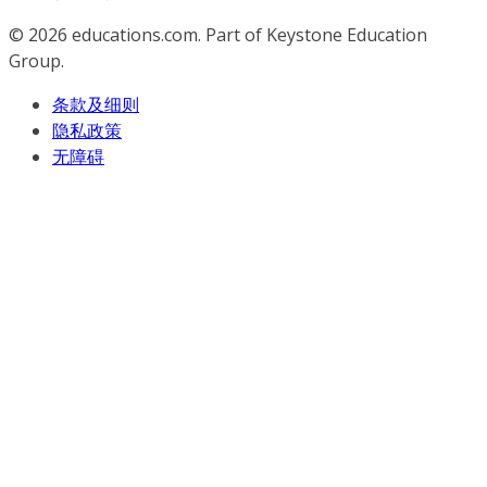
© 2026
educations.com. Part of Keystone Education
Group.
条款及细则
隐私政策
无障碍