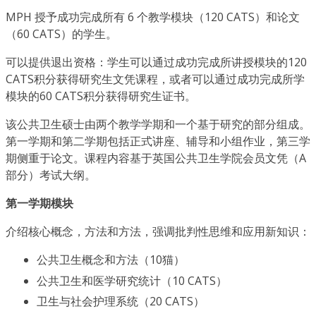
MPH 授予成功完成所有 6 个教学模块（120 CATS）和论文
（60 CATS）的学生。
可以提供退出资格：学生可以通过成功完成所讲授模块的120
CATS积分获得研究生文凭课程，或者可以通过成功完成所学
模块的60 CATS积分获得研究生证书。
该公共卫生硕士由两个教学学期和一个基于研究的部分组成。
第一学期和第二学期包括正式讲座、辅导和小组作业，第三学
期侧重于论文。课程内容基于英国公共卫生学院会员文凭（A
部分）考试大纲。
第一学期模块
介绍核心概念，方法和方法，强调批判性思维和应用新知识：
公共卫生概念和方法（10猫）
公共卫生和医学研究统计（10 CATS）
卫生与社会护理系统（20 CATS）