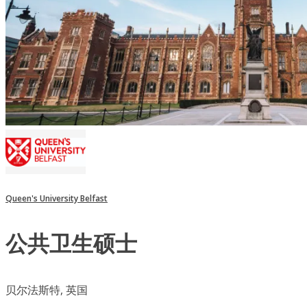
Queen's University Belfast
公共卫生硕士
贝尔法斯特, 英国