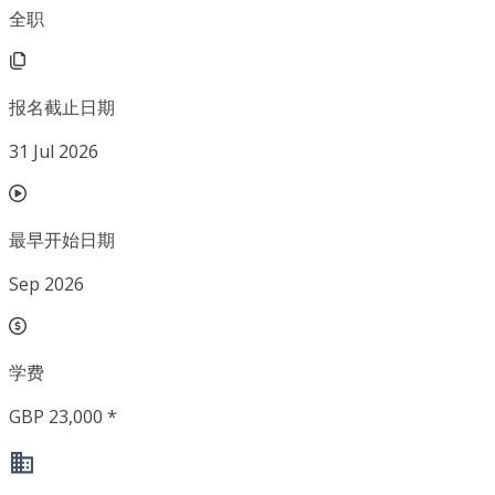
全职
报名截止日期
31 Jul 2026
最早开始日期
Sep 2026
学费
GBP 23,000 *