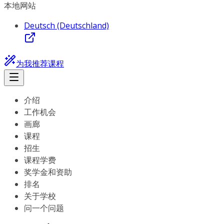
本地网站
Deutsch (Deutschland)
为我推荐课程
介绍
工作机会
画廊
课程
招生
课程学费
奖学金和资助
排名
关于学校
问一个问题