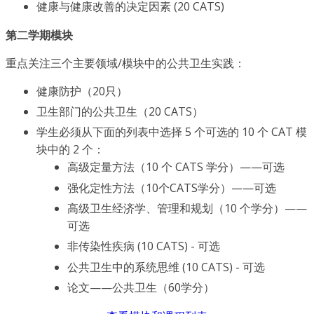
健康与健康改善的决定因素 (20 CATS)
第二学期模块
重点关注三个主要领域/模块中的公共卫生实践：
健康防护（20只）
卫生部门的公共卫生（20 CATS）
学生必须从下面的列表中选择 5 个可选的 10 个 CAT 模
块中的 2 个：
高级定量方法（10 个 CATS 学分）——可选
强化定性方法（10个CATS学分）——可选
高级卫生经济学、管理和规划（10 个学分）——
可选
非传染性疾病 (10 CATS) - 可选
公共卫生中的系统思维 (10 CATS) - 可选
论文——公共卫生（60学分）