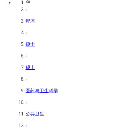
程序
硕士
硕士
医药与卫生科学
公共卫生