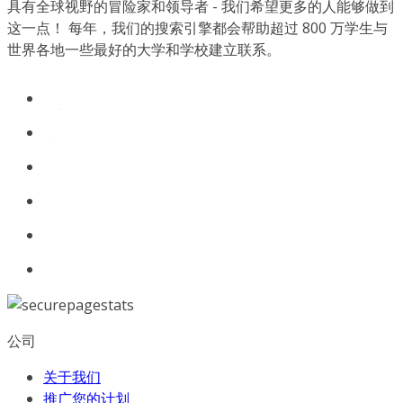
具有全球视野的冒险家和领导者 - 我们希望更多的人能够做到
这一点！ 每年，我们的搜索引擎都会帮助超过 800 万学生与
世界各地一些最好的大学和学校建立联系。
公司
关于我们
推广您的计划