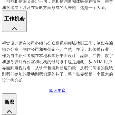
于那些相信细节决定一切，并相信沟通和体验是在情感、创意
和艺术层面以及在策略方面形成的人来说，这是一个大师。
工作机会
视觉设计师在公司必须与公众联系的领域找到工作，例如在编
辑办公室、制作公司和初创企业。当然，在设计和传播行业，
作为自由职业者或在本地和国际平面设计、品牌、广告、数字
和服务设计办公室和机构的银河系中也是如此。从 ATM 用户
界面到电视片名，从饼干包装到超速罚款，从我们阅读的报纸
到我们参加的活动到我们穿的袜子，整个世界都是一个巨大的
设计机会矿。
阅读更多
画廊