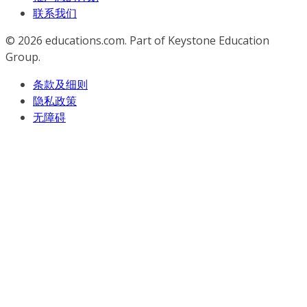
联系我们
© 2026
educations.com. Part of Keystone Education
Group.
条款及细则
隐私政策
无障碍