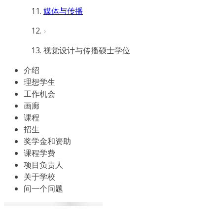
媒体与传播
视觉设计与传播硕士学位
介绍
理想学生
工作机会
画廊
课程
招生
奖学金和资助
课程学费
项目负责人
关于学校
问一个问题