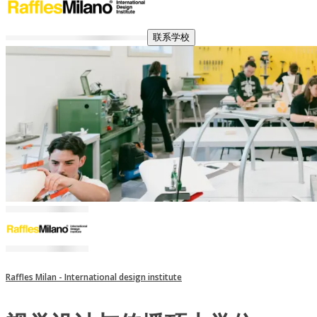
联系学校
Raffles Milan - International design institute