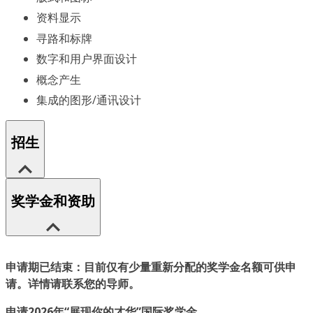
资料显示
寻路和标牌
数字和用户界面设计
概念产生
集成的图形/通讯设计
招生
奖学金和资助
申请期已结束：目前仅有少量重新分配的奖学金名额可供申
请。详情请联系您的导师。
申请2026年“展现你的才华”国际奖学金