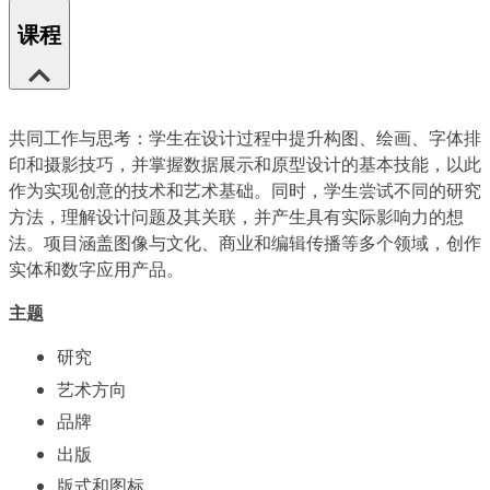
课程
共同工作与思考：学生在设计过程中提升构图、绘画、字体排
印和摄影技巧，并掌握数据展示和原型设计的基本技能，以此
作为实现创意的技术和艺术基础。同时，学生尝试不同的研究
方法，理解设计问题及其关联，并产生具有实际影响力的想
法。项目涵盖图像与文化、商业和编辑传播等多个领域，创作
实体和数字应用产品。
主题
研究
艺术方向
品牌
出版
版式和图标