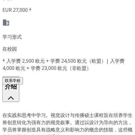
EUR 27,000 *
学习形式
在校园
*
入学费 2,500 欧元 + 学费 24,500 欧元（欧盟）| 入学费
4,000 欧元 + 学费 23,000 欧元（非欧盟）
联系学校
介绍
在实践和思考中学习。视觉设计与传播硕士课程旨在培养学生
将创意转化为强有力的视觉叙事。通过以设计为导向的方法，
学员将掌握创造具有战略意义和影响力的概念的技能，这些概