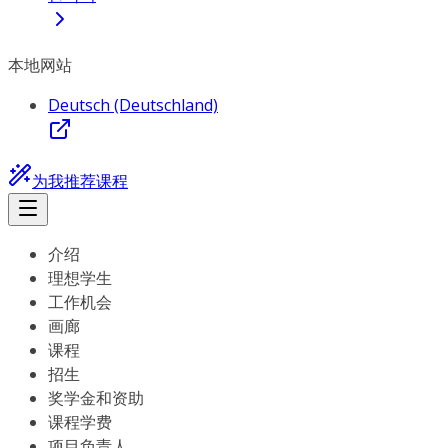
本地网站
Deutsch (Deutschland)
为我推荐课程
介绍
理想学生
工作机会
画廊
课程
招生
奖学金和资助
课程学费
项目负责人