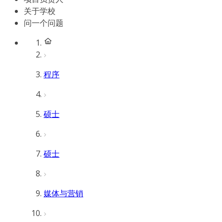
关于学校
问一个问题
程序
硕士
硕士
媒体与营销