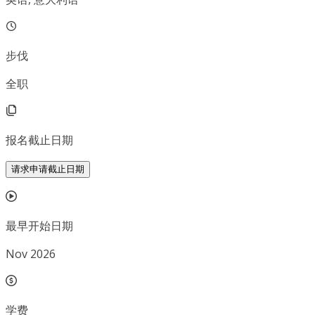
步伐
全职
报名截止日期
请求申请截止日期
最早开始日期
Nov 2026
学费