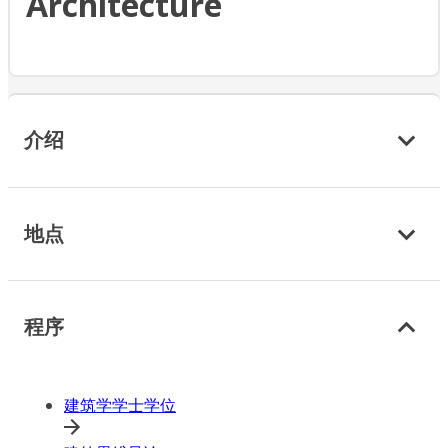
Architecture
介绍
地点
程序
建筑学学士学位