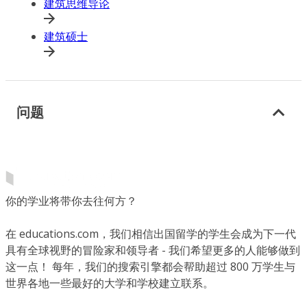
建筑思维导论
建筑硕士
问题
你的学业将带你去往何方？
在 educations.com，我们相信出国留学的学生会成为下一代
具有全球视野的冒险家和领导者 - 我们希望更多的人能够做到
这一点！ 每年，我们的搜索引擎都会帮助超过 800 万学生与
世界各地一些最好的大学和学校建立联系。