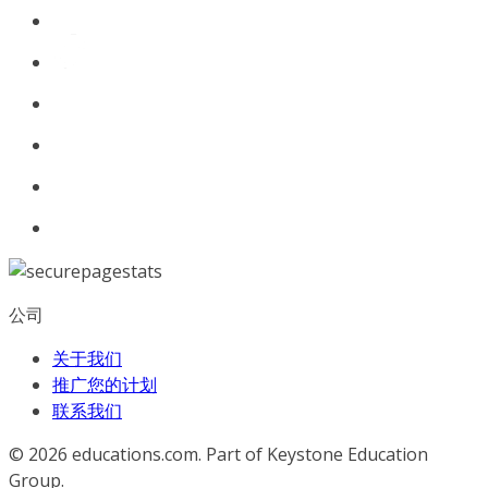
公司
关于我们
推广您的计划
联系我们
© 2026
educations.com. Part of Keystone Education
Group.