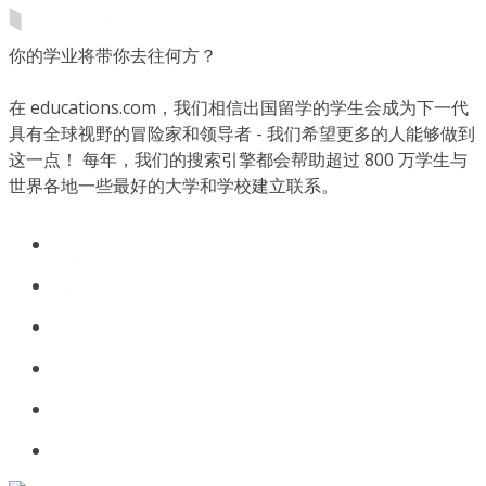
你的学业将带你去往何方？
在 educations.com，我们相信出国留学的学生会成为下一代
具有全球视野的冒险家和领导者 - 我们希望更多的人能够做到
这一点！ 每年，我们的搜索引擎都会帮助超过 800 万学生与
世界各地一些最好的大学和学校建立联系。