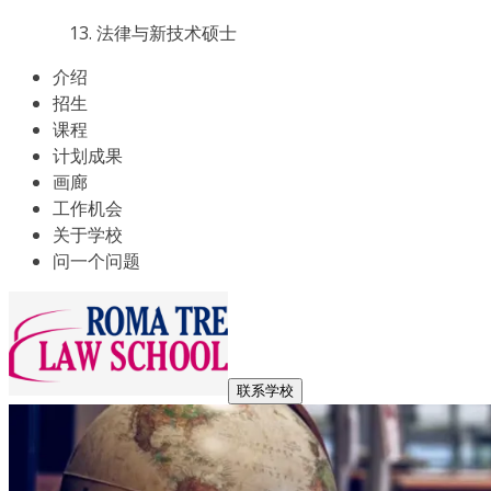
法律与新技术硕士
介绍
招生
课程
计划成果
画廊
工作机会
关于学校
问一个问题
联系学校