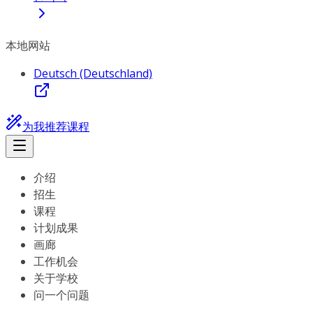
本地网站
Deutsch (Deutschland)
为我推荐课程
介绍
招生
课程
计划成果
画廊
工作机会
关于学校
问一个问题