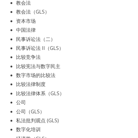
教会法
教会法（GLS）
资本市场
中国法律
民事诉讼法（二）
民事诉讼法 II（GLS）
比较竞争法
比较宪法与数字民主
数字市场的比较法
比较法律制度
比较法律体系（GLS）
公司
公司（GLS）
私法批判观点 (GLS)
数字化培训