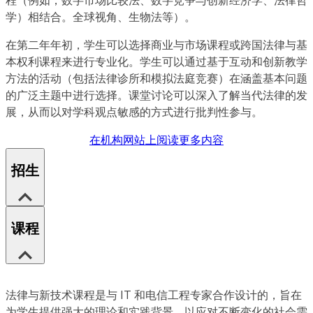
学）相结合。全球视角、生物法等）。
在第二年年初，学生可以选择商业与市场课程或跨国法律与基
本权利课程来进行专业化。学生可以通过基于互动和创新教学
方法的活动（包括法律诊所和模拟法庭竞赛）在涵盖基本问题
的广泛主题中进行选择。课堂讨论可以深入了解当代法律的发
展，从而以对学科观点敏感的方式进行批判性参与。
在机构网站上阅读更多内容
招生
课程
法律与新技术课程是与 IT 和电信工程专家合作设计的，旨在
为学生提供强大的理论和实践背景，以应对不断变化的社会需