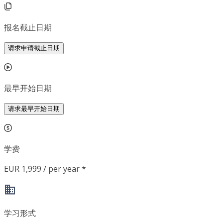
报名截止日期
请求申请截止日期
最早开始日期
请求最早开始日期
学费
EUR 1,999 / per year *
学习形式