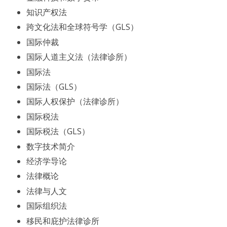
知识产权法
跨文化法和全球符号学（GLS）
国际仲裁
国际人道主义法（法律诊所）
国际法
国际法（GLS）
国际人权保护（法律诊所）
国际税法
国际税法（GLS）
数字技术简介
经济学导论
法律概论
法律与人文
国际组织法
移民和庇护法律诊所