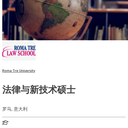
Roma Tre University
法律与新技术硕士
罗马, 意大利