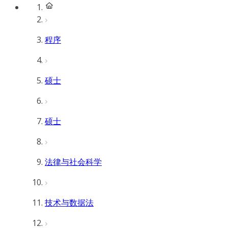
程序
硕士
硕士
法律与社会科学
技术与数据法