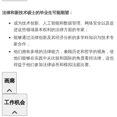
法律和新技术硕士的毕业生可能期望：
成为技术创新、人工智能和数据管理、网络安全以及促
进这些领域基本权利的法律方面的专家；
能够通过法律创新及其经济分析的多学科知识与技术专
家合作；
他们拥有多维的法律能力，兼顾历史和哲学的视角，使
他们能够在实践中从比较和国际的角度看待法律，这也
得益于他们参加法律诊所和模拟法庭比赛。
画廊
工作机会