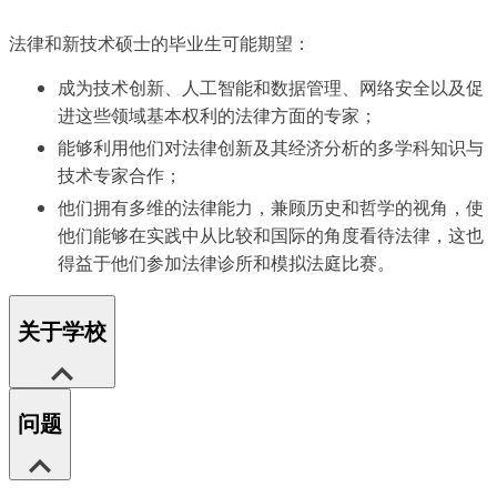
法律和新技术硕士的毕业生可能期望：
成为技术创新、人工智能和数据管理、网络安全以及促
进这些领域基本权利的法律方面的专家；
能够利用他们对法律创新及其经济分析的多学科知识与
技术专家合作；
他们拥有多维的法律能力，兼顾历史和哲学的视角，使
他们能够在实践中从比较和国际的角度看待法律，这也
得益于他们参加法律诊所和模拟法庭比赛。
关于学校
问题