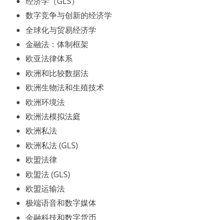
经济学（GLS）
数字竞争与创新的经济学
全球化与贸易经济学
金融法：体制框架
欧亚法律体系
欧洲和比较数据法
欧洲生物法和生殖技术
欧洲环境法
欧洲法模拟法庭
欧洲私法
欧洲私法 (GLS)
欧盟法律
欧盟法 (GLS)
欧盟运输法
极端语音和数字媒体
金融科技和数字货币