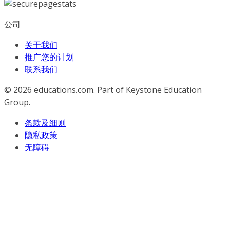
公司
关于我们
推广您的计划
联系我们
© 2026
educations.com. Part of Keystone Education
Group.
条款及细则
隐私政策
无障碍