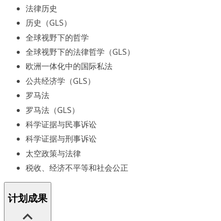
法律历史
历史（GLS）
全球视野下的哲学
全球视野下的法律哲学（GLS）
欧洲一体化中的国际私法
公共经济学（GLS）
罗马法
罗马法（GLS）
科学证据与民事诉讼
科学证据与刑事诉讼
太空政策与法律
税收、经济不平等和社会公正
计划成果