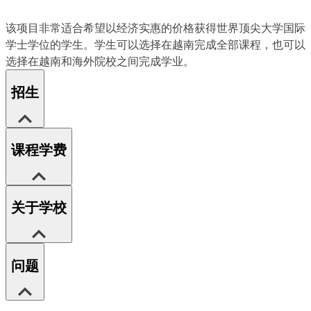
该项目非常适合希望以经济实惠的价格获得世界顶尖大学国际
学士学位的学生。学生可以选择在越南完成全部课程，也可以
选择在越南和海外院校之间完成学业。
招生
课程学费
关于学校
问题