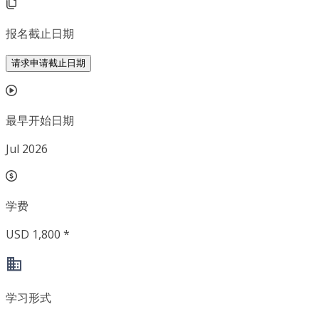
报名截止日期
请求申请截止日期
最早开始日期
Jul 2026
学费
USD 1,800 *
学习形式