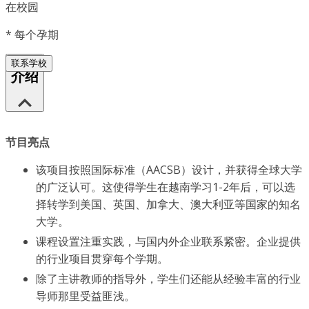
在校园
*
每个孕期
联系学校
介绍
节目亮点
该项目按照国际标准（AACSB）设计，并获得全球大学
的广泛认可。这使得学生在越南学习1-2年后，可以选
择转学到美国、英国、加拿大、澳大利亚等国家的知名
大学。
课程设置注重实践，与国内外企业联系紧密。企业提供
的行业项目贯穿每个学期。
除了主讲教师的指导外，学生们还能从经验丰富的行业
导师那里受益匪浅。