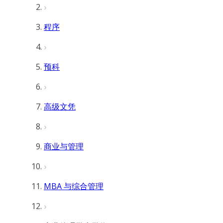
程序
预科
高级文凭
商业与管理
MBA 与综合管理