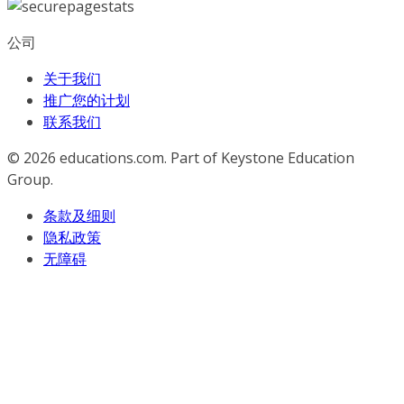
公司
关于我们
推广您的计划
联系我们
© 2026
educations.com. Part of Keystone Education
Group.
条款及细则
隐私政策
无障碍