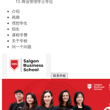
商业管理学士学位
介绍
画廊
理想学生
招生
课程学费
关于学校
问一个问题
联系学校