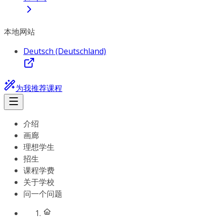
本地网站
Deutsch (Deutschland)
为我推荐课程
介绍
画廊
理想学生
招生
课程学费
关于学校
问一个问题