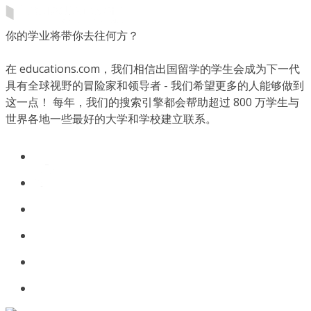
你的学业将带你去往何方？
在 educations.com，我们相信出国留学的学生会成为下一代
具有全球视野的冒险家和领导者 - 我们希望更多的人能够做到
这一点！ 每年，我们的搜索引擎都会帮助超过 800 万学生与
世界各地一些最好的大学和学校建立联系。