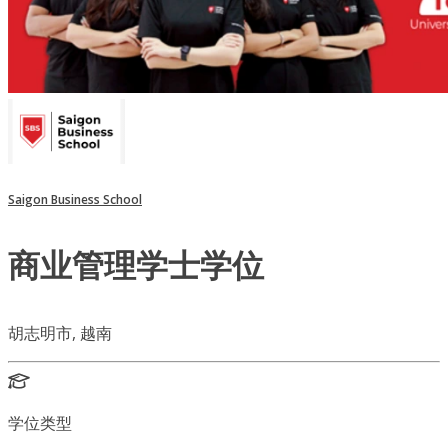
Saigon Business School
商业管理学士学位
胡志明市, 越南
学位类型