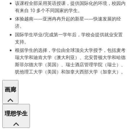
该课程全部采用英语授课，提供国际化的环境，校园内
有来自 10 多个不同国家的学生。
体验越南——亚洲冉冉升起的新星——快速发展的经
济。
国际学生毕业/完成第一学年后，学校会提供就业安置
支持。
根据学生的选择，学位由全球顶尖大学授予，包括麦考
瑞大学和迪肯大学（澳大利亚）、北安普顿大学和哈德
斯菲尔德大学（英国）、瑞士酒店管理学院（瑞士）、
犹他理工大学（美国）和加拿大西部大学（加拿大）。
画廊
理想学生