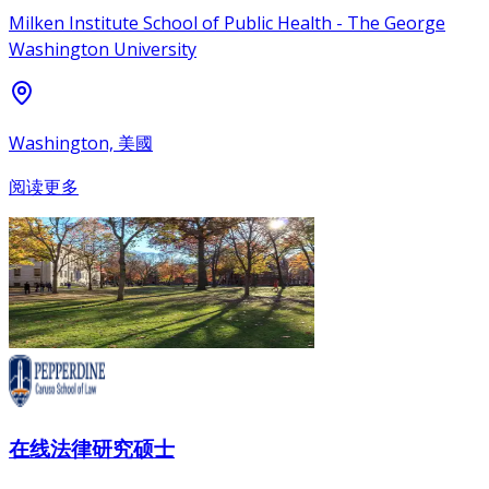
Milken Institute School of Public Health - The George
Washington University
Washington, 美國
阅读更多
在线法律研究硕士