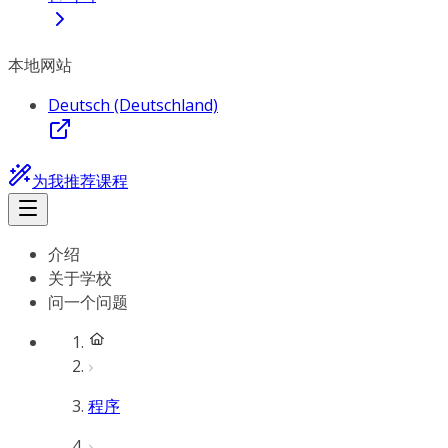
本地网站
Deutsch (Deutschland)
为我推荐课程
介绍
关于学校
问一个问题
程序