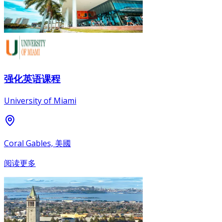
强化英语课程
University of Miami
Coral Gables, 美國
阅读更多