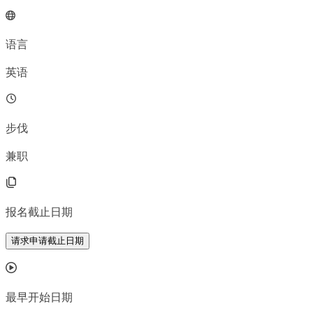
语言
英语
步伐
兼职
报名截止日期
请求申请截止日期
最早开始日期