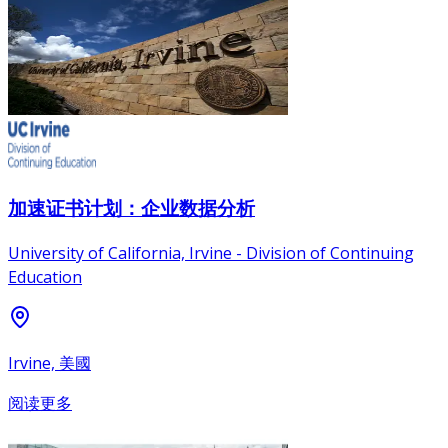
加速证书计划：企业数据分析
University of California, Irvine - Division of Continuing
Education
Irvine, 美國
阅读更多