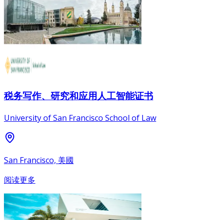
税务写作、研究和应用人工智能证书
University of San Francisco School of Law
San Francisco, 美國
阅读更多