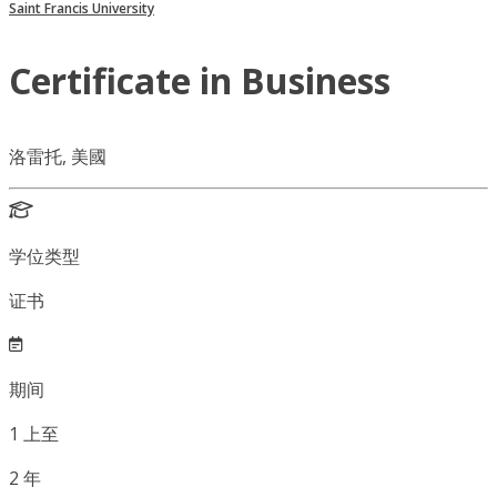
Saint Francis University
Certificate in Business
洛雷托, 美國
学位类型
证书
期间
1
上至
2
年