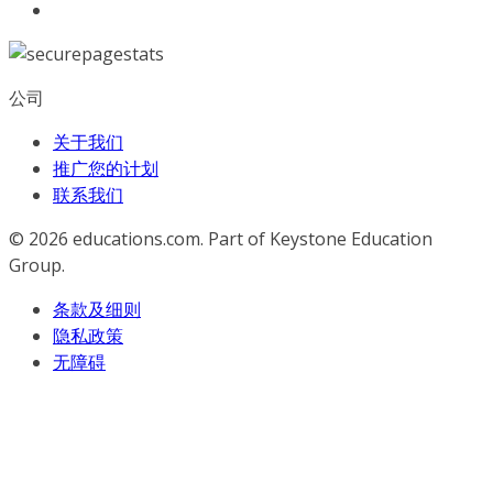
公司
关于我们
推广您的计划
联系我们
© 2026
educations.com. Part of Keystone Education
Group.
条款及细则
隐私政策
无障碍