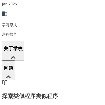
Jan 2026
学习形式
远程教育
关于学校
问题
探索类似程序
类似程序