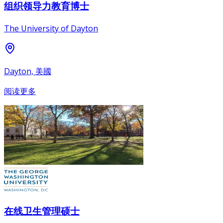
组织领导力教育博士
The University of Dayton
Dayton, 美國
阅读更多
在线卫生管理硕士