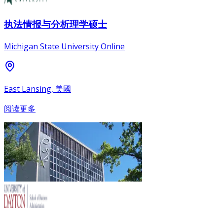
执法情报与分析理学硕士
Michigan State University Online
East Lansing, 美國
阅读更多