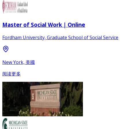
Master of Social Work | Online
Fordham University, Graduate School of Social Service
New York, 美國
阅读更多