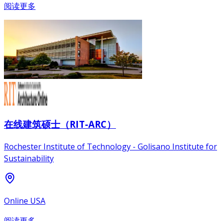
阅读更多
在线建筑硕士（RIT-ARC）
Rochester Institute of Technology - Golisano Institute for
Sustainability
Online USA
阅读更多