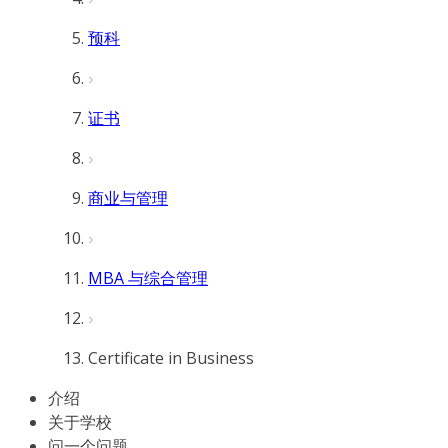
预科
证书
商业与管理
MBA 与综合管理
Certificate in Business
介绍
关于学校
问一个问题