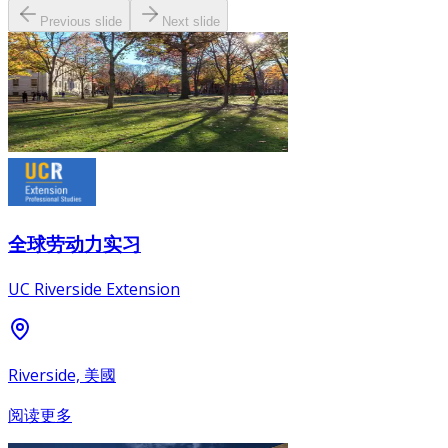
Previous slide
Next slide
全球劳动力实习
UC Riverside Extension
Riverside, 美國
阅读更多