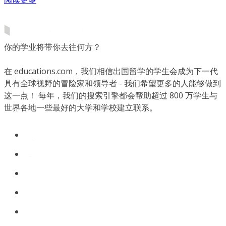
你的学业将带你去往何方？
在 educations.com，我们相信出国留学的学生会成为下一代
具有全球视野的冒险家和领导者 - 我们希望更多的人能够做到
这一点！ 每年，我们的搜索引擎都会帮助超过 800 万学生与
世界各地一些最好的大学和学校建立联系。