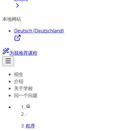
本地网站
Deutsch (Deutschland)
为我推荐课程
招生
介绍
关于学校
问一个问题
程序