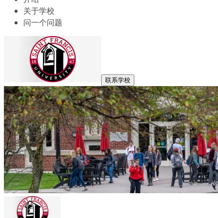
关于学校
问一个问题
联系学校