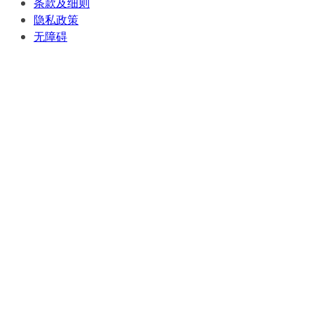
条款及细则
隐私政策
无障碍