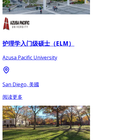
护理学入门级硕士（ELM）
Azusa Pacific University
San Diego, 美國
阅读更多