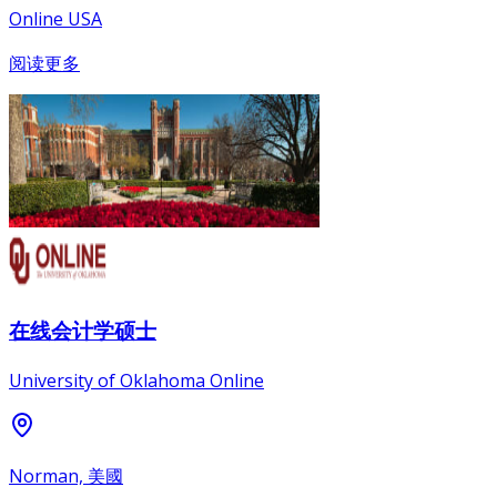
Online USA
阅读更多
在线会计学硕士
University of Oklahoma Online
Norman, 美國