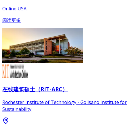
Online USA
阅读更多
在线建筑硕士（RIT-ARC）
Rochester Institute of Technology - Golisano Institute for
Sustainability