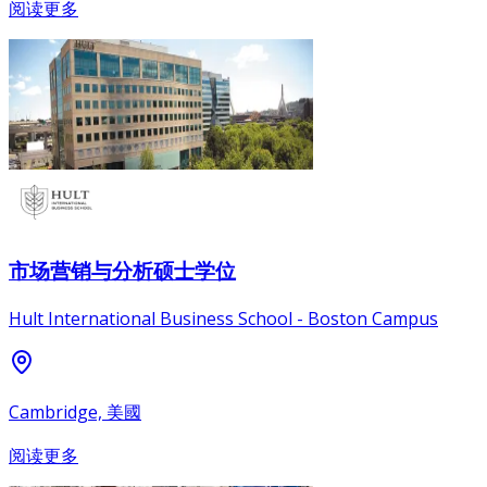
阅读更多
市场营销与分析硕士学位
Hult International Business School - Boston Campus
Cambridge, 美國
阅读更多