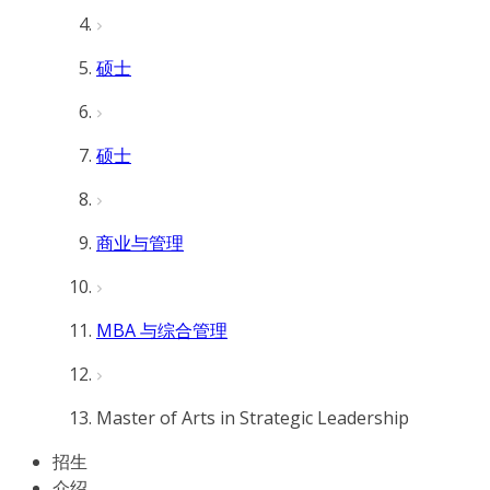
硕士
硕士
商业与管理
MBA 与综合管理
Master of Arts in Strategic Leadership
招生
介绍