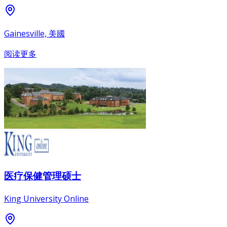
Gainesville, 美國
阅读更多
医疗保健管理硕士
King University Online