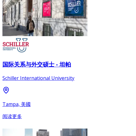
国际关系与外交硕士 - 坦帕
Schiller International University
Tampa, 美國
阅读更多