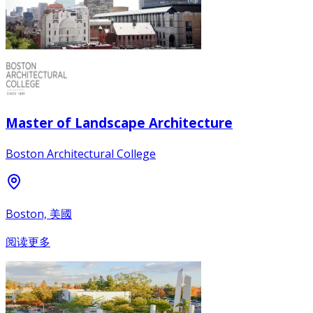
Master of Landscape Architecture
Boston Architectural College
Boston, 美國
阅读更多