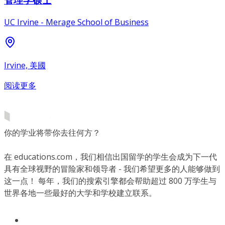
UC Irvine - Merage School of Business
Irvine, 美國
阅读更多
你的学业将带你去往何方？
在 educations.com，我们相信出国留学的学生会成为下一代
具有全球视野的冒险家和领导者 - 我们希望更多的人能够做到
这一点！ 每年，我们的搜索引擎都会帮助超过 800 万学生与
世界各地一些最好的大学和学校建立联系。