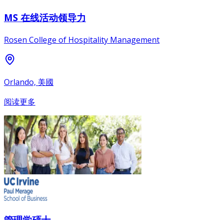
MS 在线活动领导力
Rosen College of Hospitality Management
Orlando, 美國
阅读更多
管理学硕士