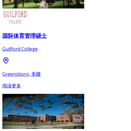
国际体育管理硕士
Guilford College
Greensboro, 美國
阅读更多