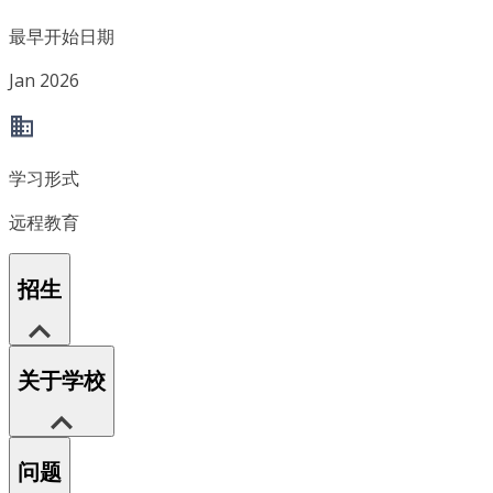
最早开始日期
Jan 2026
学习形式
远程教育
招生
关于学校
问题