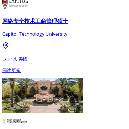
网络安全技术工商管理硕士
Capitol Technology University
Laurel, 美國
阅读更多