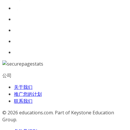
公司
关于我们
推广您的计划
联系我们
© 2026
educations.com. Part of Keystone Education
Group.