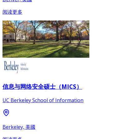
阅读更多
信息与网络安全硕士（MICS）
UC Berkeley School of Information
Berkeley, 美國