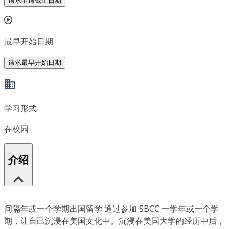
请求申请截止日期
最早开始日期
请求最早开始日期
学习形式
在校园
介绍
间隔年或一个学期出国留学 通过参加 SBCC 一学年或一个学
期，让自己沉浸在美国文化中。沉浸在美国大学的经历中后，