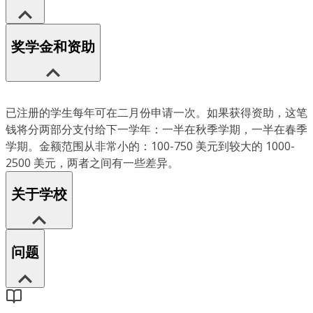
奖学金和资助
已注册的学生每年可在二月份申请一次。如果获得资助，这笔
钱将分两部分支付给下一学年：一半在秋季学期，一半在春季
学期。金额范围从非常小的：100-750 美元到较大的 1000-
2500 美元，两者之间有一些差异。
关于学校
问题