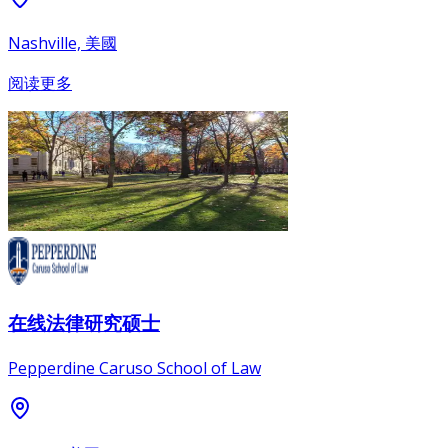
Nashville, 美國
阅读更多
在线法律研究硕士
Pepperdine Caruso School of Law