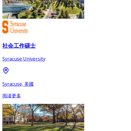
社会工作硕士
Syracuse University
Syracuse, 美國
阅读更多