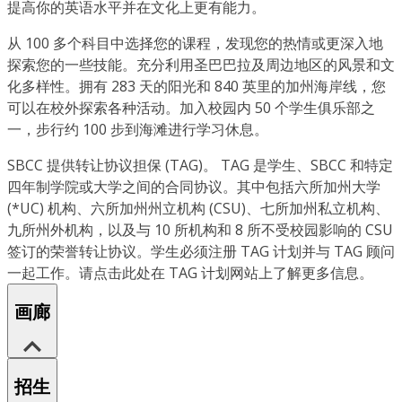
提高你的英语水平并在文化上更有能力。
从 100 多个科目中选择您的课程，发现您的热情或更深入地
探索您的一些技能。充分利用圣巴巴拉及周边地区的风景和文
化多样性。拥有 283 天的阳光和 840 英里的加州海岸线，您
可以在校外探索各种活动。加入校园内 50 个学生俱乐部之
一，步行约 100 步到海滩进行学习休息。
SBCC 提供转让协议担保 (TAG)。 TAG 是学生、SBCC 和特定
四年制学院或大学之间的合同协议。其中包括六所加州大学
(*UC) 机构、六所加州州立机构 (CSU)、七所加州私立机构、
九所州外机构，以及与 10 所机构和 8 所不受校园影响的 CSU
签订的荣誉转让协议。学生必须注册 TAG 计划并与 TAG 顾问
一起工作。请点击此处在 TAG 计划网站上了解更多信息。
画廊
招生