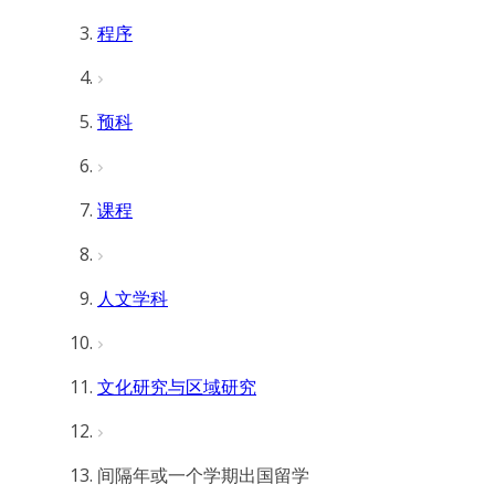
程序
预科
课程
人文学科
文化研究与区域研究
间隔年或一个学期出国留学