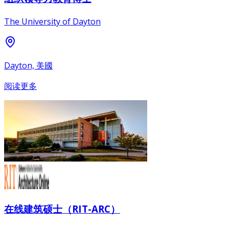
The University of Dayton
Dayton, 美國
阅读更多
在线建筑硕士（RIT-ARC）