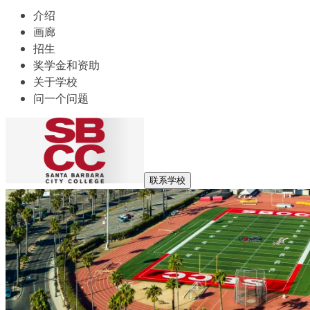
介绍
画廊
招生
奖学金和资助
关于学校
问一个问题
联系学校