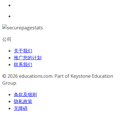
公司
关于我们
推广您的计划
联系我们
© 2026
educations.com. Part of Keystone Education
Group.
条款及细则
隐私政策
无障碍