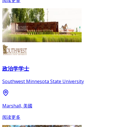
阅读更多
政治学学士
Southwest Minnesota State University
Marshall, 美國
阅读更多