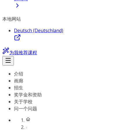
本地网站
Deutsch (Deutschland)
为我推荐课程
介绍
画廊
招生
奖学金和资助
关于学校
问一个问题