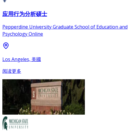
应用行为分析硕士
Pepperdine University Graduate School of Education and
Psychology Online
Los Angeles, 美國
阅读更多