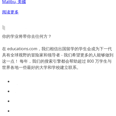
Malibu, 美國
阅读更多
你的学业将带你去往何方？
在 educations.com，我们相信出国留学的学生会成为下一代
具有全球视野的冒险家和领导者 - 我们希望更多的人能够做到
这一点！ 每年，我们的搜索引擎都会帮助超过 800 万学生与
世界各地一些最好的大学和学校建立联系。