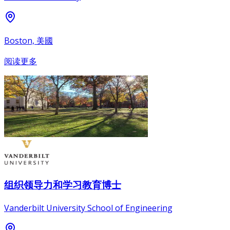
Boston, 美國
阅读更多
组织领导力和学习教育博士
Vanderbilt University School of Engineering