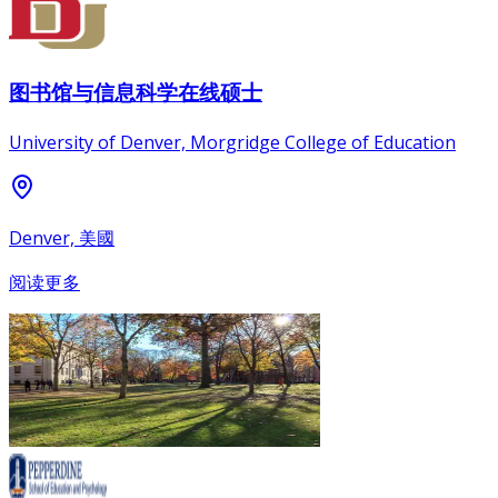
图书馆与信息科学在线硕士
University of Denver, Morgridge College of Education
Denver, 美國
阅读更多