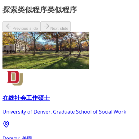
探索类似程序
类似程序
Previous slide
Next slide
在线社会工作硕士
University of Denver, Graduate School of Social Work
Denver, 美國