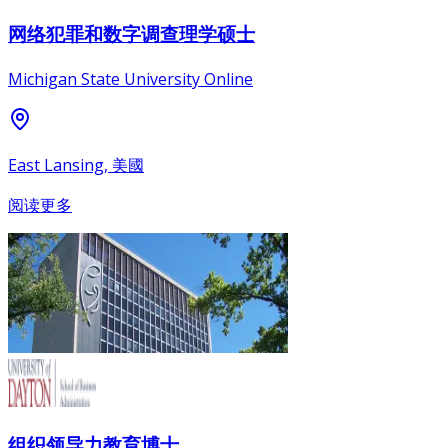
网络犯罪和数字调查理学硕士
Michigan State University Online
East Lansing, 美國
阅读更多
组织领导力教育博士