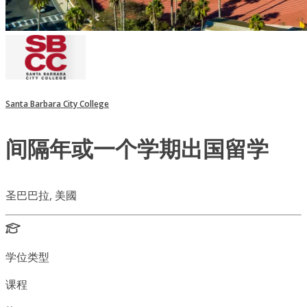
Santa Barbara City College
间隔年或一个学期出国留学
圣巴巴拉, 美國
学位类型
课程