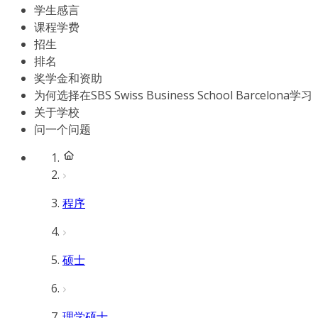
学生感言
课程学费
招生
排名
奖学金和资助
为何选择在SBS Swiss Business School Barcelona学习
关于学校
问一个问题
程序
硕士
理学硕士