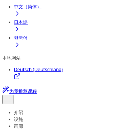
中文（简体）
日本語
한국어
本地网站
Deutsch (Deutschland)
为我推荐课程
介绍
设施
画廊