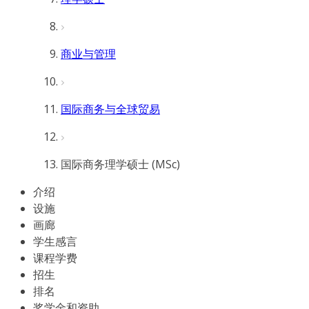
商业与管理
国际商务与全球贸易
国际商务理学硕士 (MSc)
介绍
设施
画廊
学生感言
课程学费
招生
排名
奖学金和资助