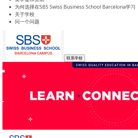
为何选择在SBS Swiss Business School Barcelona学习
关于学校
问一个问题
联系学校