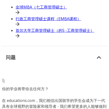
全球MBA（七工商管理硕士）
行政工商管理硕士课程（EMBA课程）
首尔大学工商管理硕士（的S -工商管理硕士）
问题
你的学业将带你去往何方？
在 educations.com，我们相信出国留学的学生会成为下一代
具有全球视野的冒险家和领导者 - 我们希望更多的人能够做到