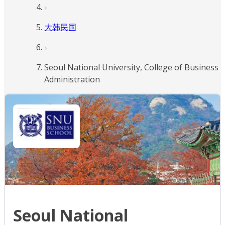
大韩民国
Seoul National University, College of Business
Administration
Seoul National