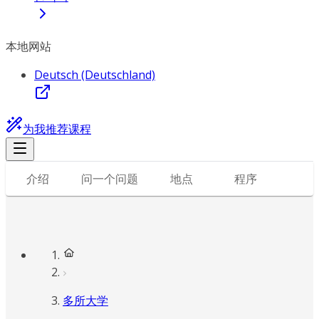
本地网站
Deutsch (Deutschland)
为我推荐课程
介绍
问一个问题
地点
程序
多所大学