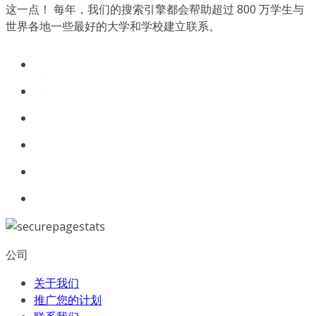
这一点！ 每年，我们的搜索引擎都会帮助超过 800 万学生与
世界各地一些最好的大学和学校建立联系。
公司
关于我们
推广您的计划