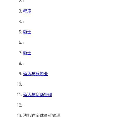
程序
硕士
硕士
酒店与旅游业
酒店与活动管理
法师在全球事件管理