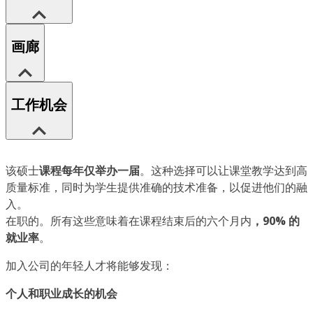
画廊
工作机会
该硕士
课程每年仅举办一届
。这种选择可以让课堂教学达到高
质量标准，同时为学生提供准确的技术准备，以促进他们的融
入。
在职的。所有这些意味着在课程结束后的六个月内
，90% 的
就业率
。
加入公司的年轻人才将能够发现：
个人和职业成长的机会