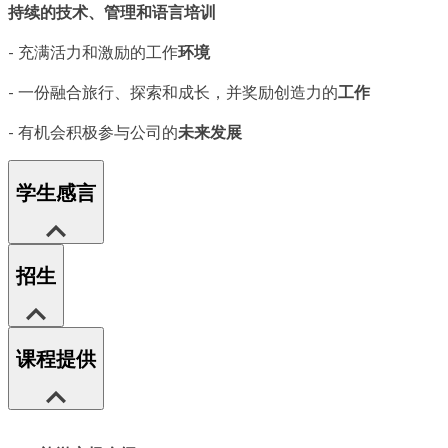
持续的技术、管理和语言培训
- 充满活力和激励的工作
环境
- 一份融合旅行、探索和成长，并奖励创造力的
工作
- 有机会积极参与公司的
未来发展
学生感言
招生
课程提供