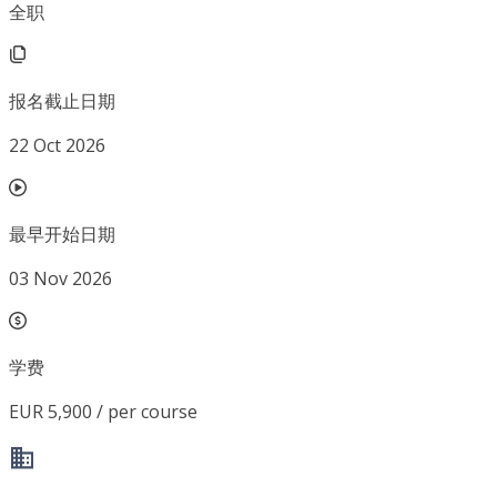
全职
报名截止日期
22 Oct 2026
最早开始日期
03 Nov 2026
学费
EUR 5,900 / per course