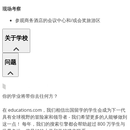
现场考察
参观商务酒店的会议中心和/或会奖旅游区
关于学校
问题
你的学业将带你去往何方？
在 educations.com，我们相信出国留学的学生会成为下一代
具有全球视野的冒险家和领导者 - 我们希望更多的人能够做到
这一点！ 每年，我们的搜索引擎都会帮助超过 800 万学生与