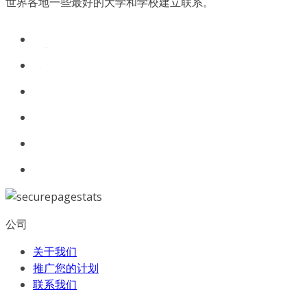
世界各地一些最好的大学和学校建立联系。
公司
关于我们
推广您的计划
联系我们