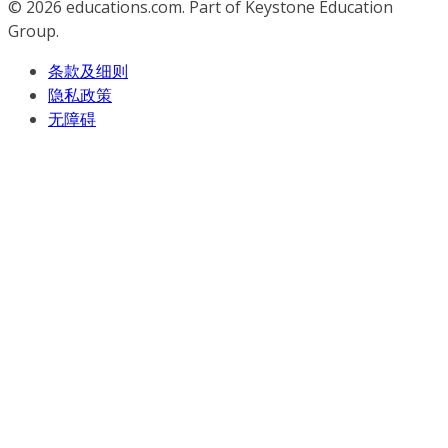
© 2026
educations.com. Part of Keystone Education
Group.
条款及细则
隐私政策
无障碍