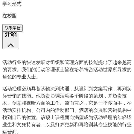
学习形式
在校园
联系学校
介绍
活动行业的快速发展对组织和管理方面的技能提出了越来越高
的要求。我们的活动管理硕士旨在培养符合活动世界所寻求的
角色的专业人士。
活动经理必须具备从物流到沟通，从设计到文案写作，再到实
际营销的技能。他负责协调活动各个阶段的策划，并负责技
术、创意和视听方面的工作。简而言之，它是一个多面手，在
活动安排机构、公司内的活动部门、酒店的会展和营销机构中
找到自己的位置。该硕士课程面向渴望成为活动经理的年轻毕
业生和文凭持有者，以及打算更新和再培训其专业技能的行业
运营商。