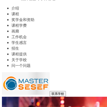
介绍
课程
奖学金和资助
课程学费
画廊
工作机会
学生感言
招生
课程提供
关于学校
问一个问题
联系学校