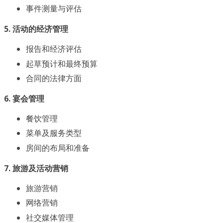
事件测量与评估
5. 活动的经济管理
报告和经济评估
起草预计和最终预算
合同的法律方面
6. 宴会管理
餐饮管理
菜单及服务类型
房间的布局和准备
7. 旅游及活动营销
旅游营销
网络营销
社交媒体管理