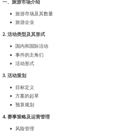
一、旅游市场介绍
旅游市场及其数量
旅游企业
2. 活动类型及其形式
国内和国际活动
事件的主角们
活动形式
3. 活动策划
目标定义
方案的起草
预算规划
4. 赛事策略及运营管理
风险管理