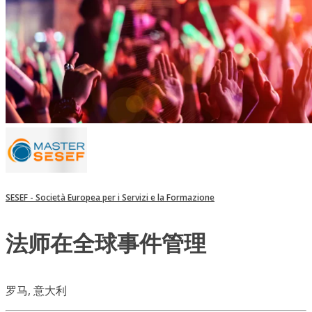
SESEF - Società Europea per i Servizi e la Formazione
法师在全球事件管理
罗马, 意大利