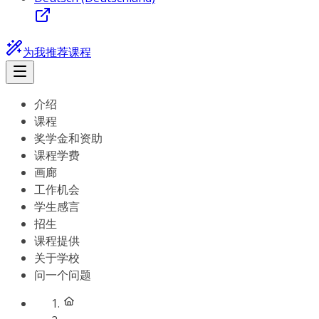
为我推荐课程
介绍
课程
奖学金和资助
课程学费
画廊
工作机会
学生感言
招生
课程提供
关于学校
问一个问题