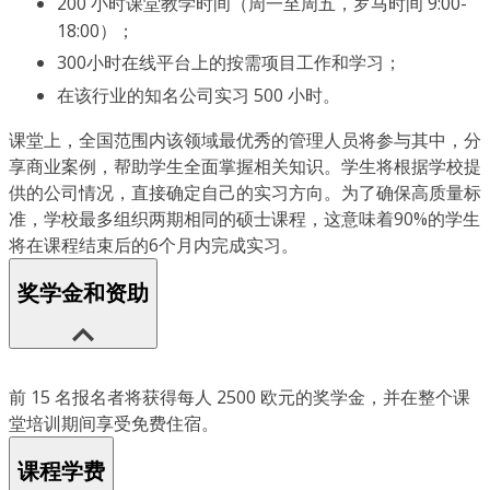
200 小时课堂教学时间（周一至周五，罗马时间 9:00-
18:00）；
300小时在线平台上的按需项目工作和学习；
在该行业的知名公司实习 500 小时。
课堂上，全国范围内该领域最优秀的管理人员将参与其中，分
享商业案例，帮助学生全面掌握相关知识。学生将根据学校提
供的公司情况，直接确定自己的实习方向。为了确保高质量标
准，学校最多组织两期相同的硕士课程，这意味着90%的学生
将在课程结束后的6个月内完成实习。
奖学金和资助
前 15 名报名者将获得每人 2500 欧元的奖学金，并在整个课
堂培训期间享受免费住宿。
课程学费