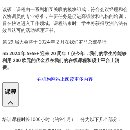
该硕士课程由一系列相互关联的模块组成，符合会议经理和会
议协调员的专业标准，主要任务是促进高绩效和合格的培训，
旨在快速进入工作领域。课程结束时，学生将获得欧洲合法有
效且认可的活动经理证书。
第 29 届大会将于 2024 年 2 月在我们罗马总部举行。
nb 2024 年 SESEF 迎来 20 周年！仅今年，我们的学生将能够
利用 200 欧元的代金券在我们的在线课程和硕士平台上消
费。
在机构网站上阅读更多内容
课程
培训课程时长1000小时（约9个月），分为以下几个部分：