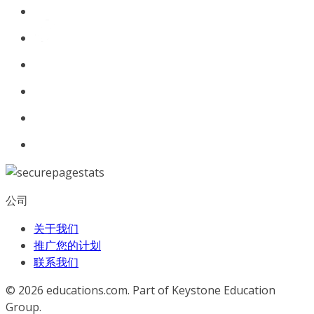
公司
关于我们
推广您的计划
联系我们
© 2026
educations.com. Part of Keystone Education
Group.