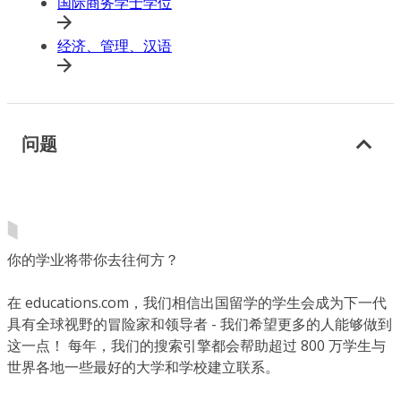
国际商务学士学位
经济、管理、汉语
问题
你的学业将带你去往何方？
在 educations.com，我们相信出国留学的学生会成为下一代
具有全球视野的冒险家和领导者 - 我们希望更多的人能够做到
这一点！ 每年，我们的搜索引擎都会帮助超过 800 万学生与
世界各地一些最好的大学和学校建立联系。