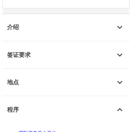
介绍
签证要求
地点
程序