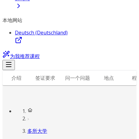
本地网站
Deutsch (Deutschland)
为我推荐课程
介绍
签证要求
问一个问题
地点
程
多所大学