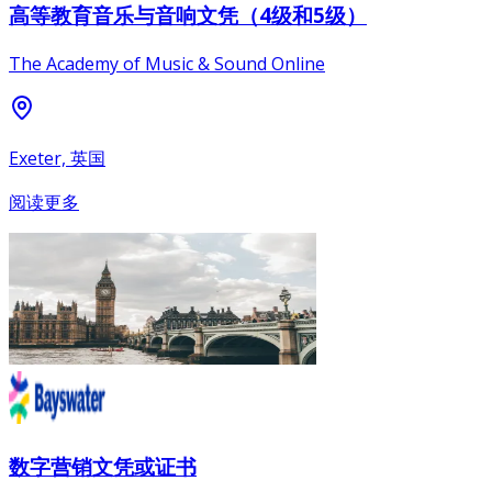
高等教育音乐与音响文凭（4级和5级）
The Academy of Music & Sound Online
Exeter, 英国
阅读更多
数字营销文凭或证书