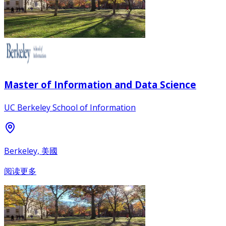
Master of Information and Data Science
UC Berkeley School of Information
Berkeley, 美國
阅读更多