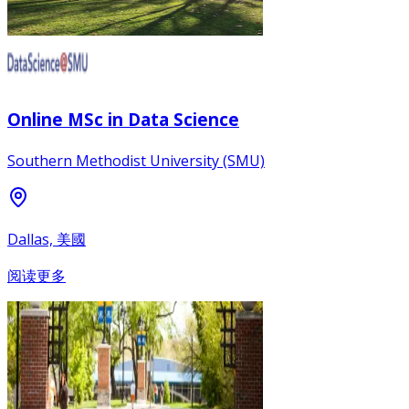
Online MSc in Data Science
Southern Methodist University (SMU)
Dallas, 美國
阅读更多