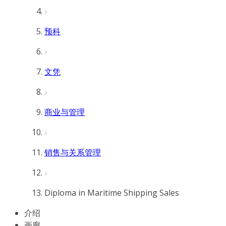
预科
文凭
商业与管理
销售与关系管理
Diploma in Maritime Shipping Sales
介绍
画廊