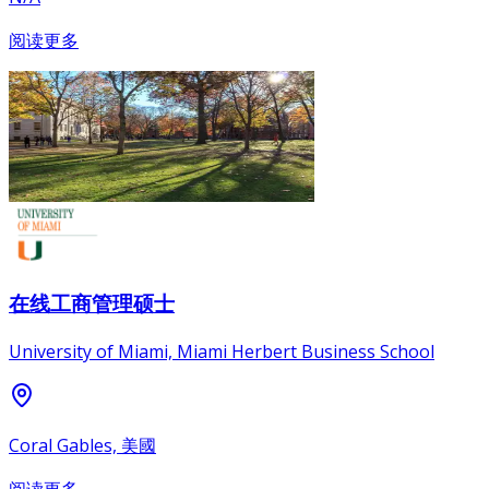
阅读更多
在线工商管理硕士
University of Miami, Miami Herbert Business School
Coral Gables, 美國