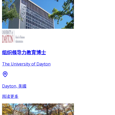
组织领导力教育博士
The University of Dayton
Dayton, 美國
阅读更多