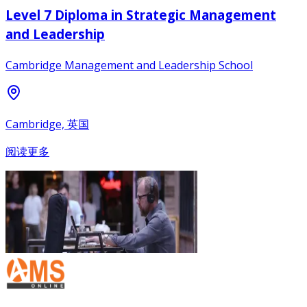
Level 7 Diploma in Strategic Management
and Leadership
Cambridge Management and Leadership School
Cambridge, 英国
阅读更多