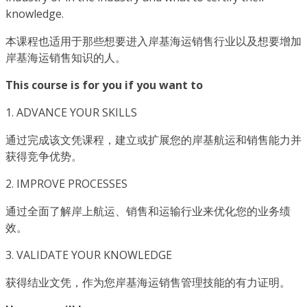
knowledge.
本课程也适用于那些想要进入岸基海运销售行业以及想要增加
岸基海运销售知识的人。
This course is for you if you want to
1. ADVANCE YOUR SKILLS
通过完成该文凭课程，建立或扩展您的岸基航运和销售能力并
获得竞争优势。
2. IMPROVE PROCESSES
通过全面了解岸上航运、销售和运输行业来优化您的业务绩
效。
3. VALIDATE YOUR KNOWLEDGE
获得结业文凭，作为您岸基海运销售管理技能的有力证明。