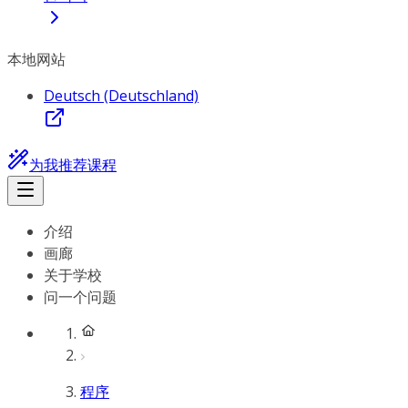
本地网站
Deutsch (Deutschland)
为我推荐课程
介绍
画廊
关于学校
问一个问题
程序