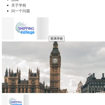
关于学校
问一个问题
联系学校