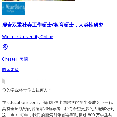
混合双重社会工作硕士/教育硕士，人类性研究
Widener University Online
Chester, 美國
阅读更多
你的学业将带你去往何方？
在 educations.com，我们相信出国留学的学生会成为下一代
具有全球视野的冒险家和领导者 - 我们希望更多的人能够做到
这一点！ 每年，我们的搜索引擎都会帮助超过 800 万学生与