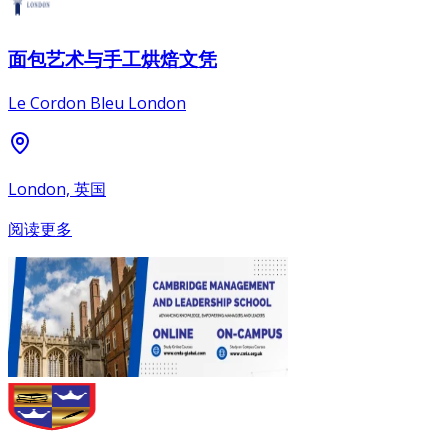
面包艺术与手工烘焙文凭
Le Cordon Bleu London
London, 英国
阅读更多