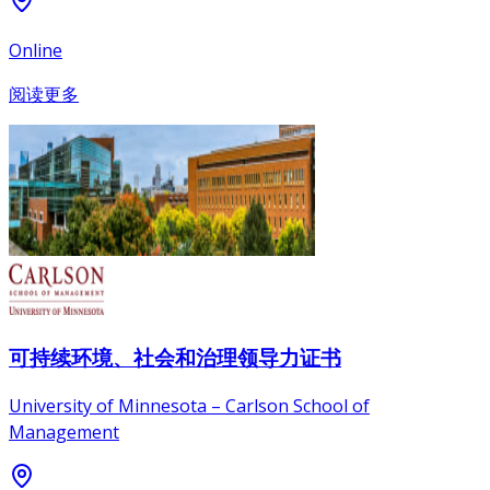
Online
阅读更多
可持续环境、社会和治理领导力证书
University of Minnesota – Carlson School of
Management