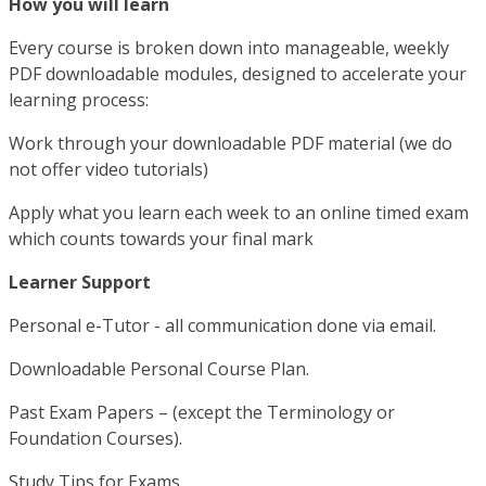
How you will learn
Every course is broken down into manageable, weekly
PDF downloadable modules, designed to accelerate your
learning process:
Work through your downloadable PDF material (we do
not offer video tutorials)
Apply what you learn each week to an online timed exam
which counts towards your final mark
Learner Support
Personal e-Tutor - all communication done via email.
Downloadable Personal Course Plan.
Past Exam Papers – (except the Terminology or
Foundation Courses).
Study Tips for Exams.