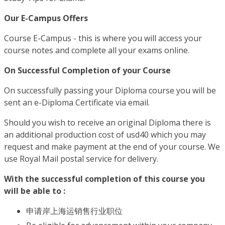
Our E-Campus Offers
Course E-Campus - this is where you will access your
course notes and complete all your exams online.
On Successful Completion of your Course
On successfully passing your Diploma course you will be
sent an e-Diploma Certificate via email.
Should you wish to receive an original Diploma there is
an additional production cost of usd40 which you may
request and make payment at the end of your course. We
use Royal Mail postal service for delivery.
With the successful completion of this course you
will be able to :
申请岸上海运销售行业职位