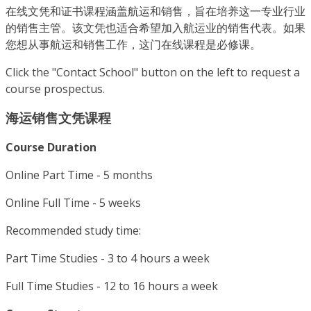
在线文凭和证书课程涵盖航运和销售，旨在培养这一专业行业
的销售主管。该文凭也适合希望加入航运业的销售代表。如果
您想从事航运和销售工作，这门在线课程是必修课。
Click the "Contact School" button on the left to request a
course prospectus.
海运销售文凭课程
Course Duration
Online Part Time - 5 months
Online Full Time - 5 weeks
Recommended study time:
Part Time Studies - 3 to 4 hours a week
Full Time Studies - 12 to 16 hours a week