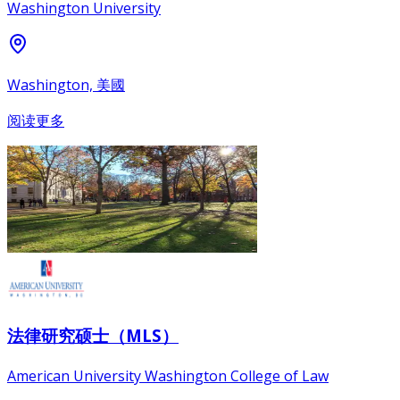
Washington University
Washington, 美國
阅读更多
法律研究硕士（MLS）
American University Washington College of Law