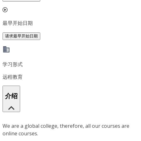
最早开始日期
请求最早开始日期
学习形式
远程教育
介绍
We are a global college, therefore, all our courses are
online courses.