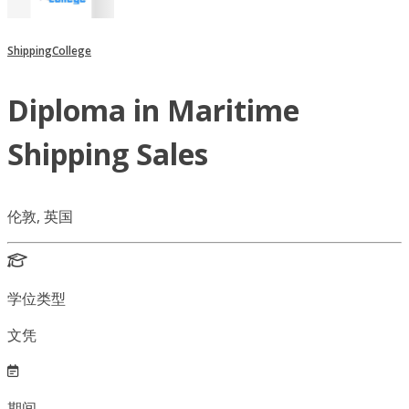
ShippingCollege
Diploma in Maritime
Shipping Sales
伦敦, 英国
学位类型
文凭
期间