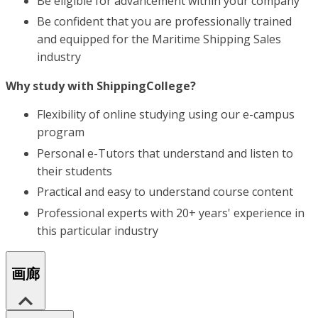
Be eligible for advancement within your company
Be confident that you are professionally trained
and equipped for the Maritime Shipping Sales
industry
Why study with ShippingCollege?
Flexibility of online studying using our e-campus
program
Personal e-Tutors that understand and listen to
their students
Practical and easy to understand course content
Professional experts with 20+ years' experience in
this particular industry
画廊