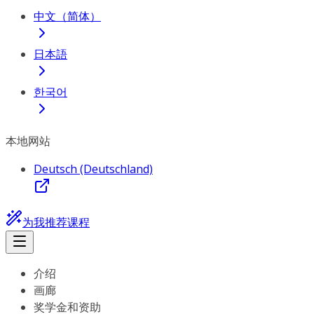
中文（简体）
日本語
한국어
本地网站
Deutsch (Deutschland)
为我推荐课程
介绍
画廊
奖学金和资助