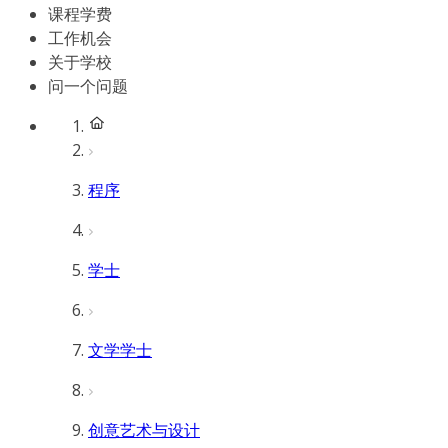
课程学费
工作机会
关于学校
问一个问题
程序
学士
文学学士
创意艺术与设计