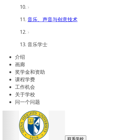
音乐、声音与创意技术
音乐学士
介绍
画廊
奖学金和资助
课程学费
工作机会
关于学校
问一个问题
联系学校