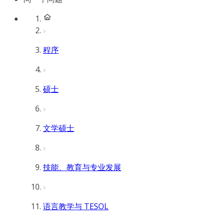
程序
硕士
文学硕士
技能、教育与专业发展
语言教学与 TESOL