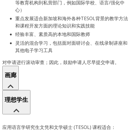
等教育机构到私营部门，例如国际学校、语言/强化中
心）
重点发展适合新加坡和海外各种TESOL背景的教学方法
和课程开发方面的理论知识和实践技能
经验丰富、素质高的本地和国际教师
灵活的混合学习，包括面对面研讨会、在线录制讲座和
其他电子学习工具
对申请进行滚动审查；因此，鼓励申请人尽早提交申请。
画廊
理想学生
应用语言学研究生文凭和文学硕士 (TESOL) 课程适合：