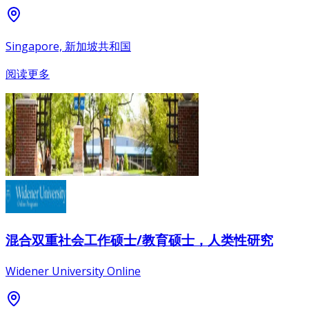
Singapore, 新加坡共和国
阅读更多
混合双重社会工作硕士/教育硕士，人类性研究
Widener University Online