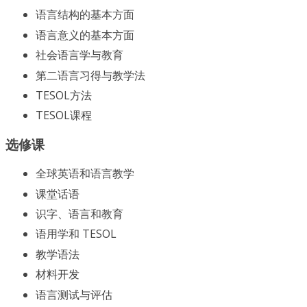
语言结构的基本方面
语言意义的基本方面
社会语言学与教育
第二语言习得与教学法
TESOL方法
TESOL课程
选修课
全球英语和语言教学
课堂话语
识字、语言和教育
语用学和 TESOL
教学语法
材料开发
语言测试与评估