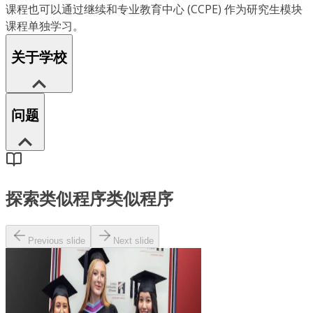
课程也可以通过继续和专业教育中心 (CCPE) 作为研究生模块
课程单独学习。
关于学校
问题
探索类似程序
类似程序
Previous slide
Next slide