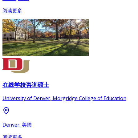
阅读更多
在线学校咨询硕士
University of Denver, Morgridge College of Education
Denver, 美國
阅读更多