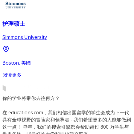
护理硕士
Simmons University
Boston, 美國
阅读更多
你的学业将带你去往何方？
在 educations.com，我们相信出国留学的学生会成为下一代
具有全球视野的冒险家和领导者 - 我们希望更多的人能够做到
这一点！ 每年，我们的搜索引擎都会帮助超过 800 万学生与