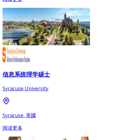
信息系统理学硕士
Syracuse University
Syracuse, 美國
阅读更多