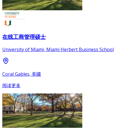
在线工商管理硕士
University of Miami, Miami Herbert Business School
Coral Gables, 美國
阅读更多