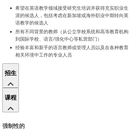
希望在英语教学领域接受研究生培训并获得充实职业生
涯的候选人，包括考虑在新加坡或海外职业中期转向英
语教学的候选人
所有不同背景的教师（从公立学校系统和高等教育机构
到国际学校、语言/强化中心等私营部门）
经验丰富和新手的语言教师或管理人员以及在各种教育
相关环境中工作的专业人员
招生
课程
强制性的