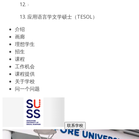
应用语言学文学硕士（TESOL）
介绍
画廊
理想学生
招生
课程
工作机会
课程提供
关于学校
问一个问题
联系学校