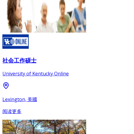
社会工作硕士
University of Kentucky Online
Lexington, 美國
阅读更多