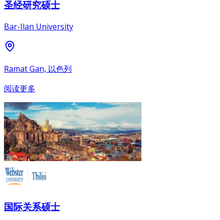
圣经研究硕士
Bar-Ilan University
Ramat Gan, 以色列
阅读更多
国际关系硕士