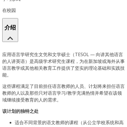
在校园
介绍
应用语言学研究生文凭和文学硕士（TESOL — 向讲其他语言
的人讲英语）是高级学术研究生课程，为在新加坡或海外从事
语言教学或其他相关教育工作提供了坚实的理论基础和实践技
能。
这些课程满足了目前担任语言教师的人员、计划将来担任语言
教师的人以及那些只对语言学习/教学充满热情并希望在该领
域继续接受教育的人的需求。
该计划的独特之处
适合不同背景的语文教师的课程（从公立学校系统和高