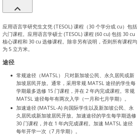
应用语言学研究生文凭 (TESOL) 课程（30 个学分或 cu）包括
六门课程。应用语言学硕士 (TESOL) 课程 (60 cu) 包括 30 cu
核心课程和 30 cu 选修课程。除非另有说明，否则所有课程均
为 5 立方米。
途径
常规途径（MATSL） 只对新加坡公民、永久居民或新
加坡居民开放。通常，采用常规 MATSL 途径的学生每
学期最多选修 15 门课程，并在 2 年内完成课程。常规
MATSL 途径每年有两次入学（一月和七月学期）。
加速途径 (MATSL-A) 向国际学生以及新加坡公民、永
久居民或新加坡居民开放。加速途径的学生每学期选修
30 门课程，并在 1 年内完成课程。加速 MATSL 途径
每年开学一次（7 月学期）。