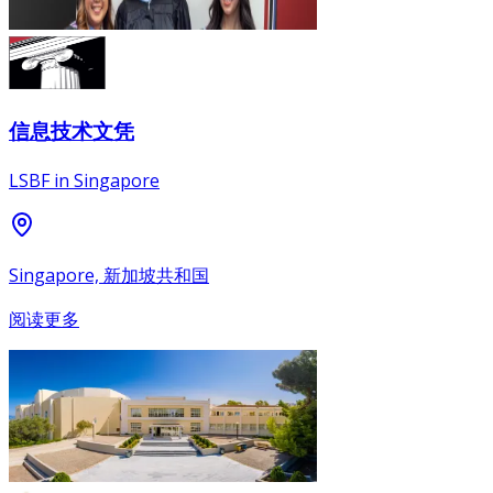
信息技术文凭
LSBF in Singapore
Singapore, 新加坡共和国
阅读更多