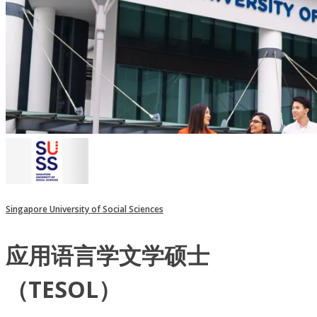
Singapore University of Social Sciences
应用语言学文学硕士
（TESOL）