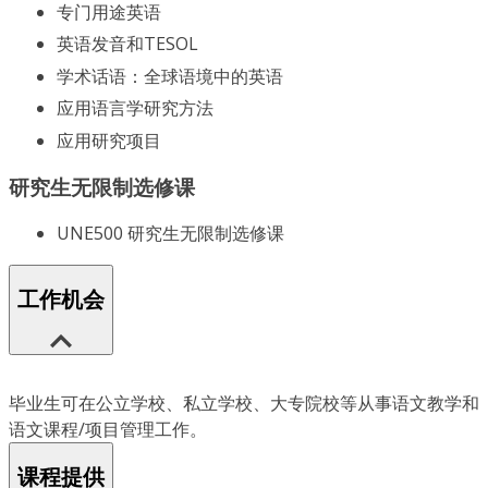
专门用途英语
英语发音和TESOL
学术话语：全球语境中的英语
应用语言学研究方法
应用研究项目
研究生无限制选修课
UNE500 研究生无限制选修课
工作机会
毕业生可在公立学校、私立学校、大专院校等从事语文教学和
语文课程/项目管理工作。
课程提供