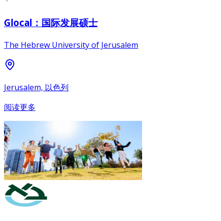
Glocal：国际发展硕士
The Hebrew University of Jerusalem
Jerusalem, 以色列
阅读更多