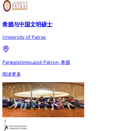
希腊与中国文明硕士
University of Patras
Panepistimioupoli Patron, 希腊
阅读更多