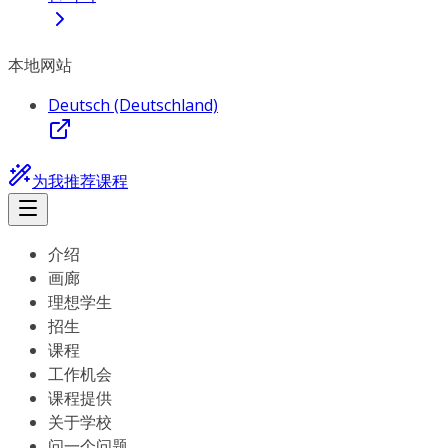
本地网站
Deutsch (Deutschland)
为我推荐课程
介绍
画廊
理想学生
招生
课程
工作机会
课程提供
关于学校
问一个问题