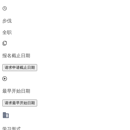
步伐
全职
报名截止日期
请求申请截止日期
最早开始日期
请求最早开始日期
学习形式